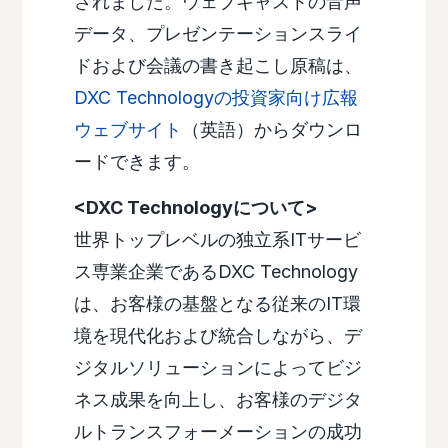
されました。ウェブキャストの音声
データ、プレゼンテーションスライ
ドおよび会議の書き起こし原稿は、
DXC Technologyの投資家向け広報
ウェブサイト
（英語）からダウンロ
ードできます。
<DXC Technologyについて>
世界トップレベルの独立系ITサービ
ス専業企業であるDXC Technology
は、お客様の基盤となる従来のIT環
境を現代化および統合しながら、デ
ジタルソリューションによってビジ
ネス成果を向上し、お客様のデジタ
ルトランスフォーメーションの成功