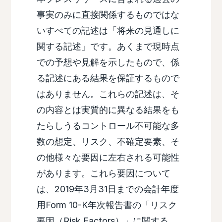
事実のみに直接関係するものではな
いすべての記述は「将来の見通しに
関する記述」です。あくまで現時点
での予想や見解を示したもので、係
る記述にある結果を保証するもので
はありません。これらの記述は、そ
の内容とは実質的に異なる結果をも
たらしうるコントロール不可能な多
数の想定、リスク、不確定要素、そ
の他様々な要因に左右される可能性
があります。これら要因について
は、2019年3月31日までの会計年度
用Form 10-K年次報告書の「リスク
要因（Risk Factors）」に関する