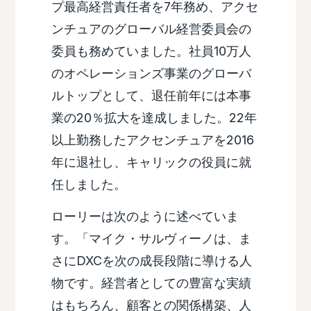
プ最高経営責任者を7年務め、アクセ
ンチュアのグローバル経営委員会の
委員も務めていました。社員10万人
のオペレーションズ事業のグローバ
ルトップとして、退任前年には本事
業の20％拡大を達成しました。22年
以上勤務したアクセンチュアを2016
年に退社し、キャリックの役員に就
任しました。
ローリーは次のように述べていま
す。「マイク・サルヴィーノは、ま
さにDXCを次の成長段階に導ける人
物です。経営者としての豊富な実績
はもちろん、顧客との関係構築、人