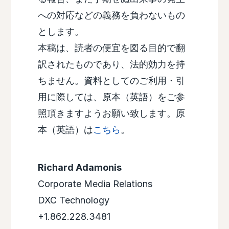
への対応などの義務を負わないもの
とします。
本稿は、読者の便宜を図る目的で翻
訳されたものであり、法的効力を持
ちません。資料としてのご利用・引
用に際しては、原本（英語）をご参
照頂きますようお願い致します。原
本（英語）は
こちら
。
Richard Adamonis
Corporate Media Relations
DXC Technology
+1.862.228.3481