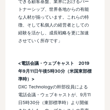
できる顧客基盤、業界におけるパー
トナーシップ、世界各地からの有能
な人材が揃っています。これらの特
徴、そして私個人の経営者としての
経験を活かし、成長戦略を更に加速
させていく所存です」
<電話会議・ウェブキャスト 2019
年9月11日午後5時30分（米国東部標
準時）>
DXC Technologyの幹部役員による
電話会議・ウェブキャストが、9月11
日5時30分（東部標準時）より開催