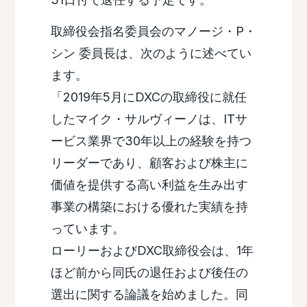
取締役会指名委員会のマノージ・P・
シン 委員長は、次のように述べてい
ます。
「2019年5月にDXCの取締役に就任
したマイク・サルヴィーノは、ITサ
ービス業界で30年以上の経験を持つ
リーダーであり、顧客および株主に
価値を提供する高い利益を生み出す
事業の構築における優れた実績を持
っています。
ローリーおよびDXC取締役会は、1年
ほど前から同氏の退任および後任の
選出に関する論議を始めました。同