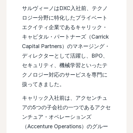
サルヴィーノはDXC入社前、テクノ
ロジー分野に特化したプライベート
エクイティ企業であるキャリック・
キャピタル・パートナーズ（Carrick
Capital Partners）のマネージング・
ディレクターとして活躍し、BPO、
セキュリティ、機械学習といったテ
クノロジー対応のサービスを専門に
扱ってきました。
キャリック入社前は、アクセンチュ
アの5つの子会社の一つであるアクセ
ンチュア・オペレーションズ
（Accenture Operations）のグルー