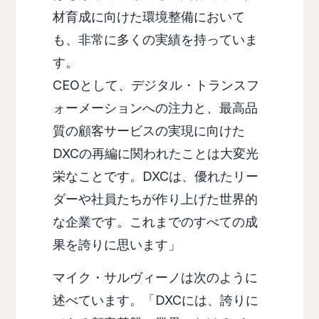
材育成に向けた環境整備において
も、非常に多くの実績を持っていま
す。
CEOとして、デジタル・トランスフ
ォーメーションへの注力と、最高品
質の顧客サービスの実現に向けた
DXCの再編に関われたことは大変光
栄なことです。DXCは、優れたリー
ダーや社員たちが作り上げた世界的
な企業です。これまでのすべての成
果を誇りに思います」
マイク・サルヴィーノは次のように
述べています。「DXCには、誇りに