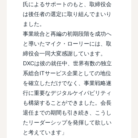
氏によるサポートのもと、取締役会
は後任者の選定に取り組んでまいり
ました。
事業統合と再編の初期段階を成功へ
と導いたマイク・ローリーには、取
締役会一同大変感謝しています。
DXCは彼の就任中、世界有数の独立
系総合ITサービス企業としての地位
を確立しただけでなく、事業戦略遂
行に重要なデジタルケイパビリティ
も構築することができました。会長
退任までの期間も引き続き、こうし
たリーダーシップを発揮して欲しい
と考えています」