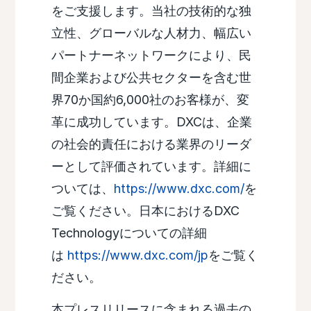
をご支援します。当社の技術的な独
立性、グローバルな人材力、幅広い
パートナーネットワークにより、民
間企業および公共セクターを含む世
界70か国約6,000社のお客様が、変
革に成功しています。DXCは、企業
の社会的責任における業界のリーダ
ーとして評価されています。詳細に
ついては、
https://www.dxc.com/
を
ご覧ください。日本におけるDXC
Technologyについての詳細
は
https://www.dxc.com/jp
をご覧く
ださい。
本プレスリリースに含まれる過去の