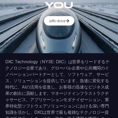
YOU
お問い合わせ
DXC Technology（NYSE: DXC）は世界をリードするテ
クノロジー企業であり、グローバル企業や公共機関のイ
ノベーションパートナーとして、ソフトウェア、サービ
ス、ソリューションを提供しています。急速に変化する
時代に、AIの活用を促進し、お客様の迅速なビジネス成
果の創出に貢献します。マネージドインフラストラクチ
ャサービス、アプリケーションモダナイゼーション、業
界特化型ソフトウェアソリューションにおける深い専門
知識を活かし、DXCは世界で最も複雑なテクノロジー資