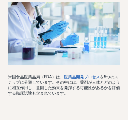
米国食品医薬品局（FDA）は、
医薬品開発プロセス
を5つのス
テップに分類しています。その中には、薬剤が人体とどのよう
に相互作用し、意図した効果を発揮する可能性があるかを評価
する臨床試験も含まれています。