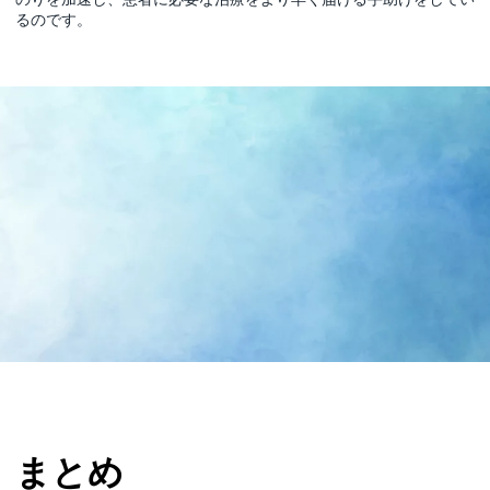
るのです。
まとめ