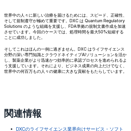
世界中の人々に新しい治療を届けるためには、スピード、正確性、
そして規制遵守が極めて重要です。DXC は Quantum Regulatory
Solutions のような組織を支援し、FDA準拠の規制文書作成を加速
させています。今回のケースでは、処理時間を最大50%短縮する
ことに成功しました。
そしてこれはほんの一例に過ぎません。DXC はライフサイエンス
分野の深い専門知識とクラウドネイティブAIソリューションを活か
し、製薬企業がより迅速かつ効率的に承認プロセスを進められるよ
う支援しています。それにより、ビジネス成果の向上だけでなく、
世界中の何百万もの人々の健康に大きな貢献をもたらしています。
関連情報
DXCのライフサイエンス業界向けサービス・ソフト