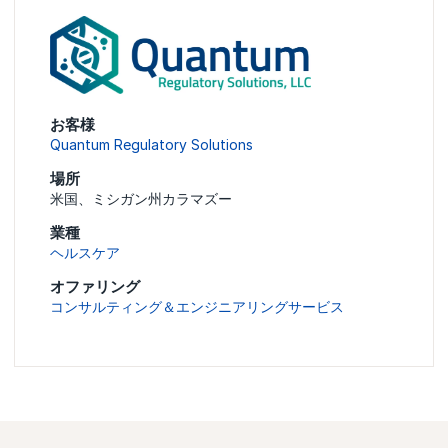
お客様
Quantum Regulatory Solutions
場所
米国、ミシガン州カラマズー
業種
ヘルスケア
オファリング
コンサルティング＆エンジニアリングサービス