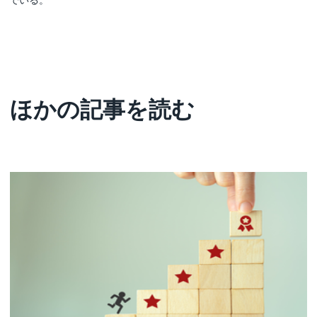
ほかの記事を読む