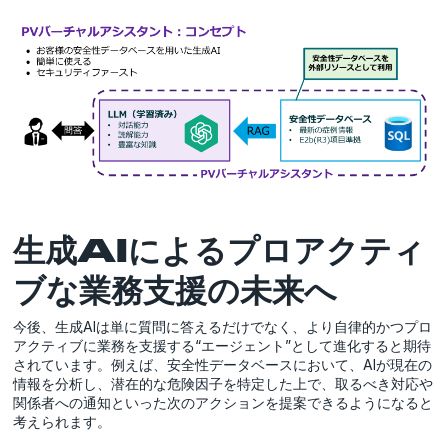
生成AIによるプロアクティ
ブな業務支援の未来へ
今後、生成AIは単に質問に答えるだけでなく、より自律的かつプロ
アクティブに業務を支援する“エージェント”として進化すると期待
されています。例えば、安全性データベースにおいて、AIが現在の
情報を分析し、潜在的な危険因子を特定した上で、取るべき対応や
関係者への通知といった次のアクションを提案できるようになると
考えられます。