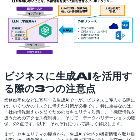
ビジネスに生成AIを活用す
る際の3つの注意点
業務効率化などに寄与する生成AIですが、ビジネスに導入する際に
は、いくつかのリスクに備えた対策が必要です。特に重要なのは、
「社内情報漏えいを防ぐためのセキュリティ対策」、「機密情報を
扱うためのアクセス権制御」、そして「データバリデーションの確
保」の3点です。以下、それぞれについて詳しく解説します。
まず、セキュリティの観点から、生成AIで社内の機密情報を取り扱
う際には、情報漏えいリスクへの対策が不可欠です。外部サービス