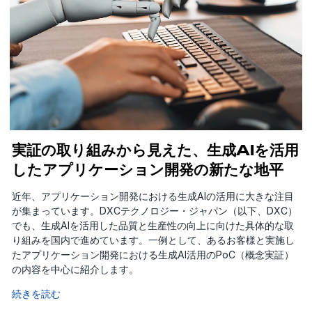
実証の取り組みから見えた、生成AIを活用
したアプリケーション開発の新たな地平
近年、アプリケーション開発における生成AIの活用に大きな注目
が集まっています。DXCテクノロジー・ジャパン（以下、DXC）
でも、生成AIを活用した品質と生産性の向上に向けた具体的な取
り組みを国内で進めています。一例として、あるお客様と実施し
たアプリケーション開発における生成AI活用のPoC（概念実証）
の内容を中心に紹介します。
続きを読む