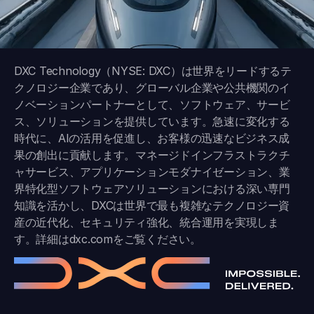
DXC Technology（NYSE: DXC）は世界をリードするテ
クノロジー企業であり、グローバル企業や公共機関のイ
ノベーションパートナーとして、ソフトウェア、サービ
ス、ソリューションを提供しています。急速に変化する
時代に、AIの活用を促進し、お客様の迅速なビジネス成
果の創出に貢献します。マネージドインフラストラクチ
ャサービス、アプリケーションモダナイゼーション、業
界特化型ソフトウェアソリューションにおける深い専門
知識を活かし、DXCは世界で最も複雑なテクノロジー資
産の近代化、セキュリティ強化、統合運用を実現しま
す。詳細は
dxc.com
をご覧ください。