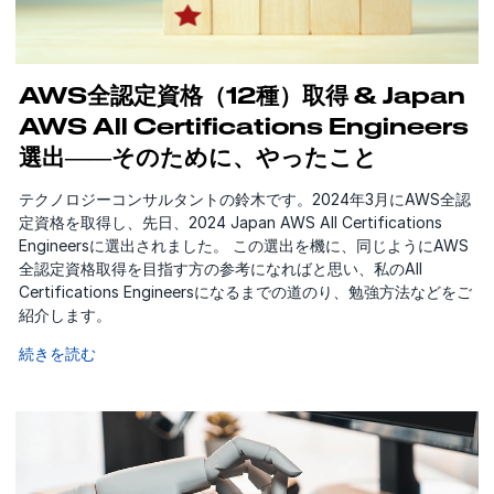
AWS全認定資格（12種）取得 & Japan
AWS All Certifications Engineers
選出――そのために、やったこと
テクノロジーコンサルタントの鈴木です。2024年3月にAWS全認
定資格を取得し、先日、2024 Japan AWS All Certifications
Engineersに選出されました。 この選出を機に、同じようにAWS
全認定資格取得を目指す方の参考になればと思い、私のAll
Certifications Engineersになるまでの道のり、勉強方法などをご
紹介します。
続きを読む