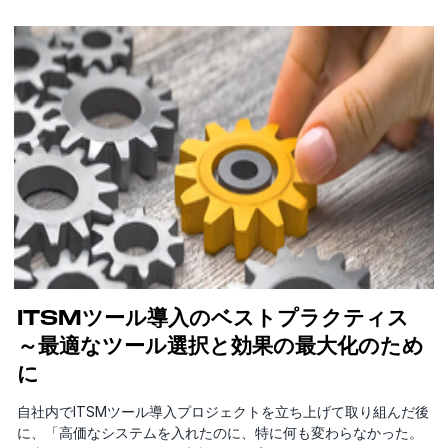
ITSMツール導入のベストプラクティス
～最適なツール選択と効果の最大化のため
に
自社内でITSMツール導入プロジェクトを立ち上げて取り組んだ後
に、「高価なシステムを入れたのに、特に何も変わらなかった。