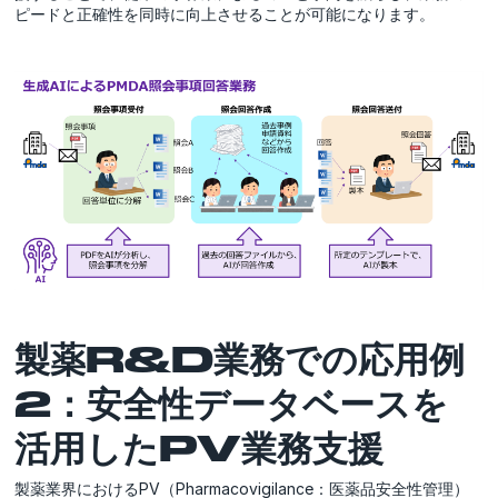
ピードと正確性を同時に向上させることが可能になります。
製薬R&D業務での応用例
2：安全性データベースを
活用したPV業務支援
製薬業界におけるPV（Pharmacovigilance：医薬品安全性管理）