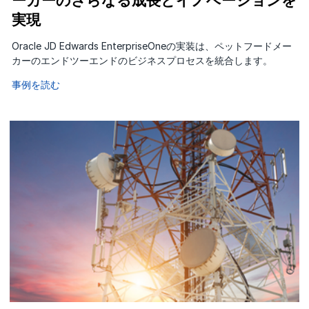
ーカーのさらなる成長とイノベーションを
実現
Oracle JD Edwards EnterpriseOneの実装は、ペットフードメー
カーのエンドツーエンドのビジネスプロセスを統合します。
事例を読む