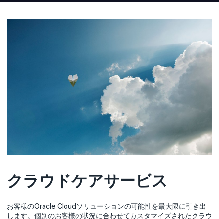
クラウドケアサービス
お客様のOracle Cloudソリューションの可能性を最大限に引き出
します。個別のお客様の状況に合わせてカスタマイズされたクラウ