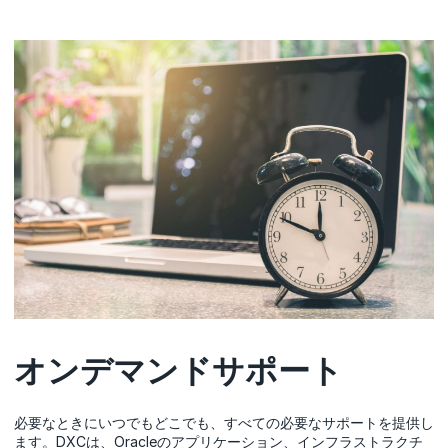
オンデマンドサポート
必要なときにいつでもどこでも、すべての必要なサポートを提供し
ます。DXCは、Oracleのアプリケーション、インフラストラクチ