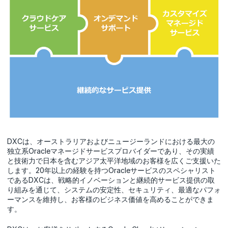
DXCは、オーストラリアおよびニュージーランドにおける最大の
独立系Oracleマネージドサービスプロバイダーであり、その実績
と技術力で日本を含むアジア太平洋地域のお客様を広くご支援いた
します。20年以上の経験を持つOracleサービスのスペシャリスト
であるDXCは、戦略的イノベーションと継続的サービス提供の取
り組みを通じて、システムの安定性、セキュリティ、最適なパフォ
ーマンスを維持し、お客様のビジネス価値を高めることができま
す。