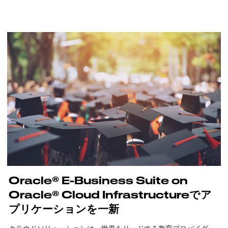
Oracle® E-Business Suite on
Oracle® Cloud Infrastructureでア
プリケーションを一新