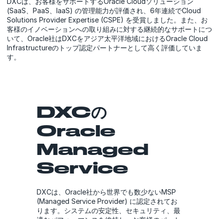
DXCは、お客様をサポートするOracle Cloudソリューション
(SaaS、PaaS、IaaS) の管理能力が評価され、6年連続でCloud
Solutions Provider Expertise (CSPE) を受賞しました。また、お
客様のイノベーションへの取り組みに対する継続的なサポートにつ
いて、Oracle社はDXCをアジア太平洋地域におけるOracle Cloud
Infrastructureのトップ認定パートナーとして高く評価していま
す。
DXCの
Oracle
Managed
Service
DXCは、Oracle社から世界でも数少ないMSP
(Managed Service Provider) に認定されてお
ります。システムの安定性、セキュリティ、最