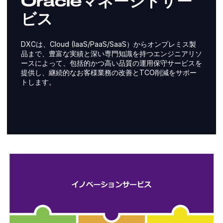
Oracleマネージドサー
ビス
DXCは、Cloud (IaaS/PaaS/SaaS）からオンプレミス製
品まで、豊富な実績と深い専門知識を持つエンジニアリソ
ースによって、包括的かつ高い品質の運用保守サービスを
提供し、継続的なお客様業務の改善とTCO削減をサポー
トします。