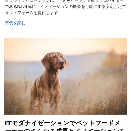
クラウドソリューションは、世界をリードする教育プロバイダー
であるNavitasに、イノベーションの機会を可能にする安定したプ
ラットフォームを提供します。
事例を読む
ITモダナイゼーションでペットフードメ