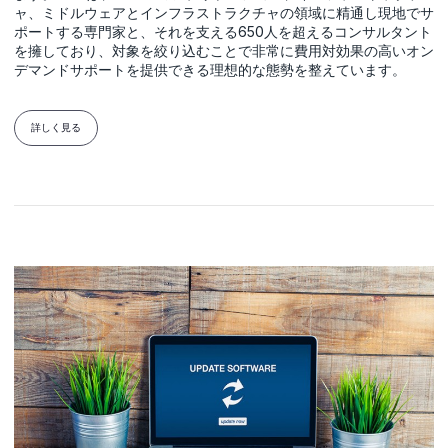
ャ、ミドルウェアとインフラストラクチャの領域に精通し現地でサ
ポートする専門家と、それを支える650人を超えるコンサルタント
を擁しており、対象を絞り込むことで非常に費用対効果の高いオン
デマンドサポートを提供できる理想的な態勢を整えています。
詳しく見る