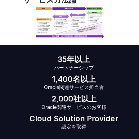
35年以上
パートナーシップ
1,400名以上
Oracle関連サービス担当者
2,000社以上
Oracle関連サービスのお客様
Cloud Solution Provider
認定を取得