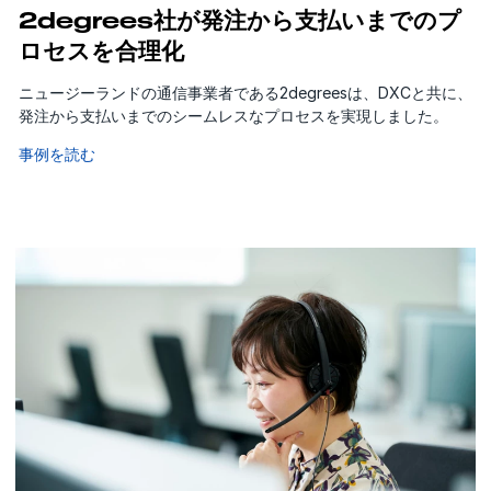
2degrees社が発注から支払いまでのプ
ロセスを合理化
ニュージーランドの通信事業者である2degreesは、DXCと共に、
発注から支払いまでのシームレスなプロセスを実現しました。
事例を読む