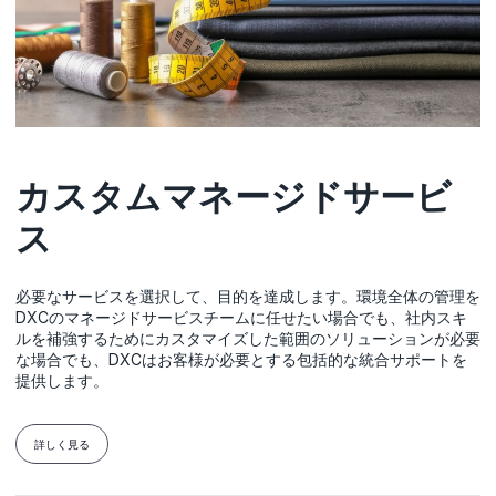
カスタムマネージドサービ
ス
必要なサービスを選択して、目的を達成します。環境全体の管理を
DXCのマネージドサービスチームに任せたい場合でも、社内スキ
ルを補強するためにカスタマイズした範囲のソリューションが必要
な場合でも、DXCはお客様が必要とする包括的な統合サポートを
提供します。
詳しく見る