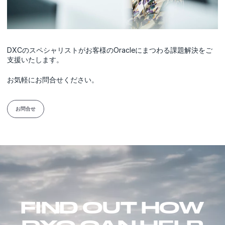
DXCのスペシャリストがお客様のOracleにまつわる課題解決をご
支援いたします。
お気軽にお問合せください。
お問合せ
FIND OUT HOW