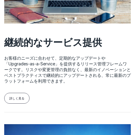
継続的なサービス提供
お客様のニーズに合わせて、定期的なアップデートや
「Upgrades-as-a-Service」を提供するリリース管理フレームワ
ークです。リスクや変更管理の負担なく、最新のイノベーションと
ベストプラクティスで継続的にアップデートされる、常に最新のプ
ラットフォームを利用できます。
詳しく見る