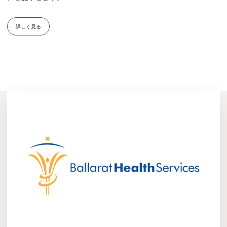
詳しく見る