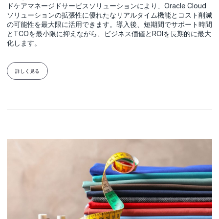
ドケアマネージドサービスソリューションにより、Oracle Cloud
ソリューションの拡張性に優れたなリアルタイム機能とコスト削減
の可能性を最大限に活用できます。導入後、短期間でサポート時間
とTCOを最小限に抑えながら、ビジネス価値とROIを長期的に最大
化します。
詳しく見る