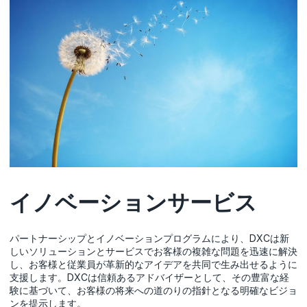
イノベーションサービス
パートナーシップとイノベーションプログラムにより、DXCは新
しいソリューションとサービスでお客様の複雑な問題を迅速に解決
し、お客様と従業員が革新的なアイデアを共同で生み出せるように
支援します。DXCは信頼あるアドバイザーとして、その豊富な経
験に基づいて、お客様の将来への道のりの指針となる明確なビジョ
ンを提示します。