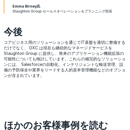
Emma Birney氏
Staughton Group セールスオペレーション＆プランニング部長
今後
コアビジネス用のソリューションを通じてIT基盤を適切に整備する
だけでなく、 DXC は現在も継続的なマネージドサービスを
Staughton Group に提供し、将来のアプリケーション機能拡張の
可能性についても検討しています。これらの補完的なソリューショ
ンには、 Salesforceの自動化、インテリジェントな輸送管理、設
備の予防保全や業界をリードする人的資本管理機能などのオプショ
ンが含まれています。
ほかのお客様事例を読む