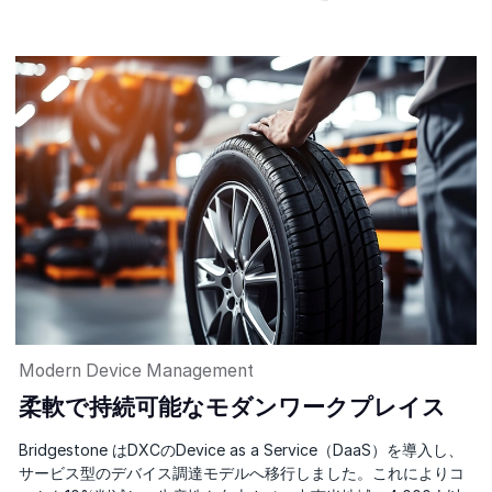
Modern Device Management
柔軟で持続可能なモダンワークプレイス
Bridgestone はDXCのDevice as a Service（DaaS）を導入し、
サービス型のデバイス調達モデルへ移行しました。これによりコ