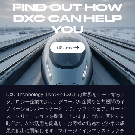
FIND OUT HOW
DXC CAN HELP
YOU
お問い合わせ
DXC Technology（NYSE: DXC）は世界をリードするテ
クノロジー企業であり、グローバル企業や公共機関のイ
ノベーションパートナーとして、ソフトウェア、サービ
ス、ソリューションを提供しています。急速に変化する
時代に、AIの活用を促進し、お客様の迅速なビジネス成
果の創出に貢献します。マネージドインフラストラクチ