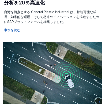
分析を20％高速化
台湾を拠点とする General Plastic Industrial は、持続可能な成
長、効率的な運用、そして将来のイノベーションを推進するため
にSAPプラットフォームを構築しました。
事例を読む