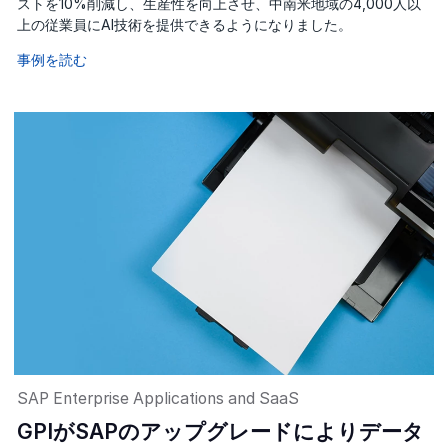
ストを10%削減し、生産性を向上させ、中南米地域の4,000人以
上の従業員にAI技術を提供できるようになりました。
事例を読む
SAP Enterprise Applications and SaaS
GPIがSAPのアップグレードによりデータ