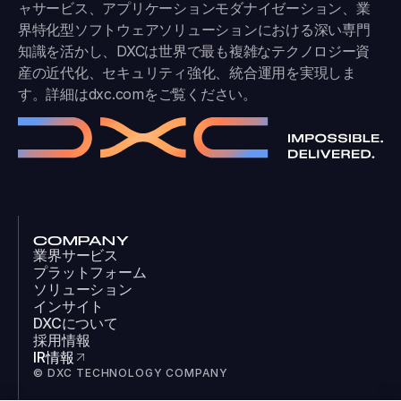
ャサービス、アプリケーションモダナイゼーション、業
界特化型ソフトウェアソリューションにおける深い専門
知識を活かし、DXCは世界で最も複雑なテクノロジー資
産の近代化、セキュリティ強化、統合運用を実現しま
す。詳細は
dxc.com
をご覧ください。
COMPANY
業界サービス
プラットフォーム
ソリューション
インサイト
DXCについて
採用情報
IR情報
© DXC TECHNOLOGY COMPANY