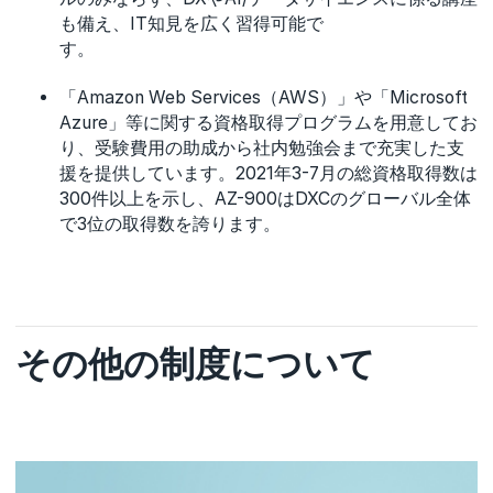
も備え、IT知見を広く習得可能で
す。
「Amazon Web Services（AWS）」や「Microsoft
Azure」等に関する資格取得プログラムを用意してお
り、受験費用の助成から社内勉強会まで充実した支
援を提供しています。2021年3-7月の総資格取得数は
300件以上を示し、AZ-900はDXCのグローバル全体
で3位の取得数を誇ります。
その他の制度について