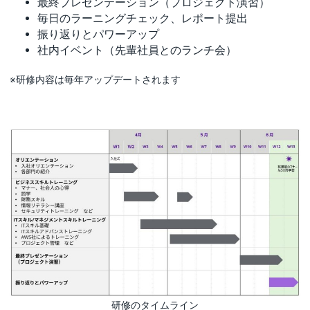
最終プレゼンテーション（プロジェクト演習）
毎日のラーニングチェック、レポート提出
振り返りとパワーアップ
社内イベント（先輩社員とのランチ会）
※研修内容は毎年アップデートされます
研修のタイムライン