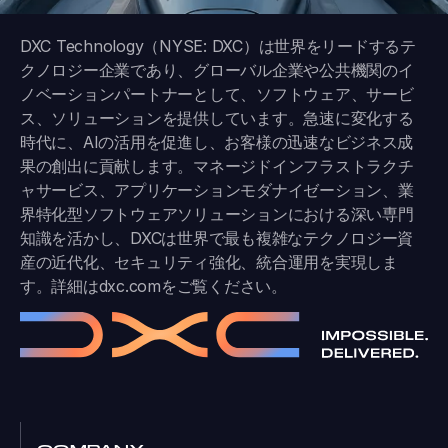
DXC Technology（NYSE: DXC）は世界をリードするテ
クノロジー企業であり、グローバル企業や公共機関のイ
ノベーションパートナーとして、ソフトウェア、サービ
ス、ソリューションを提供しています。急速に変化する
時代に、AIの活用を促進し、お客様の迅速なビジネス成
果の創出に貢献します。マネージドインフラストラクチ
ャサービス、アプリケーションモダナイゼーション、業
界特化型ソフトウェアソリューションにおける深い専門
知識を活かし、DXCは世界で最も複雑なテクノロジー資
産の近代化、セキュリティ強化、統合運用を実現しま
す。詳細は
dxc.com
をご覧ください。