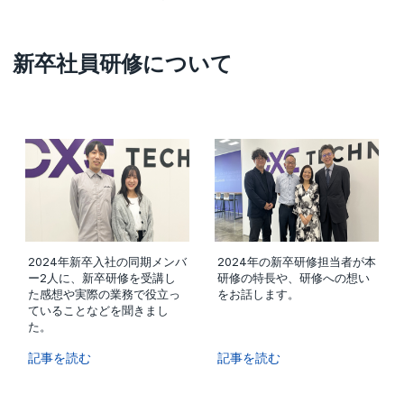
新卒社員研修について
2024年新卒入社の同期メンバ
2024年の新卒研修担当者が本
ー2人に、新卒研修を受講し
研修の特長や、研修への想い
た感想や実際の業務で役立っ
をお話します。
ていることなどを聞きまし
た。
記事を読む
記事を読む