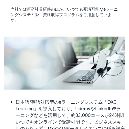
当社では新卒社員研修のほか、いつでも受講可能なeラーニ
ングシステムや、資格取得プログラムをご用意していま
す。
日本語/英語対応型のeラーニングシステム「DXC
Learning」を導入しており、UdemyやLinkedIn®ラ
ーニングなどを活用して、約33,000コースが24時間
いつでもオンラインで受講可能です。ビジネススキ
ルのみならず、DXやAI/データサイエンスに係る講座