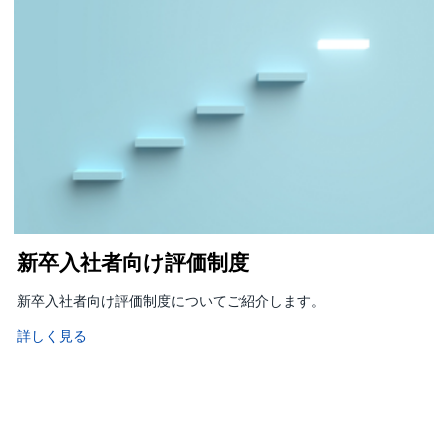
新卒入社者向け評価制度
新卒入社者向け評価制度についてご紹介します。
詳しく見る