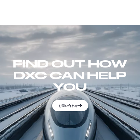
FIND OUT HOW
DXC CAN HELP
YOU
お問い合わせ