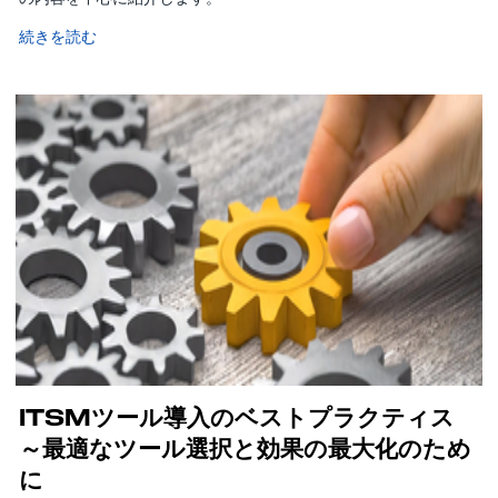
続きを読む
ITSMツール導入のベストプラクティス
～最適なツール選択と効果の最大化のため
に