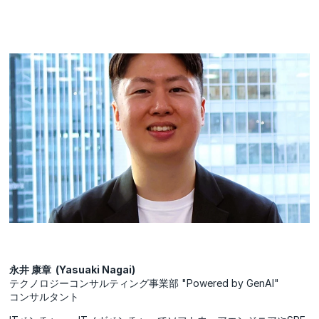
永井 康章 (Yasuaki Nagai)
テクノロジーコンサルティング事業部 "Powered by GenAI"
コンサルタント