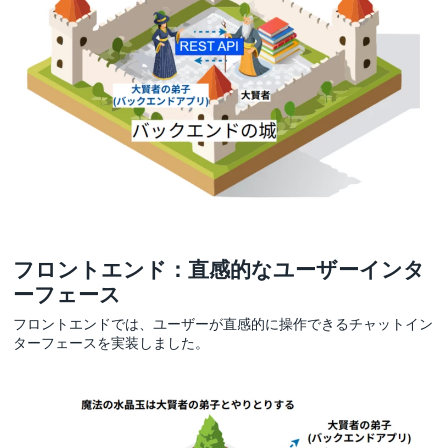
フロントエンド：直感的なユーザーインタ
ーフェース
フロントエンドでは、ユーザーが直感的に操作できるチャットイン
ターフェースを実装しました。