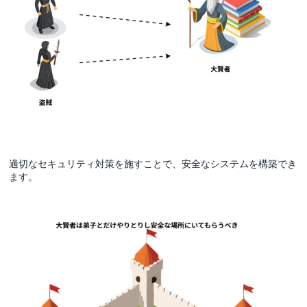
適切なセキュリティ対策を施すことで、安全なシステムを構築でき
ます。