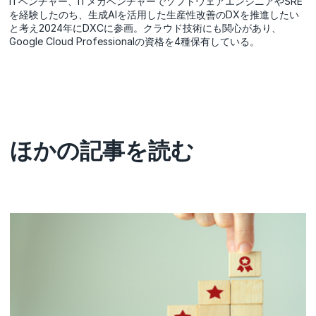
ITベンチャー、ITメガベンチャーでソフトウェアエンジニアやSRE
を経験したのち、生成AIを活用した生産性改善のDXを推進したい
と考え2024年にDXCに参画。クラウド技術にも関心があり、
Google Cloud Professionalの資格を4種保有している。
ほかの記事を読む