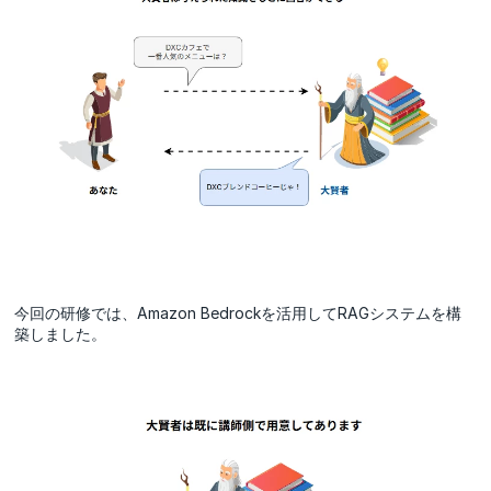
今回の研修では、Amazon Bedrockを活用してRAGシステムを構
築しました。