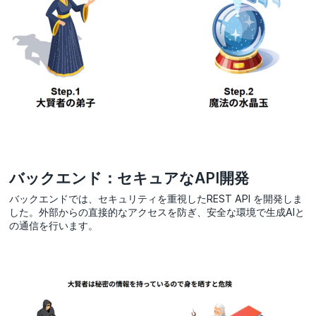
バックエンド：セキュアなAPI開発
バックエンドでは、セキュリティを重視したREST API を開発しま
した。外部からの直接的なアクセスを防ぎ、安全な環境で生成AIと
の通信を行います。