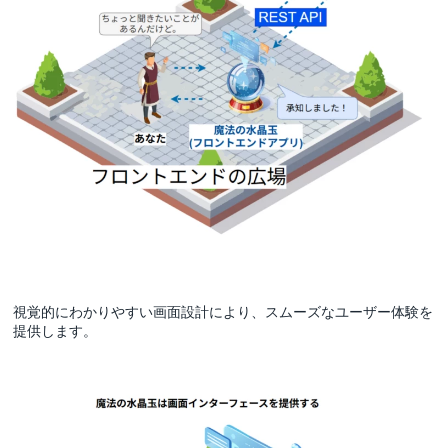
視覚的にわかりやすい画面設計により、スムーズなユーザー体験を
提供します。