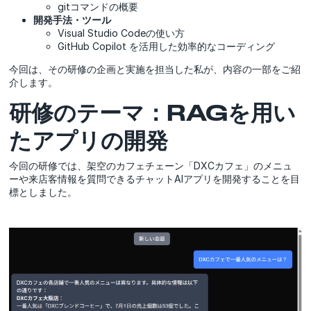
gitコマンドの概要
開発手法・ツール
Visual Studio Codeの使い方
GitHub Copilot を活用した効率的なコーディング
今回は、その研修の企画と実施を担当した私が、内容の一部をご紹
介します。
研修のテーマ：RAGを用い
たアプリの開発
今回の研修では、架空のカフェチェーン「DXCカフェ」のメニュ
ーや来店客情報を質問できるチャットAIアプリを開発することを目
標としました。