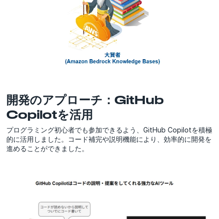
開発のアプローチ：GitHub
Copilotを活用
プログラミング初心者でも参加できるよう、GitHub Copilotを積極
的に活用しました。コード補完や説明機能により、効率的に開発を
進めることができました。