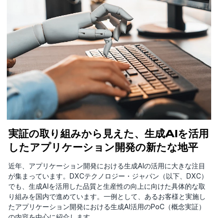
実証の取り組みから見えた、生成AIを活用
したアプリケーション開発の新たな地平
近年、アプリケーション開発における生成AIの活用に大きな注目
が集まっています。DXCテクノロジー・ジャパン（以下、DXC）
でも、生成AIを活用した品質と生産性の向上に向けた具体的な取
り組みを国内で進めています。一例として、あるお客様と実施し
たアプリケーション開発における生成AI活用のPoC（概念実証）
の内容を中心に紹介します。