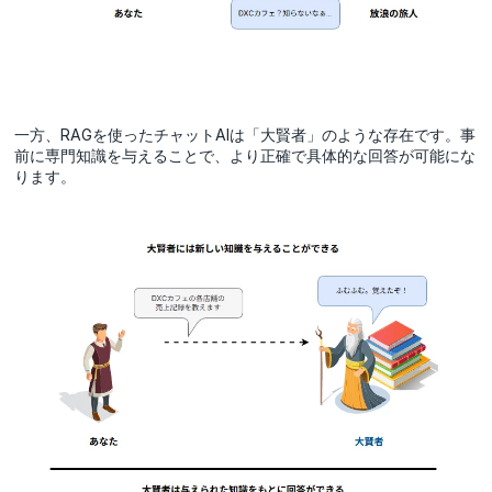
一方、RAGを使ったチャットAIは「大賢者」のような存在です。事
前に専門知識を与えることで、より正確で具体的な回答が可能にな
ります。