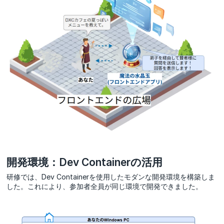
開発環境：Dev Containerの活用
研修では、Dev Containerを使用したモダンな開発環境を構築しま
した。これにより、参加者全員が同じ環境で開発できました。