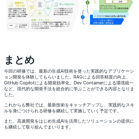
まとめ
今回の研修では、最新の生成AI技術を使った実践的なアプリケーシ
ョン開発を体験してもらいました。RAGによる回答精度の向上、
GitHub Copilotによる開発効率化、Dev Containerによる環境統一
など、現代的な開発手法を総合的に学ぶことができる内容となりま
した。
これからも弊社では、最新技術をキャッチアップし、実践的なスキ
ルを身につけられる研修を継続して実施していく予定です。
また、高速開発をはじめ生成AIを活用したソリューションの提供に
も継続して取り組んでまいります。