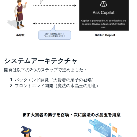
システムアーキテクチャ
開発は以下の2つのステップで進めました：
バックエンド開発（大賢者の弟子の召喚）
フロントエンド開発（魔法の水晶玉の用意）