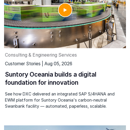
Consulting & Engineering Services
Customer Stories | Aug 05, 2026
Suntory Oceania builds a digital
foundation for innovation
See how DXC delivered an integrated SAP S/4HANA and
EWM platform for Suntory Oceania's carbon-neutral
Swanbank facility — automated, paperless, scalable.