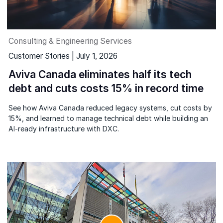
Consulting & Engineering Services
Customer Stories | July 1, 2026
Aviva Canada eliminates half its tech
debt and cuts costs 15% in record time
See how Aviva Canada reduced legacy systems, cut costs by
15%, and learned to manage technical debt while building an
AI-ready infrastructure with DXC.