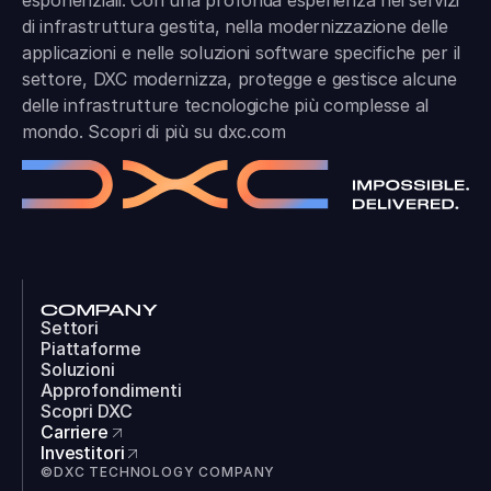
di infrastruttura gestita, nella modernizzazione delle
applicazioni e nelle soluzioni software specifiche per il
settore, DXC modernizza, protegge e gestisce alcune
delle infrastrutture tecnologiche più complesse al
mondo. Scopri di più su
dxc.com
COMPANY
Settori
Piattaforme
Soluzioni
Approfondimenti
Scopri DXC
Carriere
Investitori
©DXC TECHNOLOGY COMPANY