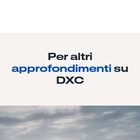
Per altri
approfondimenti
su
DXC