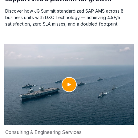
Discover how JG Summit standardized SAP AMS across 8
business units with DXC Technology — achieving 4.5+/5
satisfaction, zero SLA misses, and a doubled footprint.
Consulting & Engineering Services