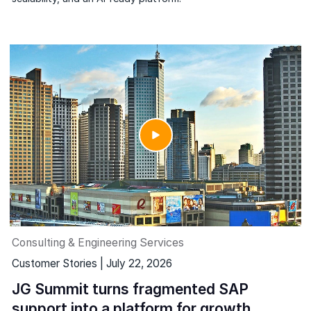
Consulting & Engineering Services
Customer Stories | July 22, 2026
JG Summit turns fragmented SAP
support into a platform for growth