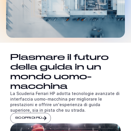
Plasmare il futuro
della guida in un
mondo uomo-
macchina
La Scuderia Ferrari HP adotta tecnologie avanzate di
interfaccia uomo-macchina per migliorare le
prestazioni e offrire un'esperienza di guida
superiore, sia in pista che su strada.
SCOPRI DI PIÙ