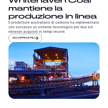
mantiene la
produzione in linea
Il produttore australiano di carbone ha implementato
con successo un sistema tecnologico per due siti
minerari acquisiti in tempi record.
SCOPRI DI PIÙ