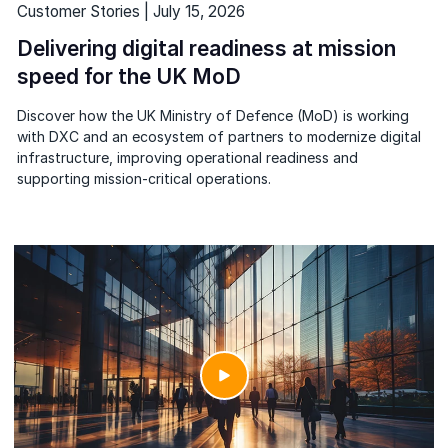
Customer Stories | July 15, 2026
Delivering digital readiness at mission
speed for the UK MoD
Discover how the UK Ministry of Defence (MoD) is working
with DXC and an ecosystem of partners to modernize digital
infrastructure, improving operational readiness and
supporting mission-critical operations.