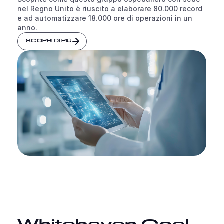
nel Regno Unito è riuscito a elaborare 80.000 record
e ad automatizzare 18.000 ore di operazioni in un
anno.
SCOPRI DI PIÙ
Whitehaven Coal