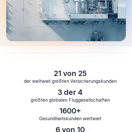
21 von 25
der weltweit größten Versicherungskunden
3 der 4
größten globalen Fluggesellschaften
1600+
Gesundheitskunden weltweit
6 von 10