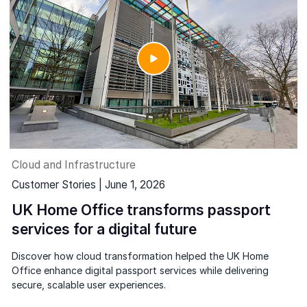
Cloud and Infrastructure
Customer Stories | June 1, 2026
UK Home Office transforms passport
services for a digital future
Discover how cloud transformation helped the UK Home
Office enhance digital passport services while delivering
secure, scalable user experiences.