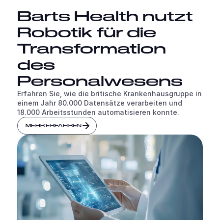
Barts Health nutzt
Robotik für die
Transformation
des
Personalwesens
Erfahren Sie, wie die britische Krankenhausgruppe in
einem Jahr 80.000 Datensätze verarbeiten und
18.000 Arbeitsstunden automatisieren konnte.
MEHR ERFAHREN