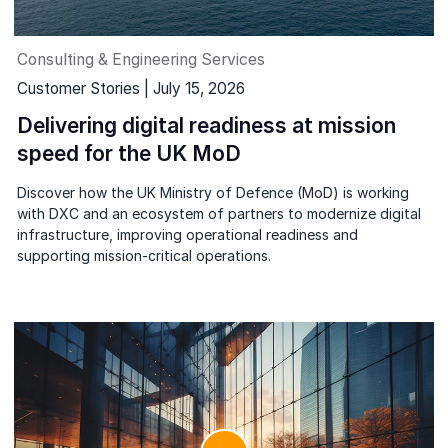
Consulting & Engineering Services
Customer Stories | July 15, 2026
Delivering digital readiness at mission
speed for the UK MoD
Discover how the UK Ministry of Defence (MoD) is working
with DXC and an ecosystem of partners to modernize digital
infrastructure, improving operational readiness and
supporting mission-critical operations.