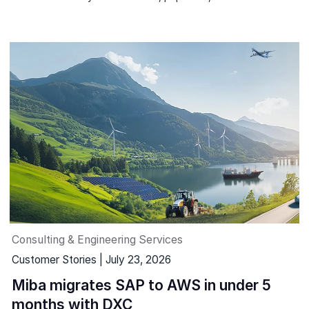
Consulting & Engineering Services
Customer Stories | July 23, 2026
Miba migrates SAP to AWS in under 5
months with DXC