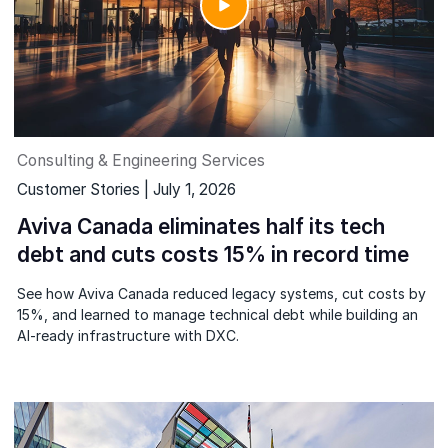
Consulting & Engineering Services
Customer Stories | July 1, 2026
Aviva Canada eliminates half its tech
debt and cuts costs 15% in record time
See how Aviva Canada reduced legacy systems, cut costs by
15%, and learned to manage technical debt while building an
AI-ready infrastructure with DXC.