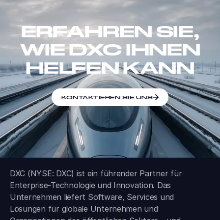
ERFAHREN SIE,
WIE DXC IHNEN
HELFEN KANN
KONTAKTIEREN SIE UNS
DXC (NYSE: DXC) ist ein führender Partner für
Enterprise-Technologie und Innovation. Das
Unternehmen liefert Software, Services und
Lösungen für globale Unternehmen und