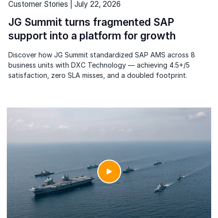
Customer Stories | July 22, 2026
JG Summit turns fragmented SAP
support into a platform for growth
Discover how JG Summit standardized SAP AMS across 8
business units with DXC Technology — achieving 4.5+/5
satisfaction, zero SLA misses, and a doubled footprint.