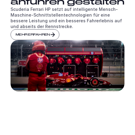
anführen gestalten
Scuderia Ferrari HP setzt auf intelligente Mensch-
Maschine-Schnittstellentechnologien für eine
bessere Leistung und ein besseres Fahrerlebnis auf
und abseits der Rennstrecke.
MEHR ERFAHREN