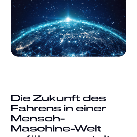
Die Zukunft des
Fahrens in einer
Mensch-
Maschine-Welt