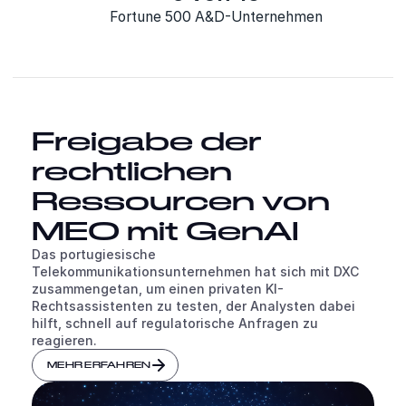
Fortune 500 A&D-Unternehmen
Freigabe der
rechtlichen
Ressourcen von
MEO mit GenAI
Das portugiesische
Telekommunikationsunternehmen hat sich mit DXC
zusammengetan, um einen privaten KI-
Rechtsassistenten zu testen, der Analysten dabei
hilft, schnell auf regulatorische Anfragen zu
reagieren.
MEHR ERFAHREN