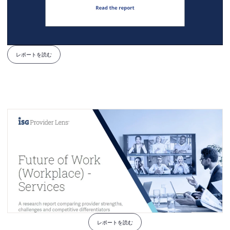
レポートを読む
レポートを読む