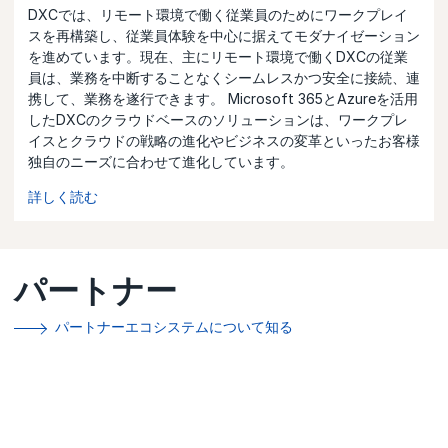
DXCでは、リモート環境で働く従業員のためにワークプレイ
スを再構築し、従業員体験を中心に据えてモダナイゼーション
を進めています。現在、主にリモート環境で働くDXCの従業
員は、業務を中断することなくシームレスかつ安全に接続、連
携して、業務を遂行できます。 Microsoft 365とAzureを活用
したDXCのクラウドベースのソリューションは、ワークプレ
イスとクラウドの戦略の進化やビジネスの変革といったお客様
独自のニーズに合わせて進化しています。
詳しく読む
パートナー
パートナーエコシステムについて知る