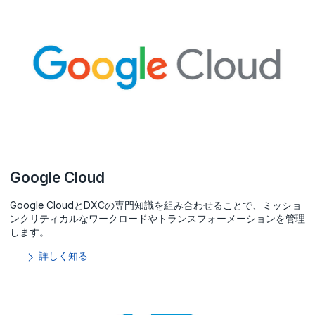
Google Cloud
Google CloudとDXCの専門知識を組み合わせることで、ミッショ
ンクリティカルなワークロードやトランスフォーメーションを管理
します。
詳しく知る