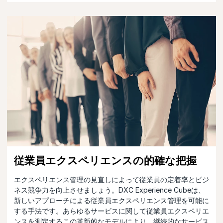
従業員エクスペリエンスの的確な把握
エクスペリエンス管理の見直しによって従業員の定着率とビジ
ネス競争力を向上させましょう。DXC Experience Cubeは、
新しいアプローチによる従業員エクスペリエンス管理を可能に
する手法です。あらゆるサービスに関して従業員エクスペリエ
ンスを測定するこの革新的なモデルにより、継続的なサービス