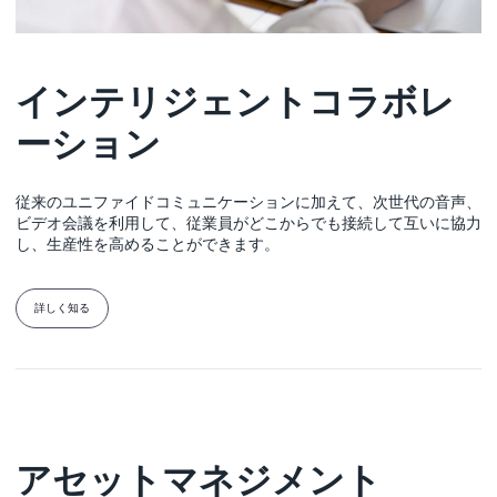
インテリジェントコラボレ
ーション
従来のユニファイドコミュニケーションに加えて、次世代の音声、
ビデオ会議を利用して、従業員がどこからでも接続して互いに協力
し、生産性を高めることができます。
詳しく知る
アセットマネジメント