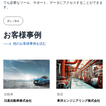
でも必要なツール、サポート、データにアクセスすることができま
す。
詳しく知る
お客様事例
他のお客様事例を読む
自動車
製造
日産自動車株式会社
東洋エンジニアリング株式会社