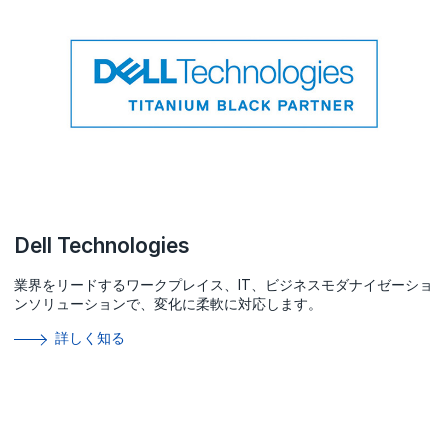
Dell Technologies
業界をリードするワークプレイス、IT、ビジネスモダナイゼーショ
ンソリューションで、変化に柔軟に対応します。
詳しく知る