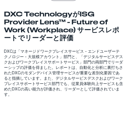
DXC TechnologyがISG
Provider Lens™ - Future of
Work (Workplace) サービスレポ
ートでリーダーと評価
DXCは「マネージドワークプレイスサービス - エンドユーザーテ
クノロジー - 大規模アカウント」部門と、「デジタルサービスデス
クおよびワークプレイスサポートサービス」部門の両部門でリーダ
ーシップの評価を得ました。レポートは、自動化と分析に裏打ちさ
れたDXCのモダンデバイス管理サービスが重要な差別化要因であ
ると指摘しています。また、デジタルサービスデスクおよびワーク
プレイスサポートサービス部門でも、従業員体験向上サービスも含
めたDXCの高い能力が評価され、リーダーとして評価されていま
す。