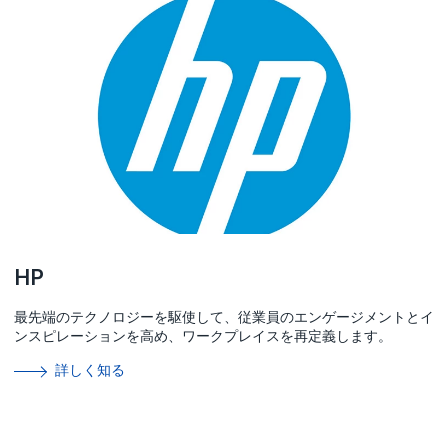
HP
最先端のテクノロジーを駆使して、従業員のエンゲージメントとイ
ンスピレーションを高め、ワークプレイスを再定義します。
詳しく知る