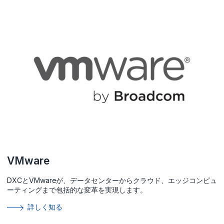
VMware
DXCとVMwareが、データセンターからクラウド、エッジコンピュ
ーティングまで包括的な変革を実現します。
詳しく知る