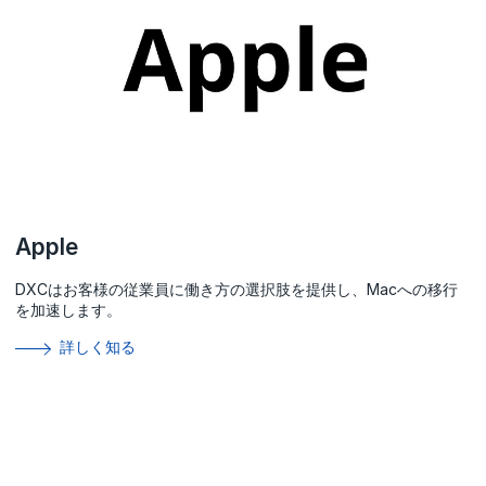
Apple
DXCはお客様の従業員に働き方の選択肢を提供し、Macへの移行
を加速します。
詳しく知る