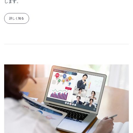
します。
詳しく知る