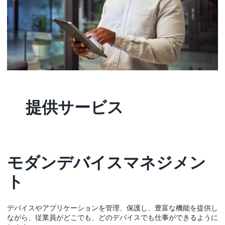
提供サービス
モダンデバイスマネジメン
ト
デバイスやアプリケーションを管理、保護し、豊富な機能を提供し
ながら、従業員がどこでも、どのデバイスでも仕事ができるように