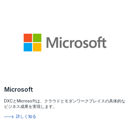
Microsoft
DXCとMicrosoftは、クラウドとモダンワークプレイスの具体的な
ビジネス成果を実現します。
詳しく知る