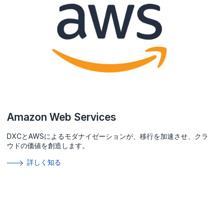
Amazon Web Services
DXCとAWSによるモダナイゼーションが、移行を加速させ、クラ
ウドの価値を創造します。
詳しく知る