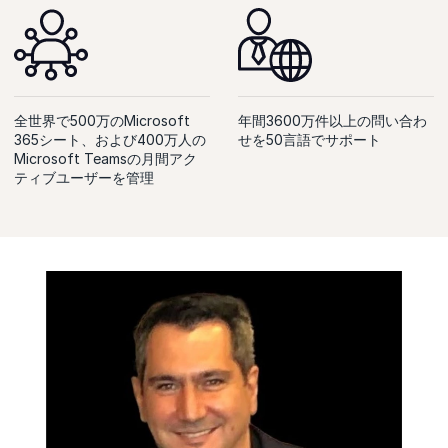
全世界で500万のMicrosoft
年間3600万件以上の問い合わ
365シート、および400万人の
せを50言語でサポート
Microsoft Teamsの月間アク
ティブユーザーを管理