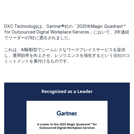
DXC Technologyは、Gartner®社の「2025年Magic Quadrant™
for Outsourced Digital Workplace Services」において、3年連続
でリーダーの1社に選出されました。
これは、AI駆動型でシームレスなワークプレイスサービスを提供
し、運用効率を向上させ、レジリエンスを強化するという当社のコ
ミットメントを裏付けるものです。