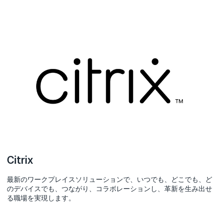
Citrix
最新のワークプレイスソリューションで、いつでも、どこでも、ど
のデバイスでも、つながり、コラボレーションし、革新を生み出せ
る職場を実現します。