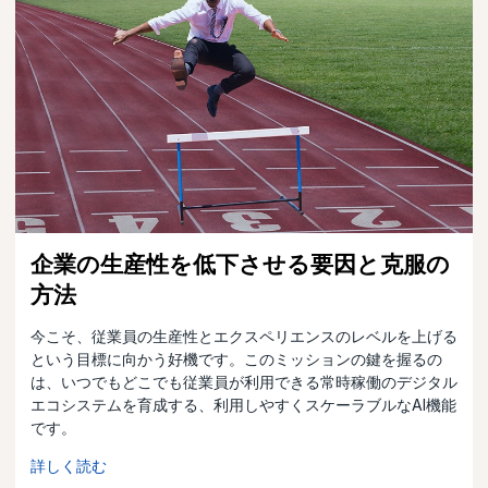
企業の生産性を低下させる要因と克服の
方法
今こそ、従業員の生産性とエクスペリエンスのレベルを上げる
という目標に向かう好機です。このミッションの鍵を握るの
は、いつでもどこでも従業員が利用できる常時稼働のデジタル
エコシステムを育成する、利用しやすくスケーラブルなAI機能
です。
詳しく読む