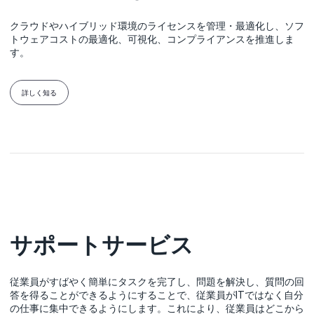
クラウドやハイブリッド環境のライセンスを管理・最適化し、ソフ
トウェアコストの最適化、可視化、コンプライアンスを推進しま
す。
詳しく知る
サポートサービス
従業員がすばやく簡単にタスクを完了し、問題を解決し、質問の回
答を得ることができるようにすることで、従業員がITではなく自分
の仕事に集中できるようにします。これにより、従業員はどこから