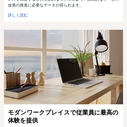
改善の推進に必要なデータが得られます。
詳しく読む
モダンワークプレイスで従業員に最高の
体験を提供