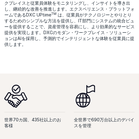
クプレイスと従業員体験をモニタリングし、インサイトを導き出
し、継続的な改善を推進します。エクスペリエンス・プラットフォ
TM
ームであるDXC UPtime
は、従業員がテクノロジーとやりとり
するためのシンプルな方法を提供し、IT部門にシステムの統合ビュ
ーを提供することで、資産管理を容易にし、より効果的なサービス
提供を実現します。DXCのモダン・ワークプレイス・ソリューシ
ョンはAIを採用し、予測的でインテリジェントな体験を従業員に提
供します。
世界70カ国、435社以上のお
全世界で690万台以上のデバイ
客様
スを管理