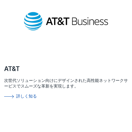
AT&T
次世代ソリューション向けにデザインされた高性能ネットワークサ
ービスでスムーズな革新を実現します。
詳しく知る