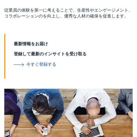
従業員の体験を第一に考えることで、生産性やエンゲージメント、
コラボレーションのを向上し、優秀な人材の確保を促進します。
最新情報をお届け
登録して最新のインサイトを受け取る
今すぐ登録する