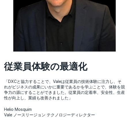
従業員体験の最適化
「DXCと協力することで、Valeは従業員の技術体験に注力し、そ
れがビジネスの成果にいかに重要であるかを学ぶことで、体験を競
争力の源にすることができました。従業員の定着率、安全性、生産
性が向上し、業績も改善されました」
Helio Mosquim
Vale ノースリージョン テクノロジーディレクター