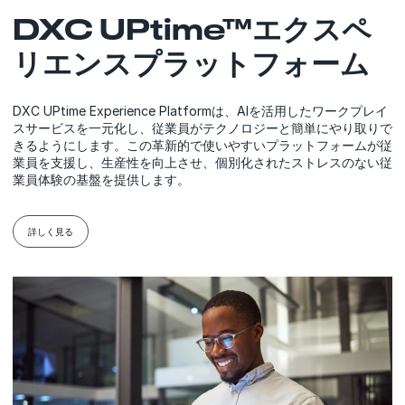
DXC UPtime™エクスペ
リエンスプラットフォーム
DXC UPtime Experience Platformは、AIを活用したワークプレイ
スサービスを一元化し、従業員がテクノロジーと簡単にやり取りで
きるようにします。この革新的で使いやすいプラットフォームが従
業員を支援し、生産性を向上させ、個別化されたストレスのない従
業員体験の基盤を提供します。
詳しく見る