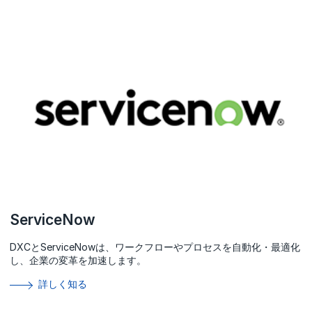
ServiceNow
DXCとServiceNowは、ワークフローやプロセスを自動化・最適化
し、企業の変革を加速します。
詳しく知る