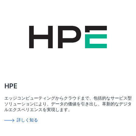
HPE
エッジコンピューティングからクラウドまで、包括的なサービス型
ソリューションにより、データの価値を引き出し、革新的なデジタ
ルエクスペリエンスを実現します。
詳しく知る