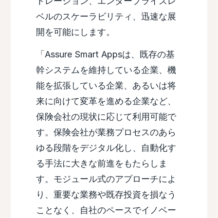
トレーション、エンタープライズレ
ベルのスケーラビリティ、迅速な展
開を可能にします。
「Assure Smart Appsは、既存の基
幹システムを維持している企業、機
能を拡張している企業、あるいは将
来に向けて変革を進める企業など、
保険会社の現状に応じて利用可能で
す。保険会社が業務プロセスのあら
ゆる段階をデジタル化し、自動化す
る手法に大きな前進をもたらしま
す。モジュール式のアプローチによ
り、重要な業務や既存投資を損なう
ことなく、自社のペースでイノベー