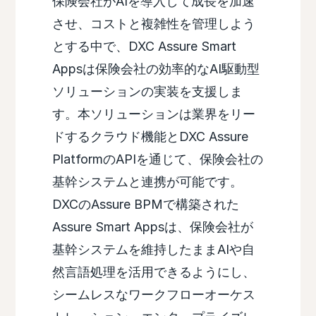
保険会社がAIを導入して成長を加速
させ、コストと複雑性を管理しよう
とする中で、DXC Assure Smart
Appsは保険会社の効率的なAI駆動型
ソリューションの実装を支援しま
す。本ソリューションは業界をリー
ドするクラウド機能とDXC Assure
PlatformのAPIを通じて、保険会社の
基幹システムと連携が可能です。
DXCのAssure BPMで構築された
Assure Smart Appsは、保険会社が
基幹システムを維持したままAIや自
然言語処理を活用できるようにし、
シームレスなワークフローオーケス