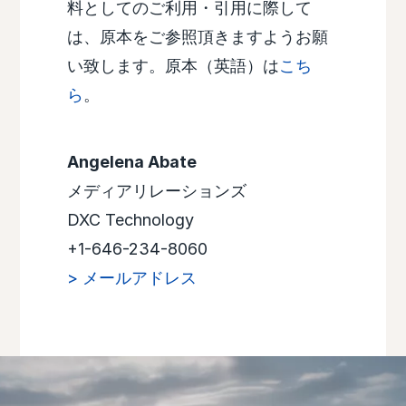
料としてのご利用・引用に際して
は、原本をご参照頂きますようお願
い致します。原本（英語）は
こち
ら
。
Angelena Abate
メディアリレーションズ
DXC Technology
+1-646-234-8060
> メールアドレス