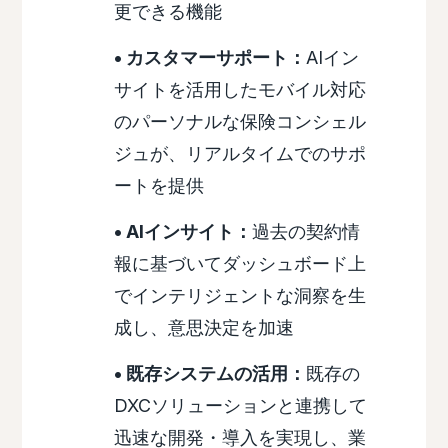
更できる機能
• カスタマーサポート：
AIイン
サイトを活用したモバイル対応
のパーソナルな保険コンシェル
ジュが、リアルタイムでのサポ
ートを提供
• AIインサイト：
過去の契約情
報に基づいてダッシュボード上
でインテリジェントな洞察を生
成し、意思決定を加速
• 既存システムの活用：
既存の
DXCソリューションと連携して
迅速な開発・導入を実現し、業