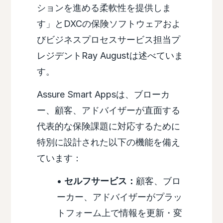
ションを進める柔軟性を提供しま
す」とDXCの保険ソフトウェアおよ
びビジネスプロセスサービス担当プ
レジデントRay Augustは述べていま
す。
Assure Smart Appsは、ブローカ
ー、顧客、アドバイザーが直面する
代表的な保険課題に対応するために
特別に設計された以下の機能を備え
ています：
•
セルフサービス：
顧客、ブロ
ーカー、アドバイザーがプラッ
トフォーム上で情報を更新・変