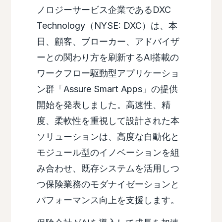
ノロジーサービス企業であるDXC
Technology（NYSE: DXC）は、本
日、顧客、ブローカー、アドバイザ
ーとの関わり方を刷新するAI搭載の
ワークフロー駆動型アプリケーショ
ン群「Assure Smart Apps」の提供
開始を発表しました。高速性、精
度、柔軟性を重視して設計された本
ソリューションは、高度な自動化と
モジュール型のイノベーションを組
み合わせ、既存システムを活用しつ
つ保険業務のモダナイゼーションと
パフォーマンス向上を支援します。