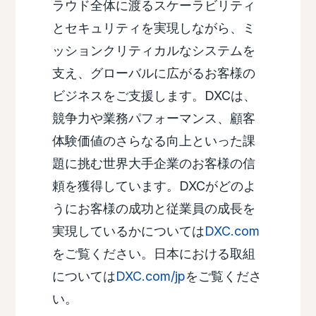
ラウド全体に渡るスケーラビリティ
とセキュリティを実現しながら、ミ
ッションクリティカルなシステムを
支え、グローバルに広がるお客様の
ビジネスをご支援します。DXCは、
競争力や業務パフォーマンス、顧客
体験価値のさらなる向上といった課
題に挑む世界大手企業のお客様の信
頼を獲得しています。DXCがどのよ
うにお客様の成功と従業員の成長を
実現しているかについては
DXC.com
をご覧ください。日本における取組
については
DXC.com/jp
をご覧くださ
い。