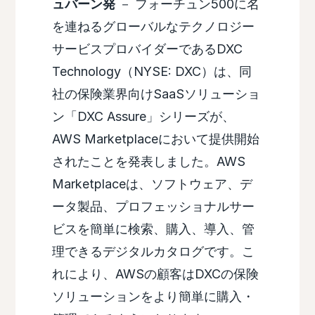
ュバーン発
－ フォーチュン500に名
を連ねるグローバルなテクノロジー
サービスプロバイダーであるDXC
Technology（NYSE: DXC）は、同
社の保険業界向けSaaSソリューショ
ン「DXC Assure」シリーズが、
AWS Marketplaceにおいて提供開始
されたことを発表しました。AWS
Marketplaceは、ソフトウェア、デ
ータ製品、プロフェッショナルサー
ビスを簡単に検索、購入、導入、管
理できるデジタルカタログです。こ
れにより、AWSの顧客はDXCの保険
ソリューションをより簡単に購入・