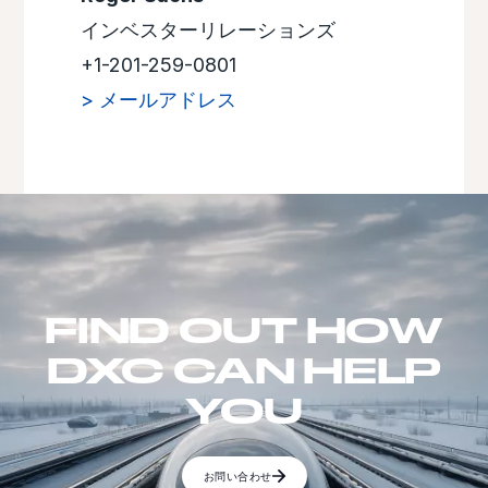
インベスターリレーションズ
+1-201-259-0801
> メールアドレス
FIND OUT HOW
DXC CAN HELP
YOU
お問い合わせ