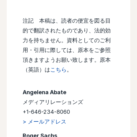
注記 本稿は、読者の便宜を図る目
的で翻訳されたものであり、法的効
力を持ちません。資料としてのご利
用・引用に際しては、原本をご参照
頂きますようお願い致します。原本
（英語）は
こちら
。
Angelena Abate
メディアリレーションズ
+1-646-234-8060
> メールアドレス
Roger Sachs