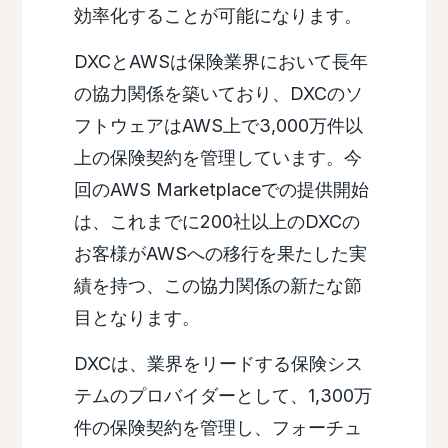
効率化することが可能になります。
DXCとAWSは保険業界において長年
の協力関係を築いており、DXCのソ
フトウェアはAWS上で3,000万件以
上の保険契約を管理しています。今
回のAWS Marketplaceでの提供開始
は、これまでに200社以上のDXCの
お客様がAWSへの移行を果たした実
績を持つ、この協力関係の新たな節
目となります。
DXCは、業界をリードする保険シス
テムのプロバイダーとして、1,300万
件の保険契約を管理し、フォーチュ