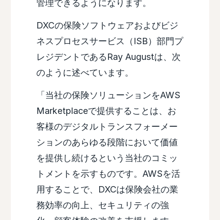
管理できるようになります。
DXCの保険ソフトウェアおよびビジ
ネスプロセスサービス（ISB）部門プ
レジデントであるRay Augustは、次
のように述べています。
「当社の保険ソリューションをAWS
Marketplaceで提供することは、お
客様のデジタルトランスフォーメー
ションのあらゆる段階において価値
を提供し続けるという当社のコミッ
トメントを示すものです。AWSを活
用することで、DXCは保険会社の業
務効率の向上、セキュリティの強