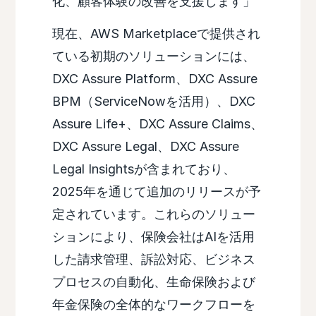
化、顧客体験の改善を支援します」
現在、AWS Marketplaceで提供され
ている初期のソリューションには、
DXC Assure Platform、DXC Assure
BPM（ServiceNowを活用）、DXC
Assure Life+、DXC Assure Claims、
DXC Assure Legal、DXC Assure
Legal Insightsが含まれており、
2025年を通じて追加のリリースが予
定されています。これらのソリュー
ションにより、保険会社はAIを活用
した請求管理、訴訟対応、ビジネス
プロセスの自動化、生命保険および
年金保険の全体的なワークフローを