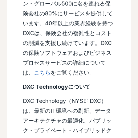
ン・グローバル500に名を連ねる保
険会社の80%にサービスを提供して
います。40年以上の業界経験を持つ
DXCは、保険会社の複雑性とコスト
の削減を支援し続けています。DXC
の保険ソフトウェアおよびビジネス
プロセスサービスの詳細について
は、
こちら
をご覧ください。
DXC Technologyについて
DXC Technology（NYSE: DXC）
は、最新のIT環境への刷新、データ
アーキテクチャの最適化、パブリッ
ク・プライベート・ハイブリッドク