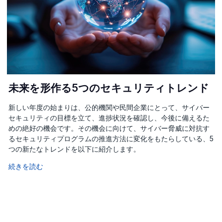
未来を形作る5つのセキュリティトレンド
新しい年度の始まりは、公的機関や民間企業にとって、サイバー
セキュリティの目標を立て、進捗状況を確認し、今後に備えるた
めの絶好の機会です。その機会に向けて、サイバー脅威に対抗す
るセキュリティプログラムの推進方法に変化をもたらしている、5
つの新たなトレンドを以下に紹介します。
続きを読む