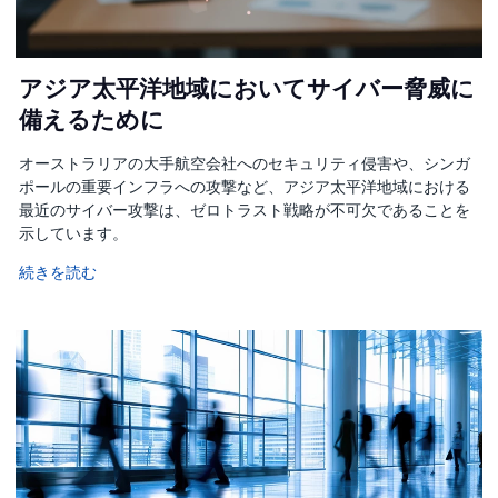
アジア太平洋地域においてサイバー脅威に
備えるために
オーストラリアの大手航空会社へのセキュリティ侵害や、シンガ
ポールの重要インフラへの攻撃など、アジア太平洋地域における
最近のサイバー攻撃は、ゼロトラスト戦略が不可欠であることを
示しています。
続きを読む