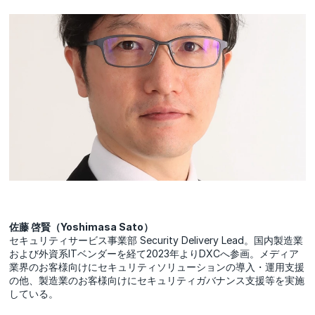
佐藤 啓賢（Yoshimasa Sato）
セキュリティサービス事業部 Security Delivery Lead。国内製造業
および外資系ITベンダーを経て2023年よりDXCへ参画。メディア
業界のお客様向けにセキュリティソリューションの導入・運用支援
の他、製造業のお客様向けにセキュリティガバナンス支援等を実施
している。