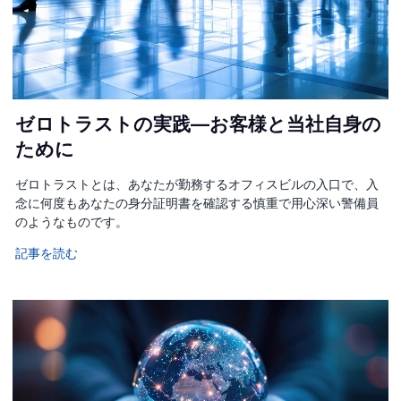
ゼロトラストの実践—お客様と当社自身の
ために
ゼロトラストとは、あなたが勤務するオフィスビルの入口で、入
念に何度もあなたの身分証明書を確認する慎重で用心深い警備員
のようなものです。
記事を読む