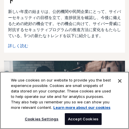
ド
新しい年度の始まりは、公的機関や民間企業にとって、サイバ
ーセキュリティの目標を立て、進捗状況を確認し、今後に備え
るための絶好の機会です。その機会に向けて、サイバー脅威に
対抗するセキュリティプログラムの推進方法に変化をもたらし
ている、5つの新たなトレンドを以下に紹介します。
詳しく読む
We use cookies on our website to provide you the best
experience possible. Cookies are small snippets of
data stored on your computer. These cookies are used
to help operate our site and for analytics purposes.
They also help us remember you so we can show you
more relevant content.
Learn more about our cookies
Cookies Settings
Accept Cookies