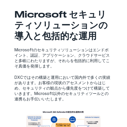
Microsoft セキュリ
ティソリューションの
導入と包括的な運用
Microsoftのセキュリティソリューションはエンドポ
イント、認証、アプリケーション、クラウドサービス
と多岐にわたりますが、それらを包括的に利用してこ
そ真価を発揮します。
DXCではその構築と運用において国内外で多くの実績
があります。お客様の現状のアセスメントからはじ
め、セキュリティの観点から優先度をつけて構築して
いきます。Microsoft以外のセキュリティツールとの
連携もお手伝いいたします。