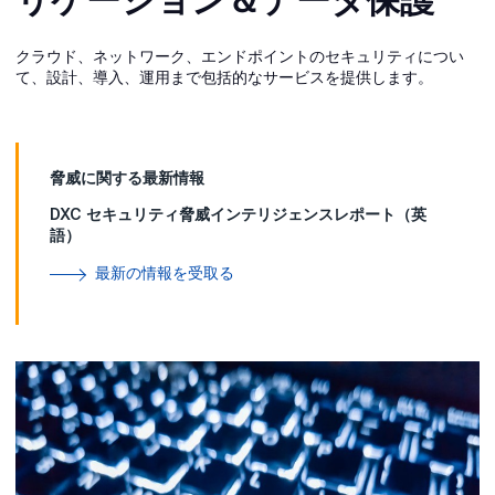
クラウド、ネットワーク、エンドポイントのセキュリティについ
て、設計、導入、運用まで包括的なサービスを提供します。
脅威に関する最新情報
DXC セキュリティ脅威インテリジェンスレポート（英
語）
最新の情報を受取る