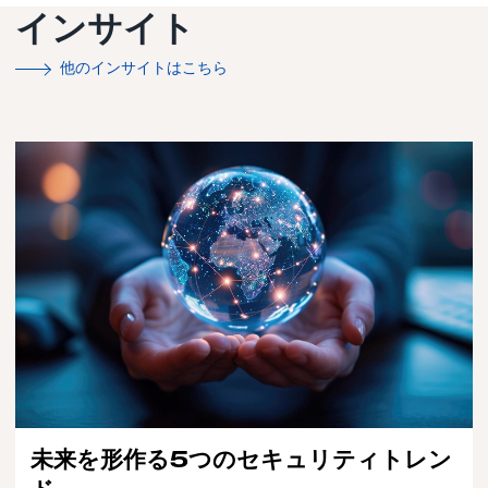
インサイト
他のインサイトはこちら
未来を形作る5つのセキュリティトレン