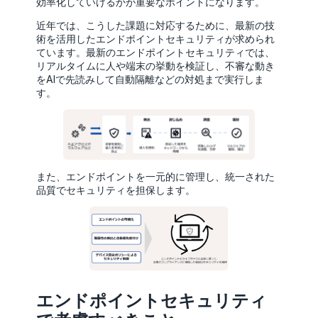
効率化していけるかが重要なポイントになります。
近年では、こうした課題に対応するために、最新の技
術を活用したエンドポイントセキュリティが求められ
ています。最新のエンドポイントセキュリティでは、
リアルタイムに人や端末の挙動を検証し、不審な動き
をAIで先読みして自動隔離などの対処まで実行しま
す。
また、エンドポイントを一元的に管理し、統一された
品質でセキュリティを担保します。
エンドポイントセキュリティ