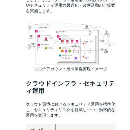
やセキュリティ運用の最適化・改善活動のご提案
を実施します。
マルチアカウント統制環境実現イメージ
クラウドインフラ・セキュリテ
ィ運用
クラウド環境におけるセキュリティ運用を標準化
し、セキュリティリスクを軽減しつつ、効率的な
運用を実現します。