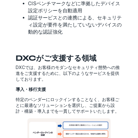
CISベンチマークなどに準拠したデバイス
設定ポリシーを自動適用
認証サービスとの連携による、セキュリテ
ィ設定が要件を満たしていないデバイスの
動的な認証強化
DXCがご支援する領域
DXCでは、お客様のモダンなセキュリティ態勢への推
進をご支援するために、以下のようなサービスを提供
しております。
導入・移行支援
特定のベンダーにロックインすることなく、お客様ご
とに最適なソリューションを選択し、ご提案から設
計・構築・導入までを一貫してサポートいたします。