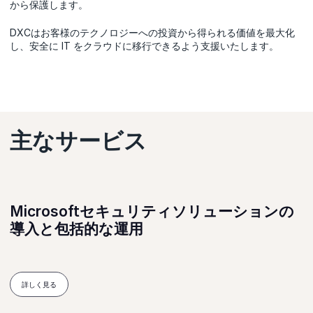
から保護します。
DXCはお客様のテクノロジーへの投資から得られる価値を最大化
し、安全に IT をクラウドに移行できるよう支援いたします。
主なサービス
Microsoftセキュリティソリューションの
導入と包括的な運用
詳しく見る