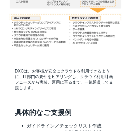
DXCは、お客様が安全にクラウドを利用できるよう
に、IT部門の要件をヒアリングし、クラウド利用計画
フェーズから実装、運用に至るまで、一気通貫して支
援します。
具体的なご支援例
ガイドライン／チェックリスト作成