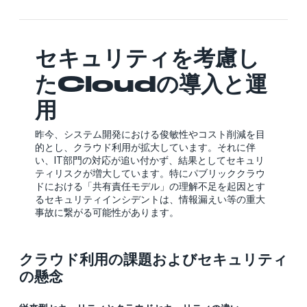
セキュリティを考慮し
たCloudの導入と運
用
昨今、システム開発における俊敏性やコスト削減を目
的とし、クラウド利用が拡大しています。それに伴
い、IT部門の対応が追い付かず、結果としてセキュリ
ティリスクが増大しています。特にパブリッククラウ
ドにおける「共有責任モデル」の理解不足を起因とす
るセキュリティインシデントは、情報漏えい等の重大
事故に繋がる可能性があります。
クラウド利用の課題およびセキュリティ
の懸念