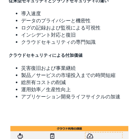
従来型セキュリティとクラウドセキュリティの違い
導入速度
データのプライバシーと機密性
ログの記録および監視による可視性
インシデント対応と復旧
クラウドセキュリティの専門知識
クラウドセキュリティによる付加価値
災害復旧および事業継続
製品／サービスの市場投入までの時間短縮
総所有コストの削減
運用効率／生産性向上
アプリケーション開発ライフサイクルの加速