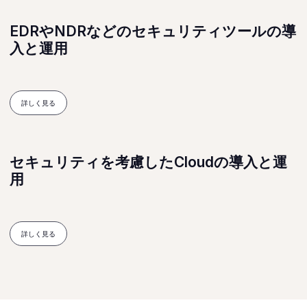
EDRやNDRなどのセキュリティツールの導
入と運用
詳しく見る
セキュリティを考慮したCloudの導入と運
用
詳しく見る