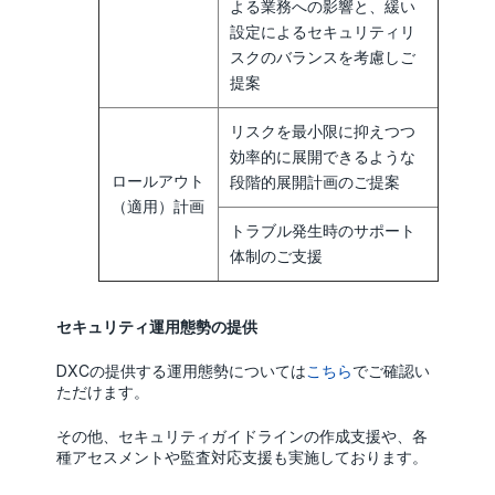
よる業務への影響と、緩い
設定によるセキュリティリ
スクのバランスを考慮しご
提案
リスクを最小限に抑えつつ
効率的に展開できるような
ロールアウト
段階的展開計画のご提案
（適用）計画
トラブル発生時のサポート
体制のご支援
セキュリティ運用態勢の提供
DXCの提供する運用態勢については
こちら
でご確認い
ただけます。
その他、セキュリティガイドラインの作成支援や、各
種アセスメントや監査対応支援も実施しております。