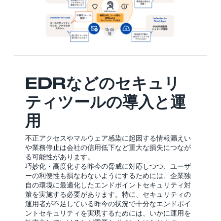
EDRなどのセキュリ
ティツールの導入と運
用
不正アクセスやマルウェア感染に起因する情報漏えい
や業務停止は会社の信用低下など重大な損失につなが
る可能性があります。
巧妙化・高度化する昨今の脅威に対応しつつ、ユーザ
ーの利便性も損なわないようにするためには、企業独
自の環境に最適化したエンドポイントセキュリティ対
策を実施する必要があります。特に、セキュリティの
運用者が不足している昨今の状況で十分なエンドポイ
ントセキュリティを実現するためには、いかに運用を