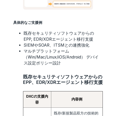
具体的なご支援例
既存セキュリティソフトウェアからの
EPP, EDR/XDRエージェント移行支援
SIEMやSOAR、ITSMとの連携強化
マルチプラットフォーム
（Win/Mac/Linux/iOS/Android） デバイ
ス設定ポリシー設計
既存セキュリティソフトウェアからの
EPP、EDR/XDRエージェント移行支援
DXCの支援内
内容例
容
既存/新規製品双方の技術的