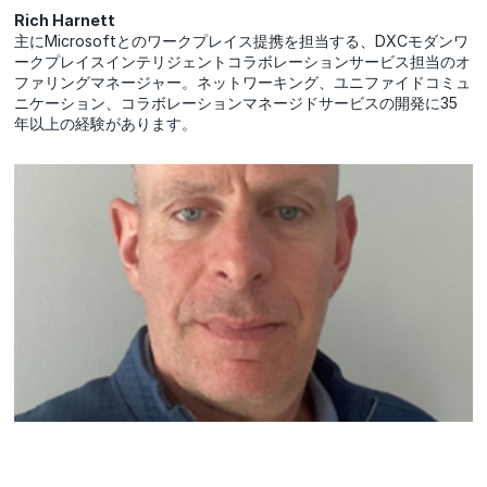
Rich Harnett
主にMicrosoftとのワークプレイス提携を担当する、DXCモダンワ
ークプレイスインテリジェントコラボレーションサービス担当のオ
ファリングマネージャー。ネットワーキング、ユニファイドコミュ
ニケーション、コラボレーションマネージドサービスの開発に35
年以上の経験があります。