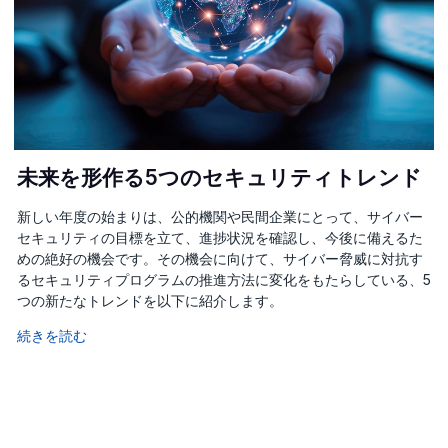
未来を形作る5つのセキュリティトレンド
新しい年度の始まりは、公的機関や民間企業にとって、サイバー
セキュリティの目標を立て、進捗状況を確認し、今後に備えるた
めの絶好の機会です。その機会に向けて、サイバー脅威に対抗す
るセキュリティプログラムの推進方法に変化をもたらしている、5
つの新たなトレンドを以下に紹介します。
続きを読む