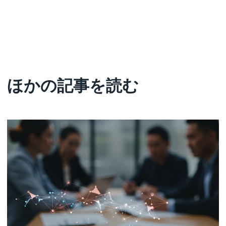
ほかの記事を読む