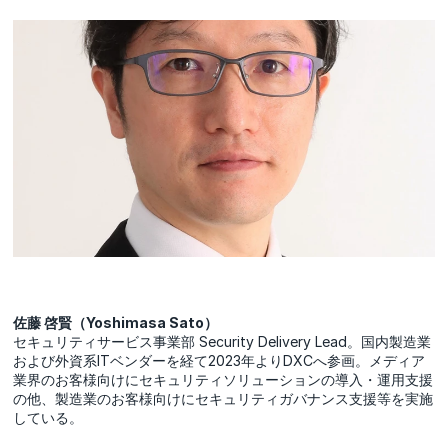
佐藤 啓賢（Yoshimasa Sato）
セキュリティサービス事業部 Security Delivery Lead。国内製造業
および外資系ITベンダーを経て2023年よりDXCへ参画。メディア
業界のお客様向けにセキュリティソリューションの導入・運用支援
の他、製造業のお客様向けにセキュリティガバナンス支援等を実施
している。