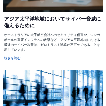
アジア太平洋地域においてサイバー脅威に
備えるために
オーストラリアの大手航空会社へのセキュリティ侵害や、シンガ
ポールの重要インフラへの攻撃など、アジア太平洋地域における
最近のサイバー攻撃は、ゼロトラスト戦略が不可欠であることを
示しています。
続きを読む