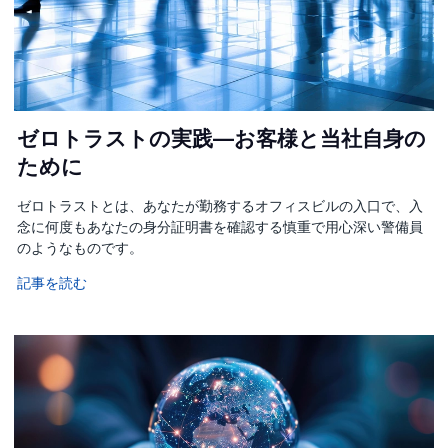
ゼロトラストの実践—お客様と当社自身の
ために
ゼロトラストとは、あなたが勤務するオフィスビルの入口で、入
念に何度もあなたの身分証明書を確認する慎重で用心深い警備員
のようなものです。
記事を読む