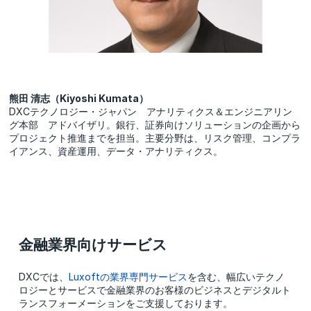
熊田 清志（Kiyoshi Kumata）
DXCテクノロジー・ジャパン アナリティクス＆エンジニアリン
グ本部 アドバイザリ。銀行、証券向けソリューションの企画から
プロジェクト推進までを担当。主要分野は、リスク管理、コンプラ
イアンス、資産運用、データ・アナリティクス。
金融業界向けサービス
DXCでは、
Luxoftの業界専門サービス
を含む、幅広いテクノ
ロジーとサービスで金融業界のお客様のビジネスとデジタルト
ランスフォーメーションをご支援しております。