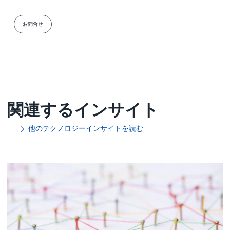
お問合せ
関連するインサイト
他のテクノロジーインサイトを読む