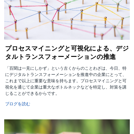
プロセスマイニングと可視化による、デジ
タルトランスフォーメーションの推進
「百聞は一見にしかず」という古くからのことわざは、今日、特
にデジタルトランスフォーメーションを推進中の企業にとって、
これまで以上に重要な意味を持ちます。プロセスマイニングと可
視化を通じて企業は重大なボトルネックなどを特定し、対策を講
じることができるからです。
ブログを読む