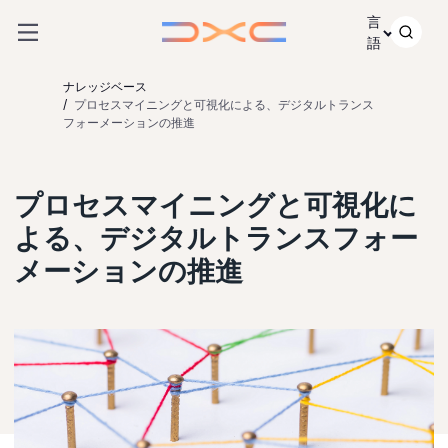
コンテンツにスキップ
言
語
ナレッジベース
プロセスマイニングと可視化による、デジタルトランス
フォーメーションの推進
プロセスマイニングと可視化に
よる、デジタルトランスフォー
メーションの推進