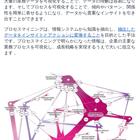
大量の業務データを可視化することで、データの理解は容易になり
ます。そしてプロセスを可視化することで、傾向やパターン、関係
性を簡単に表せるようになり、データから貴重なインサイトを引き
出すことができます。
プロセスマイニングは、情報システムから知識を抽出し、
抽出した
データをインサイトとアクションに変換すること
を目的とした手法
です。プロセスマイニングで明らかになった情報は、企業の主要な
業務プロセスを可視化し、成長戦略を実現するうえで大いに役立ち
ます 。