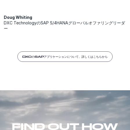
Doug Whiting
DXC TechnologyのSAP S/4HANAグローバルオファリングリーダ
ー
DXCのSAPアプリケーションについて、詳しくはこちらから
FIND OUT HOW