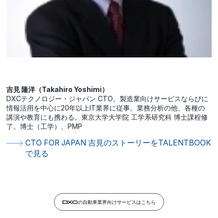
吉見 隆洋（Takahiro Yoshimi）
DXCテクノロジー・ジャパン CTO。製造業向けサービスならびに
情報活用を中心に20年以上IT業界に従事。業務分析の他、各種の
講演や教育にも携わる。東京大学大学院 工学系研究科 博士課程修
了。博士（工学）、PMP
CTO FOR JAPAN 吉見のストーリーをTALENTBOOK
で見る
DXCの自動車業界向けサービスはこちら