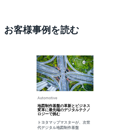
お客様事例を読む
Automotive
地図制作基盤の革新とビジネス
変革に最先端のデジタルテクノ
ロジーで挑む
トヨタマップマスターが、次世
代デジタル地図制作基盤