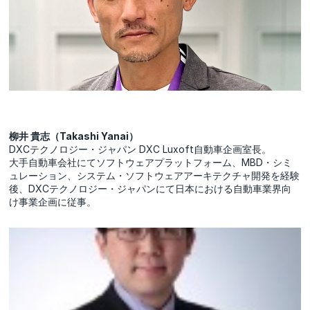
柳井 貴志（Takashi Yanai）
DXCテクノロジー・ジャパン DXC Luxoft自動車企画室長。
大手自動車会社にてソフトウェアプラットフォーム、MBD・シミ
ュレーション、システム・ソフトウェアアーキテクチャ開発を経験
後、DXCテクノロジー・ジャパンにて日本における自動車業界向
け事業企画に従事。