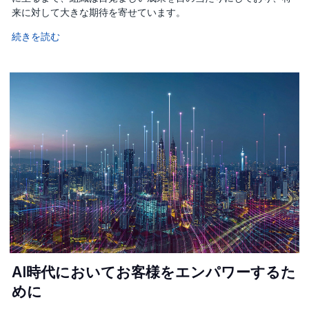
来に対して大きな期待を寄せています。
続きを読む
AI時代においてお客様をエンパワーするた
めに