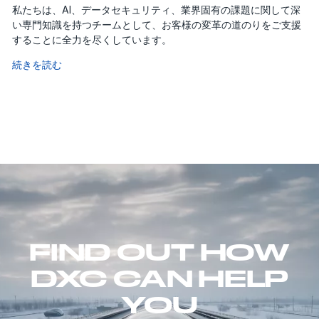
私たちは、AI、データセキュリティ、業界固有の課題に関して深
い専門知識を持つチームとして、お客様の変革の道のりをご支援
することに全力を尽くしています。
続きを読む
FIND OUT HOW
DXC CAN HELP
YOU