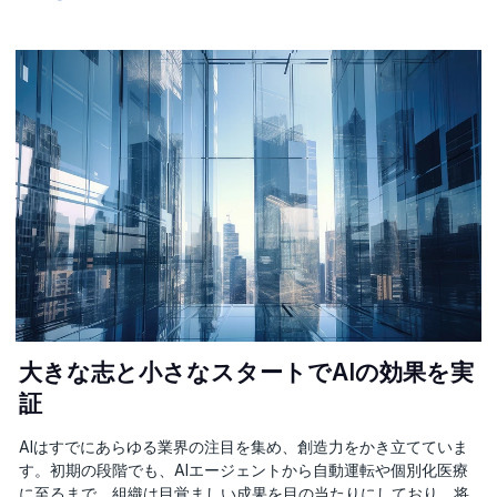
大きな志と小さなスタートでAIの効果を実
証
AIはすでにあらゆる業界の注目を集め、創造力をかき立てていま
す。初期の段階でも、AIエージェントから自動運転や個別化医療
に至るまで、組織は目覚ましい成果を目の当たりにしており、将