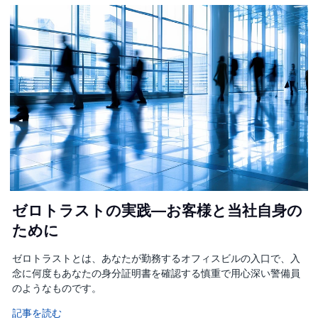
ゼロトラストの実践—お客様と当社自身の
ために
ゼロトラストとは、あなたが勤務するオフィスビルの入口で、入
念に何度もあなたの身分証明書を確認する慎重で用心深い警備員
のようなものです。
記事を読む