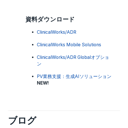
資料ダウンロード
ClinicalWorks/ADR
ClinicalWorks Mobile Solutions
ClinicalWorks/ADR Globalオプショ
ン
PV業務支援：生成AIソリューション
NEW!
ブログ