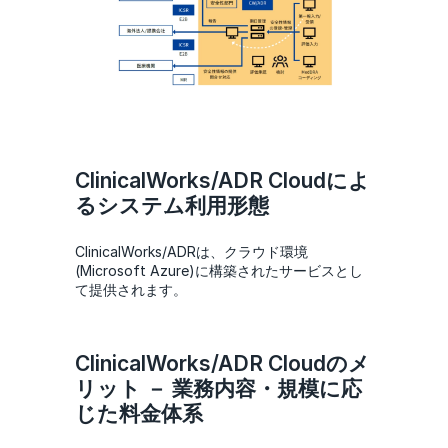
ClinicalWorks/ADR Cloudによ
るシステム利用形態
ClinicalWorks/ADRは、クラウド環境
(Microsoft Azure)に構築されたサービスとし
て提供されます。
ClinicalWorks/ADR Cloudのメ
リット － 業務内容・規模に応
じた料金体系