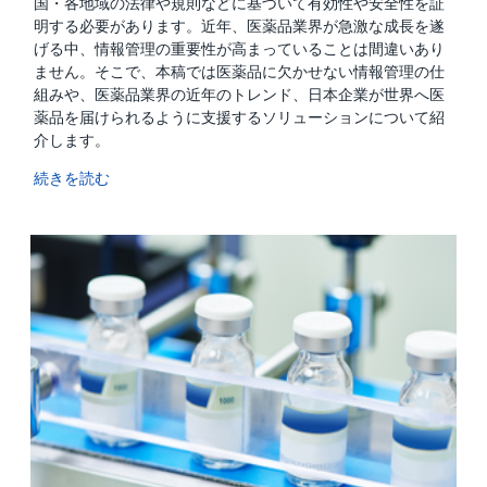
国・各地域の法律や規則などに基づいて有効性や安全性を証
明する必要があります。近年、医薬品業界が急激な成長を遂
げる中、情報管理の重要性が高まっていることは間違いあり
ません。そこで、本稿では医薬品に欠かせない情報管理の仕
組みや、医薬品業界の近年のトレンド、日本企業が世界へ医
薬品を届けられるように支援するソリューションについて紹
介します。
続きを読む