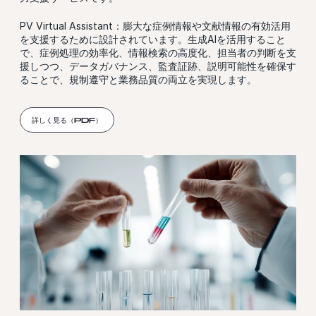
PV Virtual Assistant：膨大な症例情報や文献情報の有効活用
を支援するために設計されています。生成AIを活用すること
で、症例処理の効率化、情報検索の高度化、担当者の判断を支
援しつつ、データガバナンス、監査証跡、説明可能性を確保す
ることで、規制遵守と業務品質の両立を実現します。
詳しく見る（PDF）