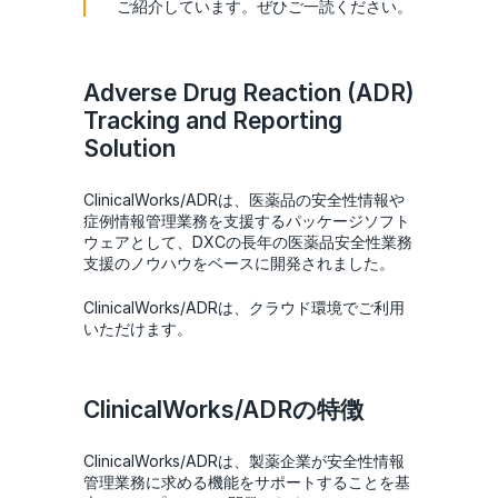
ご紹介しています。ぜひご一読ください。
Adverse Drug Reaction (ADR)
Tracking and Reporting
Solution
ClinicalWorks/ADRは、医薬品の安全性情報や
症例情報管理業務を支援するパッケージソフト
ウェアとして、DXCの長年の医薬品安全性業務
支援のノウハウをベースに開発されました。
ClinicalWorks/ADRは、クラウド環境でご利用
いただけます。
ClinicalWorks/ADRの特徴
ClinicalWorks/ADRは、製薬企業が安全性情報
管理業務に求める機能をサポートすることを基