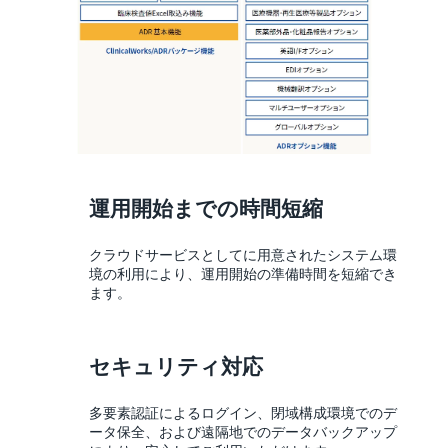
運用開始までの時間短縮
クラウドサービスとしてに用意されたシステム環
境の利用により、運用開始の準備時間を短縮でき
ます。
セキュリティ対応
多要素認証によるログイン、閉域構成環境でのデ
ータ保全、および遠隔地でのデータバックアップ