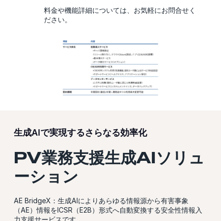
料金や機能詳細については、お気軽にお問合せく
ださい。
生成AIで実現するさらなる効率化
PV業務支援生成AIソリュ
ーション
AE BridgeX：生成AIによりあらゆる情報源から有害事象
（AE）情報をICSR（E2B）形式へ自動変換する安全性情報入
力支援サービスです。