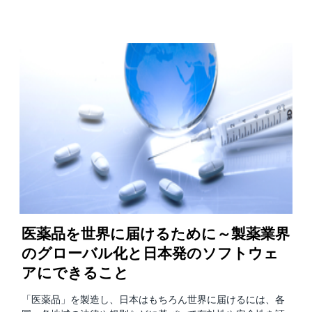
医薬品を世界に届けるために～製薬業界
のグローバル化と日本発のソフトウェ
アにできること
「医薬品」を製造し、日本はもちろん世界に届けるには、各