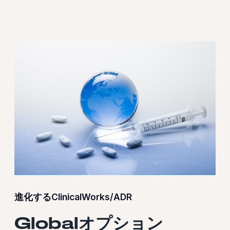
進化するClinicalWorks/ADR
Globalオプション