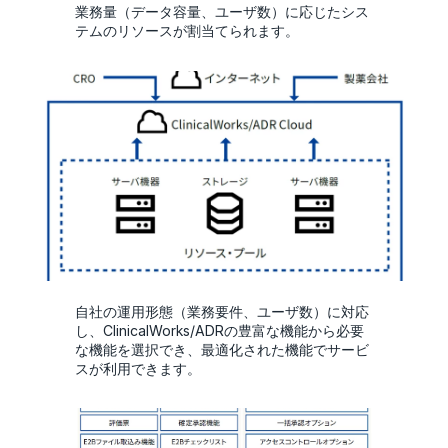
業務量（データ容量、ユーザ数）に応じたシス
テムのリソースが割当てられます。
自社の運用形態（業務要件、ユーザ数）に対応
し、ClinicalWorks/ADRの豊富な機能から必要
な機能を選択でき、最適化された機能でサービ
スが利用できます。