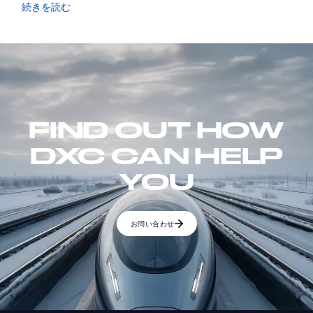
続きを読む
FIND OUT HOW
DXC CAN HELP
YOU
お問い合わせ