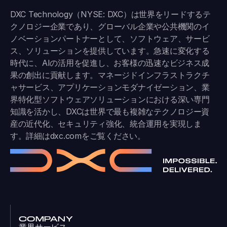
DXC Technology（NYSE: DXC）は世界をリードするテ
クノロジー企業であり、グローバル企業や公共機関のイ
ノベーションパートナーとして、ソフトウェア、サービ
ス、ソリューションを提供しています。急速に変化する
時代に、AIの活用を促進し、お客様の迅速なビジネス成
果の創出に貢献します。マネージドインフラストラクチ
ャサービス、アプリケーションモダナイゼーション、業
界特化型ソフトウェアソリューションにおける深い専門
知識を活かし、DXCは世界で最も複雑なテクノロジー資
産の近代化、セキュリティ強化、統合運用を実現しま
す。詳細は
dxc.com
をご覧ください。
COMPANY
業界サービス