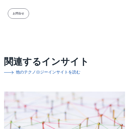
お問合せ
関連するインサイト
他のテクノロジーインサイトを読む