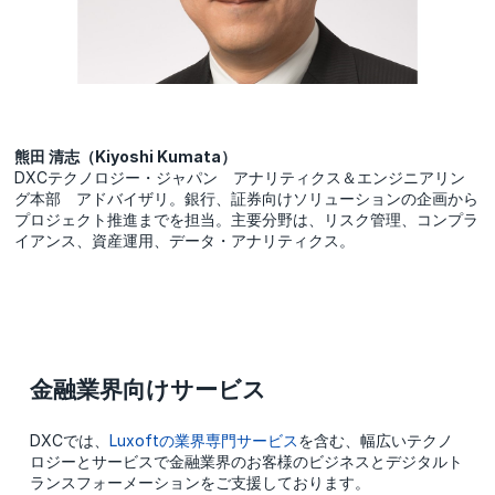
熊田 清志（Kiyoshi Kumata）
DXCテクノロジー・ジャパン アナリティクス＆エンジニアリン
グ本部 アドバイザリ。銀行、証券向けソリューションの企画から
プロジェクト推進までを担当。主要分野は、リスク管理、コンプラ
イアンス、資産運用、データ・アナリティクス。
金融業界向けサービス
DXCでは、
Luxoftの業界専門サービス
を含む、幅広いテクノ
ロジーとサービスで金融業界のお客様のビジネスとデジタルト
ランスフォーメーションをご支援しております。