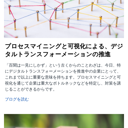
プロセスマイニングと可視化による、デジ
タルトランスフォーメーションの推進
「百聞は一見にしかず」という古くからのことわざは、今日、特
にデジタルトランスフォーメーションを推進中の企業にとって、
これまで以上に重要な意味を持ちます。プロセスマイニングと可
視化を通じて企業は重大なボトルネックなどを特定し、対策を講
じることができるからです。
ブログを読む