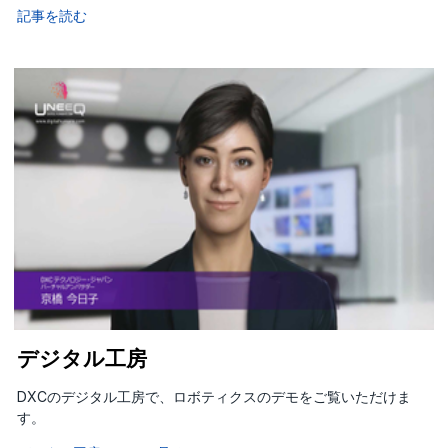
記事を読む
デジタル工房
DXCのデジタル工房で、ロボティクスのデモをご覧いただけま
す。