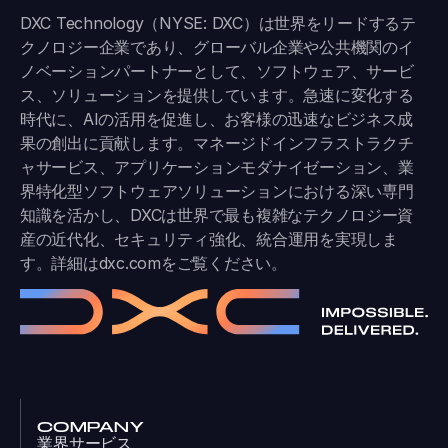
DXC Technology（NYSE: DXC）は世界をリードするテ
クノロジー企業であり、グローバル企業や公共機関のイ
ノベーションパートナーとして、ソフトウェア、サービ
ス、ソリューションを提供しています。急速に変化する
時代に、AIの活用を促進し、お客様の迅速なビジネス成
果の創出に貢献します。マネージドインフラストラクチ
ャサービス、アプリケーションモダナイゼーション、業
界特化型ソフトウェアソリューションにおける深い専門
知識を活かし、DXCは世界で最も複雑なテクノロジー資
産の近代化、セキュリティ強化、統合運用を実現しま
す。詳細は
dxc.com
をご覧ください。
COMPANY
業界サービス