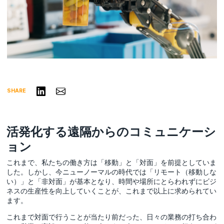
リンクトインで共有する
Share via Email
SHARE
活発化する遠隔からのコミュニケーシ
ョン
これまで、私たちの働き方は「移動」と「対面」を前提としていま
した。しかし、今ニューノーマルの時代では「リモート（移動しな
い）」と「非対面」が基本となり、時間や場所にとらわれずにビジ
ネスの生産性を向上していくことが、これまで以上に求められてい
ます。
これまで対面で行うことが当たり前だった、日々の業務の打ち合わ