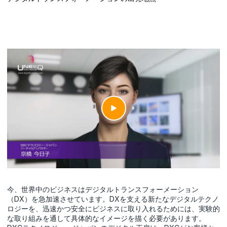
今、世界中のビジネスはデジタルトランスフォーメーション
（DX）を急加速させています。DXを支える新たなデジタルテクノ
ロジーを、迅速かつ安全にビジネスに取り入れるためには、実験的
な取り組みを通して具体的なイメージを描く必要があります。