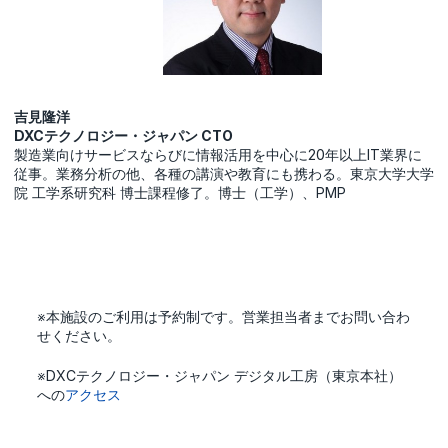
吉見隆洋
DXCテクノロジー・ジャパン CTO
製造業向けサービスならびに情報活用を中心に20年以上IT業界に
従事。業務分析の他、各種の講演や教育にも携わる。東京大学大学
院 工学系研究科 博士課程修了。博士（工学）、PMP
※本施設のご利用は予約制です。営業担当者までお問い合わ
せください。
※DXCテクノロジー・ジャパン デジタル工房（東京本社）
への
アクセス