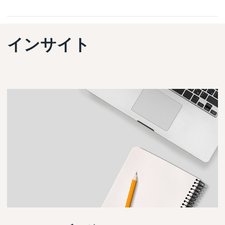
インサイト