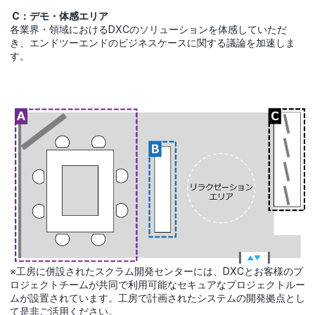
C：デモ・体感エリア
各業界・領域におけるDXCのソリューションを体感していただ
き、エンドツーエンドのビジネスケースに関する議論を加速しま
す。
※工房に併設されたスクラム開発センターには、DXCとお客様のプ
ロジェクトチームが共同で利用可能なセキュアなプロジェクトルー
ムが設置されています。工房で計画されたシステムの開発拠点とし
て是非ご活用ください。