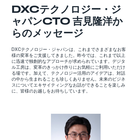
DXCテクノロジー・ジ
ャパンCTO 吉見隆洋か
らのメッセージ
DXCテクノロジー・ジャパンは、これまでさまざまなお客
様の変革をご支援してきました。昨今では、これまで以上
に迅速で独創的なアプローチが求められています。デジタ
ル工房は、変革のきっかけ作りにお気軽にご利用いただけ
る場です。加えて、テクノロジー活用のアイデアは、対話
の中から生まれることも珍しくありません。未来のビジネ
スについてエキサイティングなお話ができることを楽しみ
に、皆様のお越しをお待ちしています。