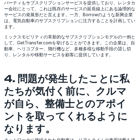
パーティもサブスクリプションサービスを提供しており、レンタカ
ー会社にとって、これは既存のサービスの延長線上にある論理的な
サービスの発展形だと言えます。一方、Borrowのような新興企業
は、電気自動車のサブスクリプションに注力することを計画してい
ます。
ミックスモビリティの革新的なサブスクリプションモデルの一例と
して、GetTransfer.comを挙げることができます。この企業は、自
動車、ヘリコプター、飛行機など、多種多様な移動手段の貸し切
り、レンタルや移動サービスを顧客に提供しています。
4. 問題が発生したことに私
たちが気付く前に、クルマ
が自ら、整備士とのアポイ
ントを取ってくれるように
なります。
ネットワークに接続された自動車は、リアルタイムの車両診断を送