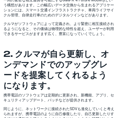
う構想があります。この幅広いデータ交換から生まれるアプリケー
ションには、スマート交通インフラストラクチャ、車両ライフサイ
クル管理、自律走行車のためのデジタルツインなどがあります。
クルマがソフトウェアによって定義され、より緊密に相互接続され
るようになると、その価値は物理的な特性を超え、ユーザーが利用
できるサービスがますます広く、豊富になっていくでしょう。
2. クルマが自ら更新し、オ
ンデマンドでのアップグレ
ードを提案してくれるよう
になります。
携帯電話のソフトウェアは定期的に更新され、新機能、アプリ、セ
キュリティアップデート、パッチなどが提供されます。
同じように、ネットワークに接続されたSDVも進化していくと考え
られますが、携帯電話のように自己修復したり、自己更新したりす