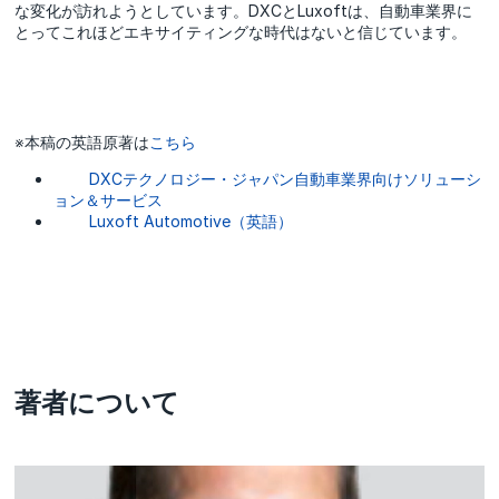
な変化が訪れようとしています。DXCとLuxoftは、自動車業界に
とってこれほどエキサイティングな時代はないと信じています。
※本稿の英語原著は
こちら
DXCテクノロジー・ジャパン自動車業界向けソリューシ
ョン＆サービス
Luxoft Automotive（英語）
著者について