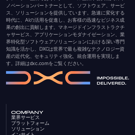
ノベーションパートナーとして、ソフトウェア、サービ
ス、ソリューションを提供しています。急速に変化する
時代に、AIの活用を促進し、お客様の迅速なビジネス成
果の創出に貢献します。マネージドインフラストラクチ
ャサービス、アプリケーションモダナイゼーション、業
界特化型ソフトウェアソリューションにおける深い専門
知識を活かし、DXCは世界で最も複雑なテクノロジー資
産の近代化、セキュリティ強化、統合運用を実現しま
す。詳細は
dxc.com
をご覧ください。
COMPANY
業界サービス
プラットフォーム
ソリューション
インサイト