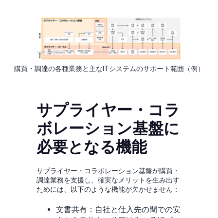
購買・調達の各種業務と主なITシステムのサポート範囲（例）
サプライヤー・コラ
ボレーション基盤に
必要となる機能
サプライヤー・コラボレーション基盤が購買・
調達業務を支援し、確実なメリットを生み出す
ためには、以下のような機能が欠かせません：
文書共有：自社と仕入先の間での安