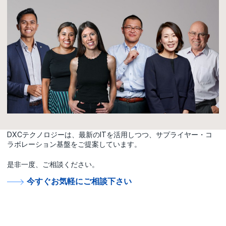
DXCテクノロジーは、最新のITを活用しつつ、サプライヤー・コ
ラボレーション基盤をご提案しています。
是非一度、ご相談ください。
今すぐお気軽にご相談下さい