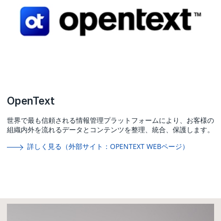
OpenText
世界で最も信頼される情報管理プラットフォームにより、お客様の
組織内外を流れるデータとコンテンツを整理、統合、保護します。
詳しく見る（外部サイト：OPENTEXT WEBページ）