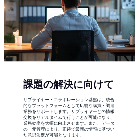
課題の解決に向けて
サプライヤー・コラボレーション基盤は、統合
的なプラットフォームとして広範な購買・調達
業務をサポートします。サプライヤーとの情報
交換をリアルタイムで行うことが可能になり、
業務効率を大幅に向上させます。また、データ
の一元管理により、正確で最新の情報に基づい
た意思決定が可能となります。