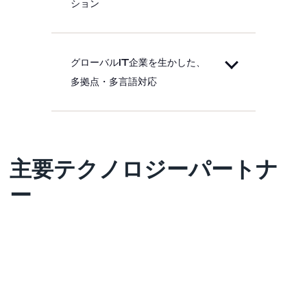
ション
グローバルIT企業を生かした、
多拠点・多言語対応
主要テクノロジーパートナ
ー