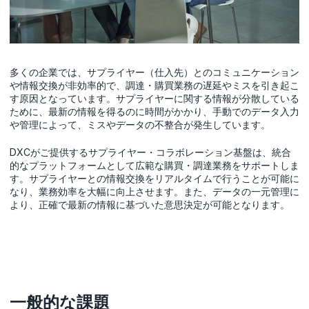
多くの企業では、サプライヤー（仕入先）とのコミュニケーション
や情報交換が非効率的で、調達・購買業務の遅延やミスを引き起こ
す原因となっています。サプライヤーに関する情報が分散している
ために、最新の情報を得るのに時間がかかり、手動でのデータ入力
や管理によって、ミスやデータの不整合が発生しています。
DXCがご提供するサプライヤー・コラボレーション基盤は、統合
的なプラットフォームとして広範な購買・調達業務をサポートしま
す。サプライヤーとの情報交換をリアルタイムで行うことが可能に
なり、業務効率を大幅に向上させます。また、データの一元管理に
より、正確で最新の情報に基づいた意思決定が可能となります。
一般的な課題