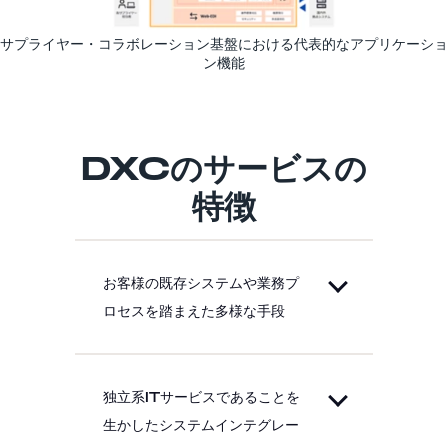
サプライヤー・コラボレーション基盤における代表的なアプリケーショ
ン機能
DXCのサービスの
特徴
お客様の既存システムや業務プ
ロセスを踏まえた多様な手段
独立系ITサービスであることを
生かしたシステムインテグレー