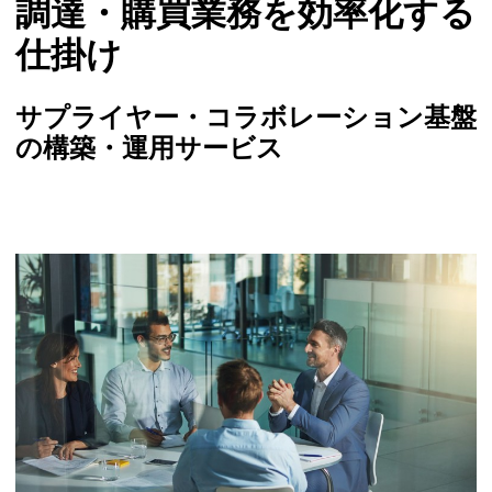
調達・購買業務を効率化する
仕掛け
サプライヤー・コラボレーション基盤
の構築・運用サービス