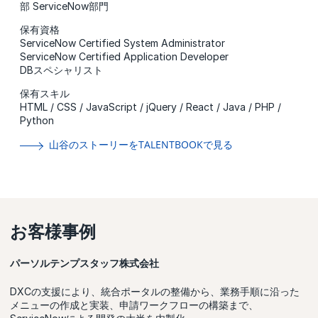
部 ServiceNow部門
保有資格
ServiceNow Certified System Administrator
ServiceNow Certified Application Developer
DBスペシャリスト
保有スキル
HTML / CSS / JavaScript / jQuery / React / Java / PHP /
Python
山谷のストーリーをTALENTBOOKで見る
お客様事例
パーソルテンプスタッフ株式会社
DXCの支援により、統合ポータルの整備から、業務手順に沿った
メニューの作成と実装、申請ワークフローの構築まで、