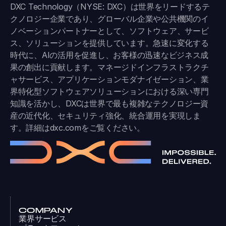
DXC Technology（NYSE: DXC）は世界をリードするテ
クノロジー企業であり、グローバル企業や公共機関のイ
ノベーションパートナーとして、ソフトウェア、サービ
ス、ソリューションを提供しています。急速に変化する
時代に、AIの活用を促進し、お客様の迅速なビジネス成
果の創出に貢献します。マネージドインフラストラクチ
ャサービス、アプリケーションモダナイゼーション、業
界特化型ソフトウェアソリューションにおける深い専門
知識を活かし、DXCは世界で最も複雑なテクノロジー資
産の近代化、セキュリティ強化、統合運用を実現しま
す。詳細は
dxc.com
をご覧ください。
COMPANY
業界サービス