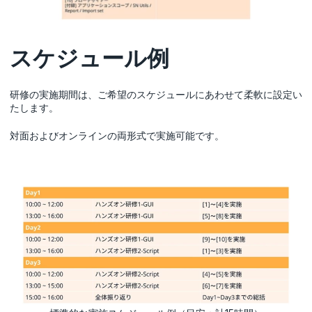
スケジュール例
研修の実施期間は、ご希望のスケジュールにあわせて柔軟に設定い
たします。
対面およびオンラインの両形式で実施可能です。