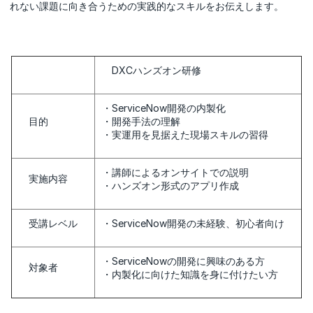
れない課題に向き合うための実践的なスキルをお伝えします。
DXCハンズオン研修
・ServiceNow開発の内製化
目的
・開発手法の理解
・実運用を見据えた現場スキルの習得
・講師によるオンサイトでの説明
実施内容
・ハンズオン形式のアプリ作成
受講レベル
・ServiceNow開発の未経験、初心者向け
・ServiceNowの開発に興味のある方
対象者
・内製化に向けた知識を身に付けたい方