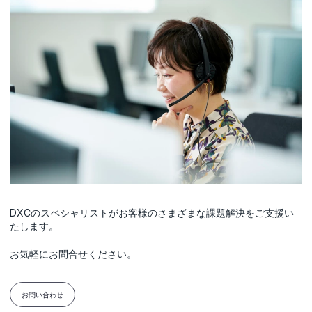
DXCのスペシャリストがお客様のさまざまな課題解決をご支援い
たします。
お気軽にお問合せください。
お問い合わせ