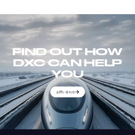
FIND OUT HOW
DXC CAN HELP
YOU
お問い合わせ