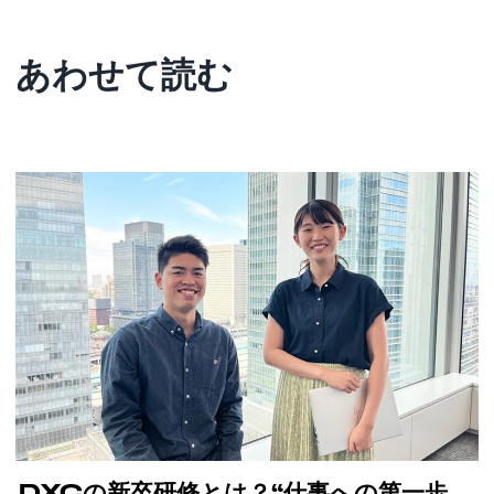
あわせて読む
DXCの新卒研修とは？“仕事への第一歩