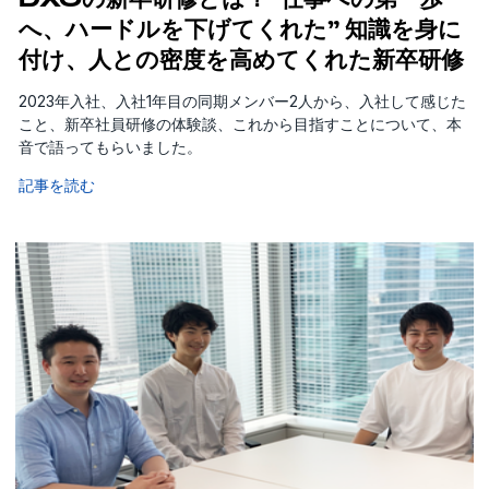
へ、ハードルを下げてくれた” 知識を身に
付け、人との密度を高めてくれた新卒研修
2023年入社、入社1年目の同期メンバー2人から、入社して感じた
こと、新卒社員研修の体験談、これから目指すことについて、本
音で語ってもらいました。
記事を読む