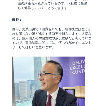
語の講座も用意されているので、入社後に受講
して勉強していくこともできます。
藤野：
例年、文系出身でIT知識ゼロでも、研修後には全くそ
れを感じないほど成長する新卒社員もいます。大切な
のは、個人個人の学習意欲や成長意欲だと考えていま
すので、事前知識に関しては、何も心配せずにエント
リーしてほしいと思います。