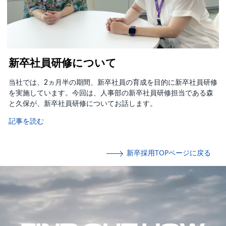
新卒社員研修について
当社では、2ヵ月半の期間、新卒社員の育成を目的に新卒社員研修
を実施しています。今回は、人事部の新卒社員研修担当である森
と久保が、新卒社員研修についてお話します。
記事を読む
新卒採用TOPページに戻る