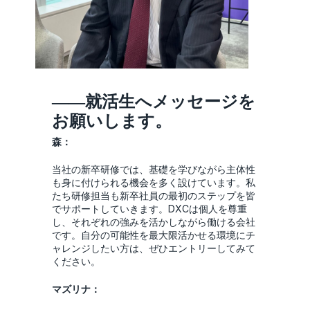
――就活生へメッセージを
お願いします。
森：
当社の新卒研修では、基礎を学びながら主体性
も身に付けられる機会を多く設けています。私
たち研修担当も新卒社員の最初のステップを皆
でサポートしていきます。DXCは個人を尊重
し、それぞれの強みを活かしながら働ける会社
です。自分の可能性を最大限活かせる環境にチ
ャレンジしたい方は、ぜひエントリーしてみて
ください。
マズリナ：