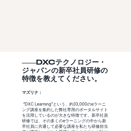
――DXCテクノロジー・
ジャパンの新卒社員研修の
特徴を教えてください。
マズリナ：
“DXC Learning”という、約33,000のeラーニ
ング講座を集約した弊社専用のポータルサイト
を活用しているのが大きな特徴です。新卒社員
研修では、その多くのeラーニングの中から新
卒社員に共通して必要な講座を私たち研修担当