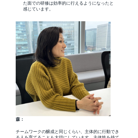
た面での研修は効率的に行えるようになったと
感じています。
森：
チームワークの醸成と同じくらい、主体的に行動でき
る人を育てることも大切にしています。主体性を持て