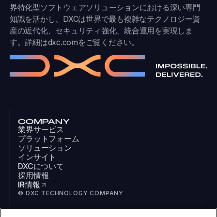
界特化型ソフトウェアソリューションにおける深い専門
知識を活かし、DXCは世界で最も複雑なテクノロジー資
産の近代化、セキュリティ強化、統合運用を実現しま
す。詳細は
dxc.com
をご覧ください。
COMPANY
業界サービス
プラットフォーム
ソリューション
インサイト
DXCについて
採用情報
IR情報
© DXC TECHNOLOGY COMPANY