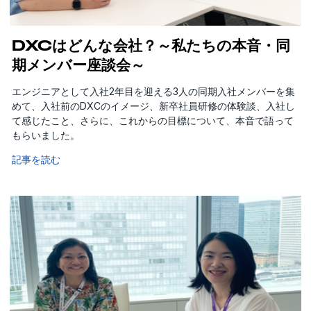
DXCはどんな会社？～私たちの本音・同
期メンバー座談会～
エンジニアとして入社2年目を迎える3人の同期入社メンバーを集
めて、入社前のDXCのイメージ、新卒社員研修の体験談、入社し
て感じたこと、さらに、これからの目標について、本音で語って
もらいました。
記事を読む