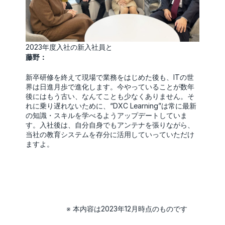
2023年度入社の新入社員と
藤野：
新卒研修を終えて現場で業務をはじめた後も、ITの世
界は日進月歩で進化します。今やっていることが数年
後にはもう古い、なんてことも少なくありません。そ
れに乗り遅れないために、“DXC Learning”は常に最新
の知識・スキルを学べるようアップデートしていま
す。入社後は、自分自身でもアンテナを張りながら、
当社の教育システムを存分に活用していっていただけ
ますよ。
※ 本内容は2023年12月時点のものです