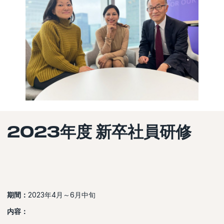
2023年度 新卒社員研修
期間：
2023年4月～6月中旬
内容：