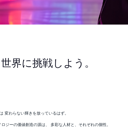
、世界に挑戦しよう。
は 変わらない輝きを放っているはず。
クノロジーの価値創造の源は、 多彩な人材と、それぞれの個性。