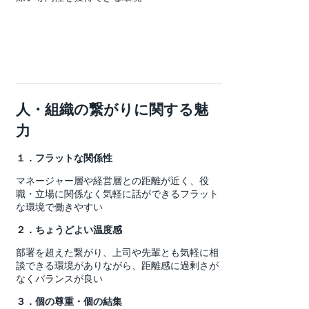
人・組織の繋がりに関する魅
力
１．フラットな関係性
マネージャー層や経営層との距離が近く、役
職・立場に関係なく気軽に話ができるフラット
な環境で働きやすい
２．ちょうどよい温度感
部署を超えた繋がり、上司や先輩とも気軽に相
談できる環境がありながら、距離感に過剰さが
なくバランスが良い
３．個の尊重・個の結集