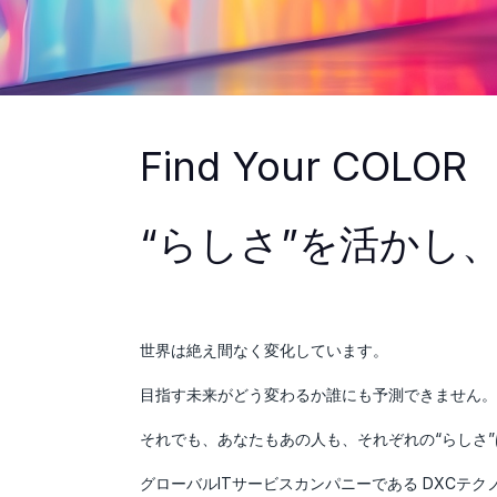
Find Your COLOR
“らしさ”を活かし
世界は絶え間なく変化しています。
目指す未来がどう変わるか誰にも予測できません。
それでも、あなたもあの人も、それぞれの“らしさ”
グローバルITサービスカンパニーである DXCテ