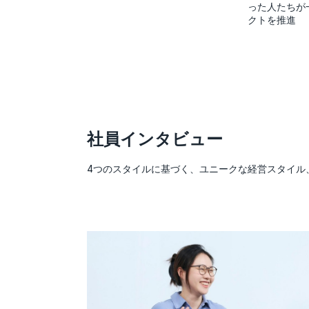
った人たちが
クトを推進
社員インタビュー
4つのスタイルに基づく、ユニークな経営スタイル