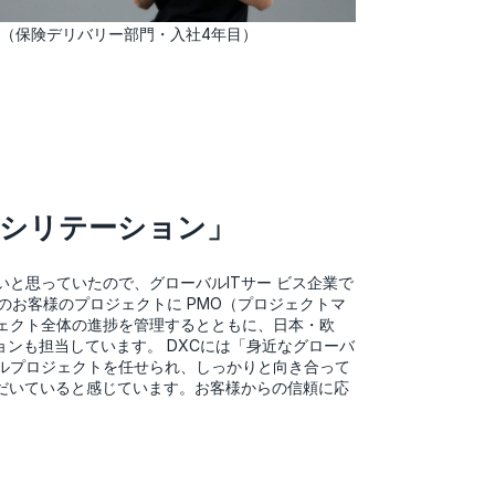
.E（保険デリバリー部門・入社4年目）
ァシリテーション」
と思っていたので、グローバルITサー ビス企業で
のお客様のプロジェクトに PMO（プロジェクトマ
ェクト全体の進捗を管理するとともに、日本・欧
ョンも担当しています。 DXCには「身近なグローバ
ルプロジェクトを任せられ、しっかりと向き合って
ただいていると感じています。お客様からの信頼に応