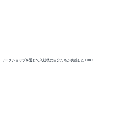
、ワークショップを通じて入社後に自分たちが実感した DXC