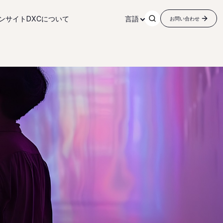
ンサイト
DXCについて
言語
お問い合わせ