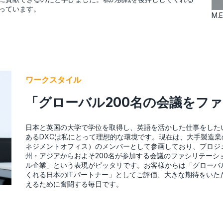
っています。
M
ワークスタイル
「グローバル200名の会議をフ
日本と英国の大学で学位を取得し、英語を活かした仕事をしたい
あるDXCは私にとって理想的な環境です。現在は、大手製造業
ネジメントオフィス）のメンバーとして参画しており、プロジ
州・アジアからおよそ200名が参加する会議のファシリテーシ
ル企業」という表現がピッタリです。お客様からは「グローバ
くれる日本のITパートナー」としてご評価、大きな期待をい
えるために奮闘する毎日です。