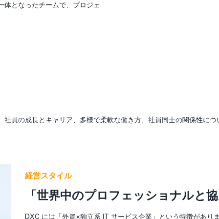
一体となったチームで、プロジェ
、社員の成長とキャリア、多様で柔軟な働き方、社員同士の関係性につ
経営スタイル
「世界中のプロフェッショナルと協
DXC には「外資×独立系 IT サービス企業」という特徴があ