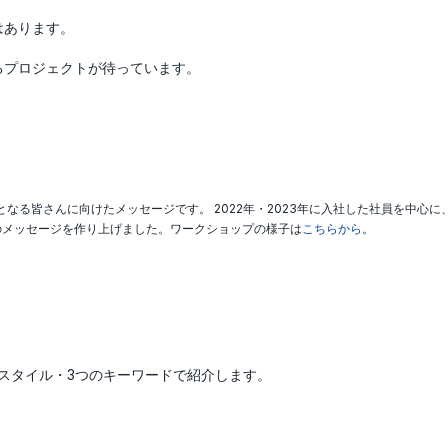
はあります。
るプロジェクトが待っています。
となる皆さんに向けたメッセージです。 2022年・2023年に入社した社員を中心に
のメッセージを作り上げました。ワークショップの様子は
こちらから
。
のスタイル・3つのキーワードで紹介します。