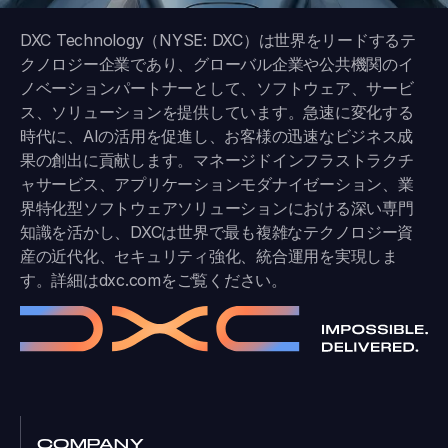
DXC Technology（NYSE: DXC）は世界をリードするテ
クノロジー企業であり、グローバル企業や公共機関のイ
ノベーションパートナーとして、ソフトウェア、サービ
ス、ソリューションを提供しています。急速に変化する
時代に、AIの活用を促進し、お客様の迅速なビジネス成
果の創出に貢献します。マネージドインフラストラクチ
ャサービス、アプリケーションモダナイゼーション、業
界特化型ソフトウェアソリューションにおける深い専門
知識を活かし、DXCは世界で最も複雑なテクノロジー資
産の近代化、セキュリティ強化、統合運用を実現しま
す。詳細は
dxc.com
をご覧ください。
COMPANY