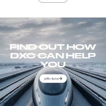
FIND OUT HOW
DXC CAN HELP
YOU
お問い合わせ