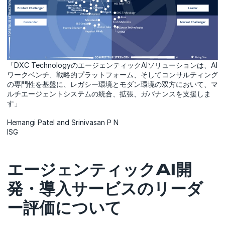
「DXC TechnologyのエージェンティックAIソリューションは、AI
ワークベンチ、戦略的プラットフォーム、そしてコンサルティング
の専門性を基盤に、レガシー環境とモダン環境の双方において、マ
ルチエージェントシステムの統合、拡張、ガバナンスを支援しま
す」
Hemangi Patel and Srinivasan P N
ISG
エージェンティックAI開
発・導入サービスのリーダ
ー評価について