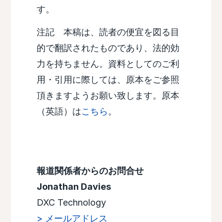
す。
注記 本稿は、読者の便宜を図る目
的で翻訳されたものであり、法的効
力を持ちません。資料としてのご利
用・引用に際しては、原本をご参照
頂きますようお願い致します。原本
（英語）は
こちら
。
報道関係者からのお問合せ
Jonathan Davies
DXC Technology
> メールアドレス