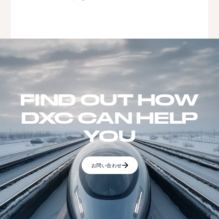
FIND OUT HOW
DXC CAN HELP
YOU
お問い合わせ