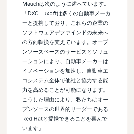
Mauchは次のように述べています。
「DXC Luxoftは多くの自動車メーカ
ーと提携しており、これらの企業の
ソフトウェアデファインドの未来へ
の方向転換を支えています。オープ
ンソースベースのサービスとソリュ
ーションにより、自動車メーカーは
イノベーションを加速し、自動車エ
コシステム全体で他社と協力する能
力を高めることが可能になります。
こうした理由により、私たちはオー
プンソースの世界的リーダーである
Red Hatと提携できることを喜んで
います」