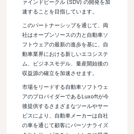
ァインドビークル (SDV) の開発を加
速することを目指しています。
このパートナーシップを通じて、両
社はオープンソースの力と自動車ソ
フトウェアの最新の進歩を基に、自
動車業界における新しいエコシステ
ム、ビジネスモデル、量産開始後の
収益源の確立を加速させます。
市場をリードする自動車ソフトウェ
アのプロバイダーであるLuxoftが今
後提供するさまざまなツールやサー
ビスにより、自動車メーカーは自社
の車を通じて顧客にパーソナライズ