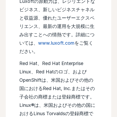
Luxoftの原動力は、レジリエントな
ビジネス、新しいビジネスチャネル
と収益源、優れたユーザーエクスペ
リエンス、最新の運用を大規模に生
み出すことへの情熱です。詳細につ
いては、
www.luxoft.com
をご覧く
ださい。
Red Hat、Red Hat Enterprise
Linux、Red Hatのロゴ、および
OpenShiftは、米国およびその他の
国におけるRed Hat, Inc.またはその
子会社の商標または登録商標です。
Linux®は、米国およびその他の国に
おけるLinus Torvaldsの登録商標で