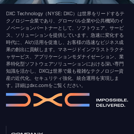
DXC Technology（NYSE: DXC）は世界をリードするテ
クノロジー企業であり、グローバル企業や公共機関のイ
ノベーションパートナーとして、ソフトウェア、サービ
ス、ソリューションを提供しています。急速に変化する
時代に、AIの活用を促進し、お客様の迅速なビジネス成
果の創出に貢献します。マネージドインフラストラクチ
ャサービス、アプリケーションモダナイゼーション、業
界特化型ソフトウェアソリューションにおける深い専門
知識を活かし、DXCは世界で最も複雑なテクノロジー資
産の近代化、セキュリティ強化、統合運用を実現しま
す。詳細は
dxc.com
をご覧ください。