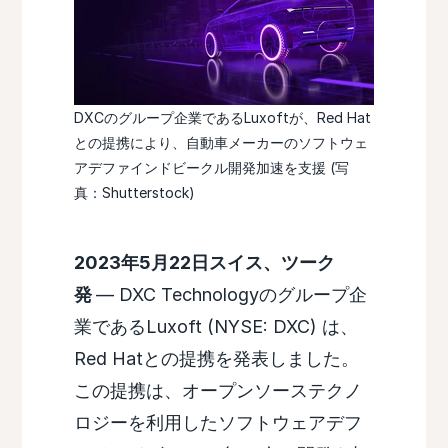
DXCのグループ企業であるLuxoftが、Red Hat
との提携により、自動車メーカーのソフトウェ
アデファインドビークル開発加速を支援 (写
真：Shutterstock)
2023年5月22日スイス、ツーク
発
— DXC Technologyのグループ企
業であるLuxoft (NYSE: DXC) は、
Red Hatとの提携を発表しました。
この提携は、オープンソーステクノ
ロジーを利用したソフトウェアデフ