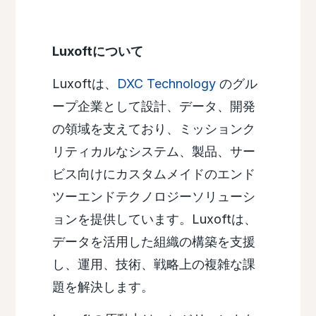
Luxoftについて
Luxoftは、
DXC Technology
のグル
ープ企業として設計、データ、開発
の領域を支えており、ミッションク
リティカルなシステム、製品、サー
ビス向けにカスタムメイドのエンド
ツーエンドテクノロジーソリューシ
ョンを提供しています。Luxoftは、
データを活用した組織の構築を支援
し、運用、技術、戦略上の複雑な課
題を解決します。