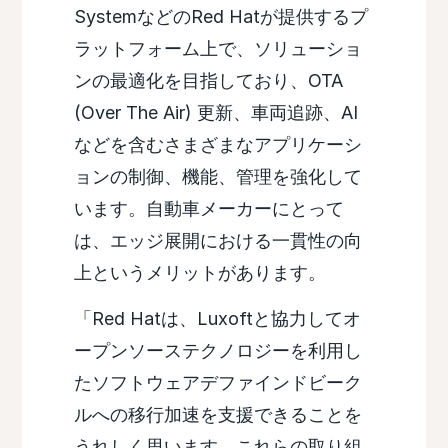
SystemなどのRed Hatが提供するプ
ラットフォーム上で、ソリューショ
ンの最適化を目指しており、OTA
(Over The Air) 更新、車両追跡、AI
などを含むさまざまなアプリケーシ
ョンの制御、機能、管理を強化して
います。自動車メーカーにとって
は、エッジ展開における一貫性の向
上というメリットがあります。
「Red Hatは、Luxoftと協力してオ
ープンソーステクノロジーを利用し
たソフトウェアデファインドビーク
ルへの移行加速を支援できることを
うれしく思います。これらの取り組