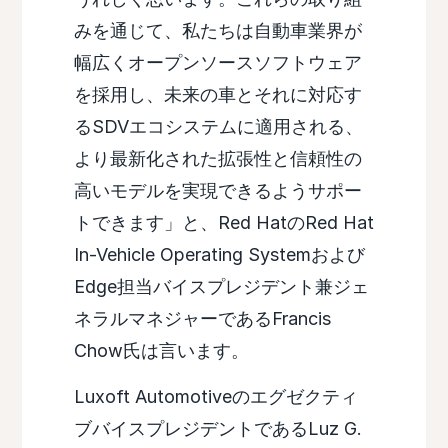
みを通じて、私たちは自動車業界が
幅広くオープンソースソフトウェア
を採用し、未来の車とそれに対応す
るSDVエコシステムに適用される、
より最新化された拡張性と信頼性の
高いモデルを実現できるようサポー
トできます」と、Red HatのRed Hat
In-Vehicle Operating Systemおよび
Edge担当バイスプレジデント兼ジェ
ネラルマネジャーであるFrancis
Chow氏は言います。
Luxoft Automotiveのエグゼクティ
ブバイスプレジデントであるLuz G.