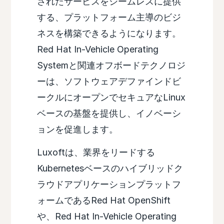
されたサービスをシームレスに提供
する、プラットフォーム主導のビジ
ネスを構築できるようになります。
Red Hat In-Vehicle Operating
Systemと関連オフボードテクノロジ
ーは、ソフトウェアデファインドビ
ークルにオープンでセキュアなLinux
ベースの基盤を提供し、イノベーシ
ョンを促進します。
Luxoftは、業界をリードする
Kubernetesベースのハイブリッドク
ラウドアプリケーションプラットフ
ォームであるRed Hat OpenShift
や、Red Hat In-Vehicle Operating