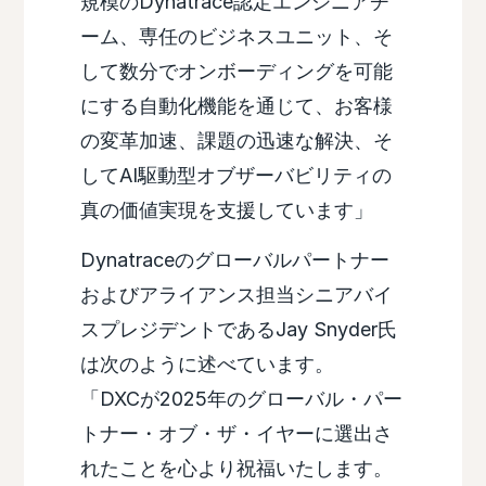
規模のDynatrace認定エンジニアチ
ーム、専任のビジネスユニット、そ
して数分でオンボーディングを可能
にする自動化機能を通じて、お客様
の変革加速、課題の迅速な解決、そ
してAI駆動型オブザーバビリティの
真の価値実現を支援しています」
Dynatraceのグローバルパートナー
およびアライアンス担当シニアバイ
スプレジデントであるJay Snyder氏
は次のように述べています。
「DXCが2025年のグローバル・パー
トナー・オブ・ザ・イヤーに選出さ
れたことを心より祝福いたします。