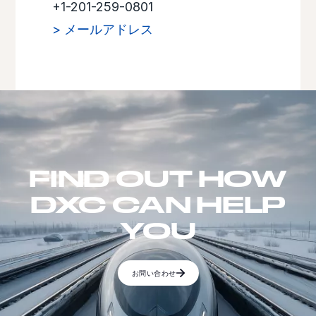
+1-201-259-0801
> メールアドレス
FIND OUT HOW
DXC CAN HELP
YOU
お問い合わせ