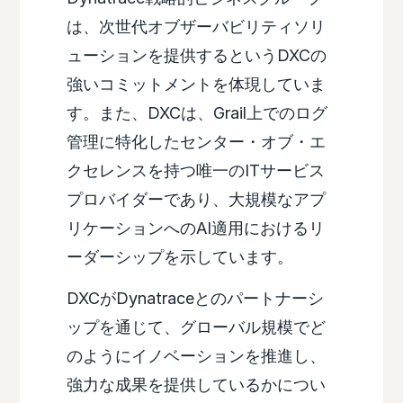
は、次世代オブザーバビリティソリ
ューションを提供するというDXCの
強いコミットメントを体現していま
す。また、DXCは、Grail上でのログ
管理に特化したセンター・オブ・エ
クセレンスを持つ唯一のITサービス
プロバイダーであり、大規模なアプ
リケーションへのAI適用におけるリ
ーダーシップを示しています。
DXCがDynatraceとのパートナーシ
ップを通じて、グローバル規模でど
のようにイノベーションを推進し、
強力な成果を提供しているかについ