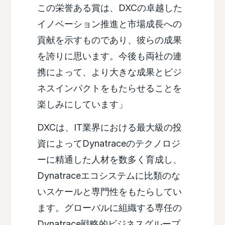
この栄誉ある賞は、DXCの卓越した
イノベーション推進と市場成長への
貢献を示すものであり、彼らの成果
を誇りに思います。今後も両社の連
携によって、より大きな成果とビジ
ネスインパクトをもたらせることを
楽しみにしています」
DXCは、IT業界における最大級の投
資によってDynatraceのテクノロジ
ーに精通した人材を数多く育成し、
Dynatraceエコシステムに比類のな
いスケールと専門性をもたらしてい
ます。グローバルに組織する専任の
Dynatrace戦略的ビジネスグループ