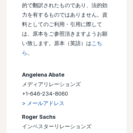
的で翻訳されたものであり、法的効
力を有するものではありません。資
料としてのご利用・引用に際して
は、原本をご参照頂きますようお願
い致します。原本（英語）は
こち
ら
。
Angelena Abate
メディアリレーションズ
+1-646-234-8060
> メールアドレス
Roger Sachs
インベスターリレーションズ