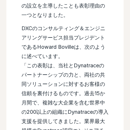
の設立を主導したことも表彰理由の
一つとなりました。
DXCのコンサルティング＆エンジニ
アリングサービス担当プレジデント
であるHoward Bovilleは、次のよう
に述べています。
「この表彰は、当社とDynatraceの
パートナーシップの力と、両社の共
同ソリューションに対するお客様の
信頼を裏付けるものです。過去15か
月間で、複雑な大企業を含む世界中
の200以上の組織にDynatraceの導入
支援を提供してきました。業界最大