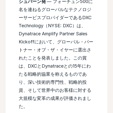
シュバーン発
— フォーチュン500に
名を連ねるグローバルなテクノロジ
ーサービスプロバイダーであるDXC
Technology（NYSE: DXC）は、
Dynatrace Amplify Partner Sales
Kickoffにおいて、グローバル・パー
トナー・オブ・ザ・イヤーに選出さ
れたことを発表しました。この賞
は、DXCとDynatraceとの15年にわ
たる戦略的協業を称えるものであ
り、深い技術的専門性、戦略的投
資、そして世界中のお客様に対する
大規模な変革の成果が評価されまし
た。