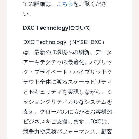
ての詳細は、
こちら
をご覧くださ
い。
DXC Technologyについて
DXC Technology（NYSE: DXC）
は、最新のIT環境への刷新、データ
アーキテクチャの最適化、パブリッ
ク・プライベート・ハイブリッドク
ラウド全体に渡るスケーラビリティ
とセキュリティを実現しながら、ミ
ッションクリティカルなシステムを
支え、グローバルに広がるお客様の
ビジネスをご支援します。DXCは、
競争力や業務パフォーマンス、顧客