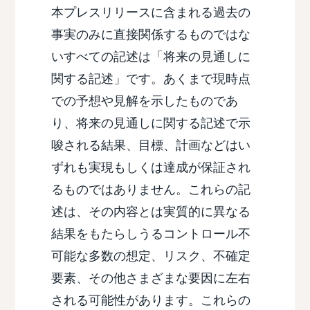
本プレスリリースに含まれる過去の
事実のみに直接関係するものではな
いすべての記述は「将来の見通しに
関する記述」です。あくまで現時点
での予想や見解を示したものであ
り、将来の見通しに関する記述で示
唆される結果、目標、計画などはい
ずれも実現もしくは達成が保証され
るものではありません。これらの記
述は、その内容とは実質的に異なる
結果をもたらしうるコントロール不
可能な多数の想定、リスク、不確定
要素、その他さまざまな要因に左右
される可能性があります。これらの