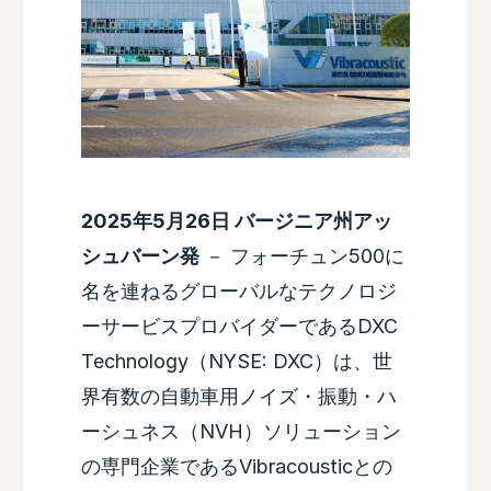
2025年5月26日 バージニア州アッ
シュバーン発
－ フォーチュン500に
名を連ねるグローバルなテクノロジ
ーサービスプロバイダーであるDXC
Technology（NYSE: DXC）は、世
界有数の自動車用ノイズ・振動・ハ
ーシュネス（NVH）ソリューション
の専門企業であるVibracousticとの