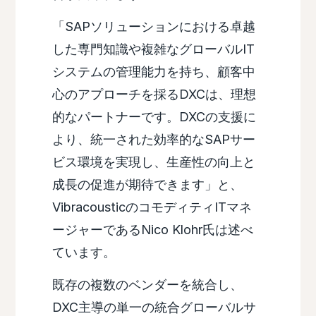
「SAPソリューションにおける卓越
した専門知識や複雑なグローバルIT
システムの管理能力を持ち、顧客中
心のアプローチを採るDXCは、理想
的なパートナーです。DXCの支援に
より、統一された効率的なSAPサー
ビス環境を実現し、生産性の向上と
成長の促進が期待できます」と、
VibracousticのコモディティITマネ
ージャーであるNico Klohr氏は述べ
ています。
既存の複数のベンダーを統合し、
DXC主導の単一の統合グローバルサ