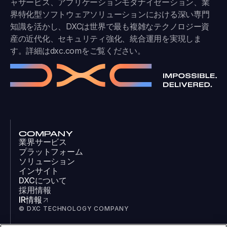
ャサービス、アプリケーションモダナイゼーション、業
界特化型ソフトウェアソリューションにおける深い専門
知識を活かし、DXCは世界で最も複雑なテクノロジー資
産の近代化、セキュリティ強化、統合運用を実現しま
す。詳細は
dxc.com
をご覧ください。
COMPANY
業界サービス
プラットフォーム
ソリューション
インサイト
DXCについて
採用情報
IR情報
© DXC TECHNOLOGY COMPANY