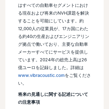
はすべての自動車セグメントにおけ
る現在および将来のNVH課題を解決
することを可能にしています。約
12,000人の従業員が、17カ国にわた
る約40の生産およびエンジニアリン
グ拠点で働いており、主要な自動車
メーカーすべてにサービスを提供し
ています。2024年の総売上高は26
億ユーロを記録しました。詳細は
www.vibracoustic.com
をご覧くださ
い。
将来の見通しに関する記述について
の注意事項