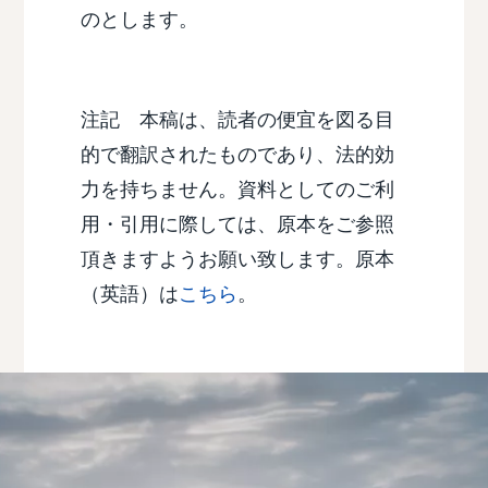
のとします。
注記 本稿は、読者の便宜を図る目
的で翻訳されたものであり、法的効
力を持ちません。資料としてのご利
用・引用に際しては、原本をご参照
頂きますようお願い致します。原本
（英語）は
こちら
。