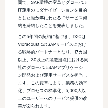
間で、SAP環境の変革とグローバル
IT運用のモダナイゼーションを目的
とした複数年にわたるITサービス契
約を締結したことを発表しました。
この5年間の契約に基づき、DXCは
VibracousticのSAPサービスにおけ
る戦略的パートナーとなり、17カ国
以上、30以上の製造拠点における同
社のグローバルSAPアプリケーショ
ン開発および運用サービスを担当し
ます。この変革により、業務の効率
化、プロセスの標準化、5,000人以
上のユーザーへのサービス提供の改
善が図られます。