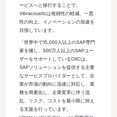
ービスへと移行することで、
Vibracousticは複雑性の軽減、一貫
性の向上、イノベーションの加速を
目指しています。
「世界中で15,000人以上のSAP専門
家を擁し、500万人以上のSAPユー
ザーをサポートしているDXCは、
SAPソリューションを提供する主要
なサービスプロバイダーとして、企
業が市場の動向に迅速に対応し、業
務を簡素化し、企業変革に伴う混
乱、リスク、コストを最小限に抑え
る支援を行っています。