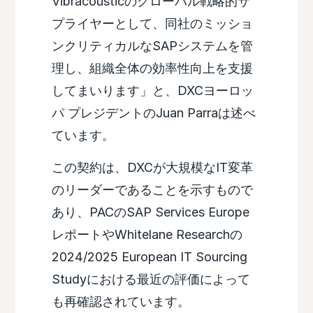
Vibracousticのグローバル戦略的サ
プライヤーとして、同社のミッショ
ンクリティカルなSAPシステムを管
理し、組織全体の効率性向上を支援
してまいります」と、DXCヨーロッ
パ プレジデントのJuan Parraは述べ
ています。
この契約は、DXCが大規模なIT変革
のリーダーであることを示すもので
あり、PACのSAP Services Europe
レポートやWhitelane Researchの
2024/2025 European IT Sourcing
Studyにおける最近の評価によって
も再確認されています。