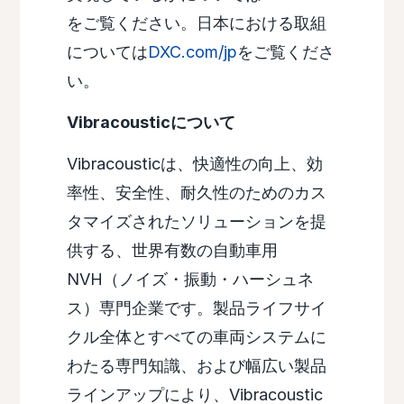
をご覧ください。日本における取組
については
DXC.com/jp
をご覧くださ
い。
Vibracousticについて
Vibracousticは、快適性の向上、効
率性、安全性、耐久性のためのカス
タマイズされたソリューションを提
供する、世界有数の自動車用
NVH（ノイズ・振動・ハーシュネ
ス）専門企業です。製品ライフサイ
クル全体とすべての車両システムに
わたる専門知識、および幅広い製品
ラインアップにより、Vibracoustic