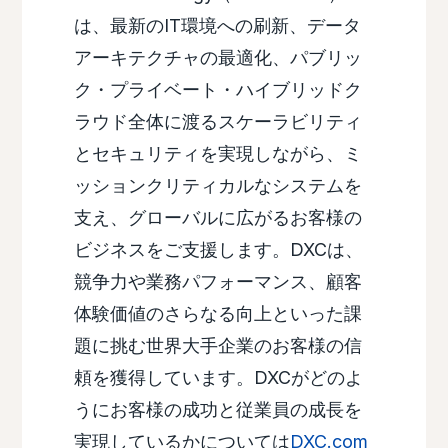
は、最新のIT環境への刷新、データ
アーキテクチャの最適化、パブリッ
ク・プライベート・ハイブリッドク
ラウド全体に渡るスケーラビリティ
とセキュリティを実現しながら、ミ
ッションクリティカルなシステムを
支え、グローバルに広がるお客様の
ビジネスをご支援します。DXCは、
競争力や業務パフォーマンス、顧客
体験価値のさらなる向上といった課
題に挑む世界大手企業のお客様の信
頼を獲得しています。DXCがどのよ
うにお客様の成功と従業員の成長を
実現しているかについては
DXC.com