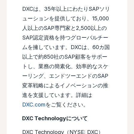
DXCは、35年以上にわたりSAPソリ
ューションを提供しており、15,000
人以上のSAP専門家と2,500以上の
SAP認定資格を持つグローバルチー
ムを擁しています。DXCは、60カ国
以上で約850社のSAP顧客をサポー
トし、業務の簡素化、効率的なスケ
ーリング、エンドツーエンドのSAP
変革戦略によるイノベーションの推
進を支援しています。詳細は
DXC.com
をご覧ください。
DXC Technologyについて
DXC Technology（NYSE: DXC）