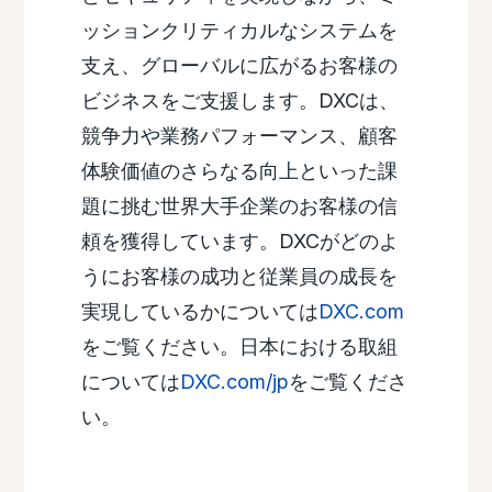
ッションクリティカルなシステムを
支え、グローバルに広がるお客様の
ビジネスをご支援します。DXCは、
競争力や業務パフォーマンス、顧客
体験価値のさらなる向上といった課
題に挑む世界大手企業のお客様の信
頼を獲得しています。DXCがどのよ
うにお客様の成功と従業員の成長を
実現しているかについては
DXC.com
をご覧ください。日本における取組
については
DXC.com/jp
をご覧くださ
い。