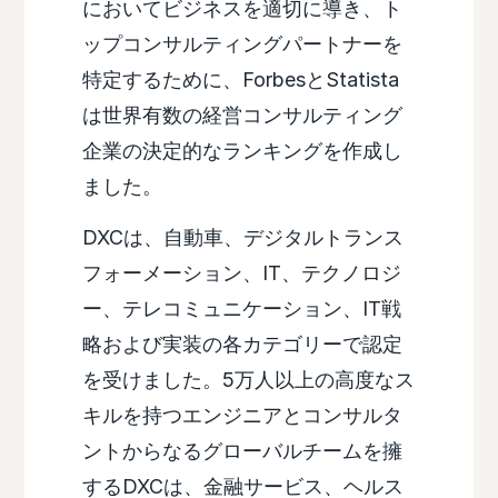
においてビジネスを適切に導き、ト
ップコンサルティングパートナーを
特定するために、ForbesとStatista
は世界有数の経営コンサルティング
企業の決定的なランキングを作成し
ました。
DXCは、自動車、デジタルトランス
フォーメーション、IT、テクノロジ
ー、テレコミュニケーション、IT戦
略および実装の各カテゴリーで認定
を受けました。5万人以上の高度なス
キルを持つエンジニアとコンサルタ
ントからなるグローバルチームを擁
するDXCは、金融サービス、ヘルス