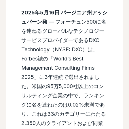
2025年5月16日 バージニア州アッシ
ュバーン発
— フォーチュン500に名
を連ねるグローバルなテクノロジー
サービスプロバイダーであるDXC
Technology（NYSE: DXC）は、
Forbes誌の「World’s Best
Management Consulting Firms
2025」に3年連続で選出されまし
た。米国の95万5,000社以上のコン
サルティング企業の中で、ランキン
グに名を連ねたのは0.02%未満であ
り、これは33のカテゴリーにわたる
2,350人のクライアントおよび同業