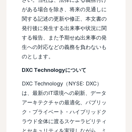
がある場合を除き、将来の見通しに
関する記述の更新や修正、本文書の
発行後に発生する出来事や状況に関
する報告、また予期せぬ出来事の発
生への対応などの義務を負わないも
のとします。
DXC Technologyについて
DXC Technology（NYSE: DXC）
は、最新のIT環境への刷新、データ
アーキテクチャの最適化、パブリッ
ク・プライベート・ハイブリッドク
ラウド全体に渡るスケーラビリティ
とセキュリティを実現しながら、ミ