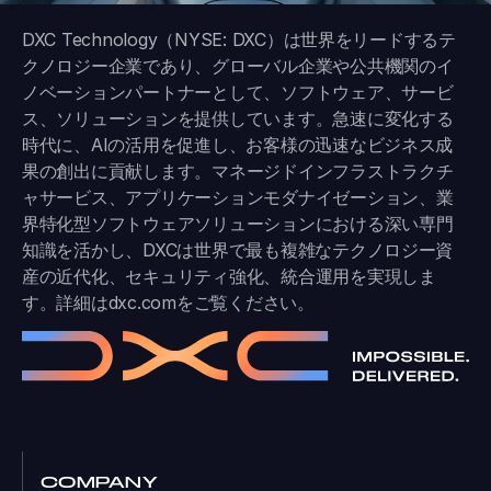
DXC Technology（NYSE: DXC）は世界をリードするテ
クノロジー企業であり、グローバル企業や公共機関のイ
ノベーションパートナーとして、ソフトウェア、サービ
ス、ソリューションを提供しています。急速に変化する
時代に、AIの活用を促進し、お客様の迅速なビジネス成
果の創出に貢献します。マネージドインフラストラクチ
ャサービス、アプリケーションモダナイゼーション、業
界特化型ソフトウェアソリューションにおける深い専門
知識を活かし、DXCは世界で最も複雑なテクノロジー資
産の近代化、セキュリティ強化、統合運用を実現しま
す。詳細は
dxc.com
をご覧ください。
COMPANY