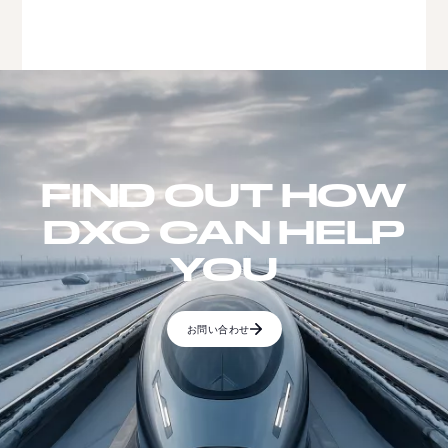
FIND OUT HOW
DXC CAN HELP
YOU
お問い合わせ