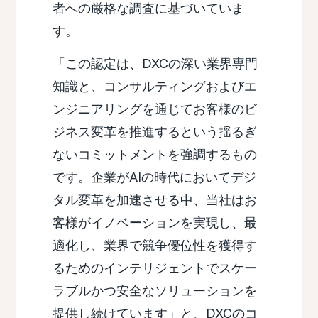
者への厳格な調査に基づいていま
す。
「この認定は、DXCの深い業界専門
知識と、コンサルティングおよびエ
ンジニアリングを通じてお客様のビ
ジネス変革を推進するという揺るぎ
ないコミットメントを強調するもの
です。企業がAIの時代においてデジ
タル変革を加速させる中、当社はお
客様がイノベーションを実現し、最
適化し、業界で競争優位性を獲得す
るためのインテリジェントでスケー
ラブルかつ安全なソリューションを
提供し続けています」と、DXCのコ