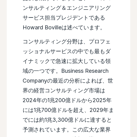
ンサルティング＆エンジニアリング
サービス担当プレジデントである
Howard Bovilleは述べています。
コンサルティング分野は、プロフェ
ッショナルサービスの中でも最もダ
イナミックで急速に拡大している領
域の一つです。Business Research
Companyの最近の分析によれば、世
界の経営コンサルティング市場は
2024年の1兆200億ドルから2025年
には1兆700億ドルを超え、2029年ま
でには約1兆3,300億ドルに達すると
予測されています。この広大な業界