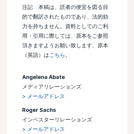
注記 本稿は、読者の便宜を図る目
的で翻訳されたものであり、法的効
力を持ちません。資料としてのご利
用・引用に際しては、原本をご参照
頂きますようお願い致します。原本
（英語）は
こちら
。
Angelena Abate
メディアリレーションズ
> メールアドレス
Roger Sachs
インベスターリレーションズ
> メールアドレス