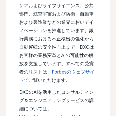
ケアおよびライフサイエンス、公共
部門、航空宇宙および防衛、自動車
および製造業などの業界においてイ
ノベーションを推進しています。銀
行業務における不正検出の強化から
自動運転の安全性向上まで、DXCは
お客様の業務変革とAIの可能性の解
放を支援しています。すべての受賞
者のリストは、
Forbesのウェブサイ
ト
でご覧いただけます。
DXCのAIを活用したコンサルティン
グ＆エンジニアリングサービスの詳
細については、