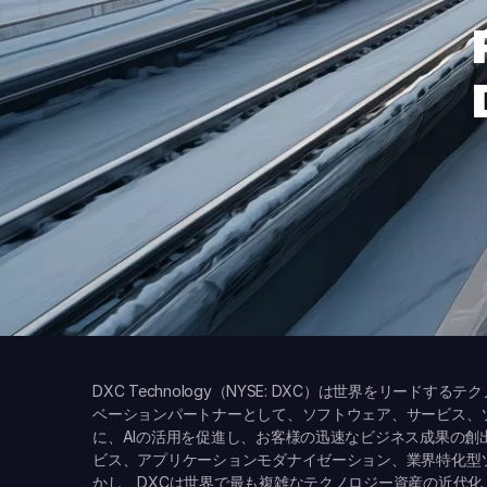
DXC Technology（NYSE: DXC）は世界をリー
ベーションパートナーとして、ソフトウェア、サービス、
に、AIの活用を促進し、お客様の迅速なビジネス成果の
ビス、アプリケーションモダナイゼーション、業界特化型
かし、DXCは世界で最も複雑なテクノロジー資産の近代