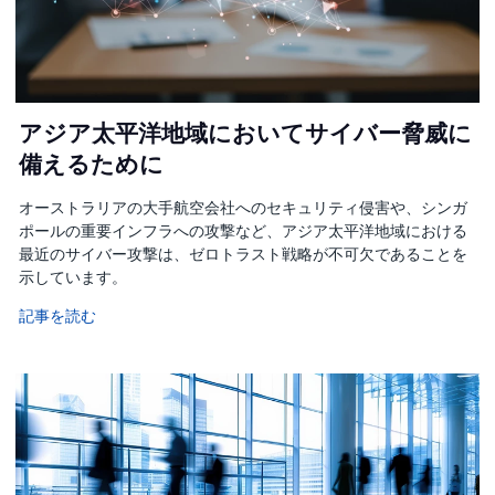
アジア太平洋地域においてサイバー脅威に
備えるために
オーストラリアの大手航空会社へのセキュリティ侵害や、シンガ
ポールの重要インフラへの攻撃など、アジア太平洋地域における
最近のサイバー攻撃は、ゼロトラスト戦略が不可欠であることを
示しています。
記事を読む