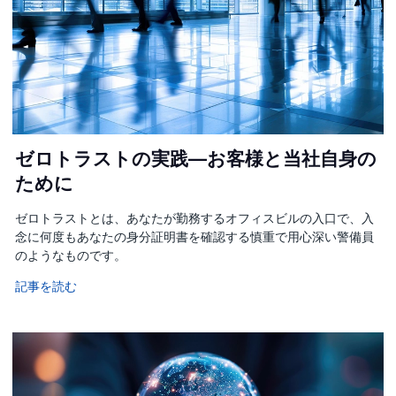
ゼロトラストの実践—お客様と当社自身の
ために
ゼロトラストとは、あなたが勤務するオフィスビルの入口で、入
念に何度もあなたの身分証明書を確認する慎重で用心深い警備員
のようなものです。
記事を読む