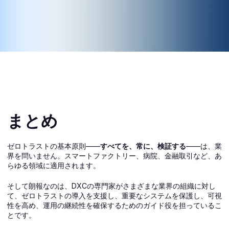
まとめ
ゼロトラストの基本原則――
すべてを、常に、検証する
――は、業
界を問いません。スマートファクトリー、病院、金融取引など、あ
らゆる領域に適用されます。
そして朗報なのは、DXCの専門家がさまざまな業界の組織に対し
て、ゼロトラストの導入を支援し、重要なシステムを保護し、可視
性を高め、運用の継続性を確保するためのガイド役を担っているこ
とです。