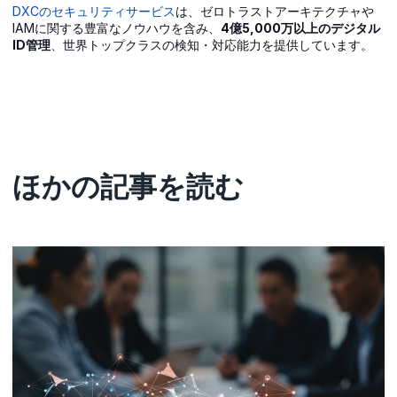
DXCのセキュリティサービス
は、ゼロトラストアーキテクチャや
IAMに関する豊富なノウハウを含み、
4億5,000万以上のデジタル
ID管理
、世界トップクラスの検知・対応能力を提供しています。
ほかの記事を読む