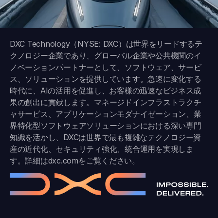
DXC Technology（NYSE: DXC）は世界をリードするテ
クノロジー企業であり、グローバル企業や公共機関のイ
ノベーションパートナーとして、ソフトウェア、サービ
ス、ソリューションを提供しています。急速に変化する
時代に、AIの活用を促進し、お客様の迅速なビジネス成
果の創出に貢献します。マネージドインフラストラクチ
ャサービス、アプリケーションモダナイゼーション、業
界特化型ソフトウェアソリューションにおける深い専門
知識を活かし、DXCは世界で最も複雑なテクノロジー資
産の近代化、セキュリティ強化、統合運用を実現しま
す。詳細は
dxc.com
をご覧ください。