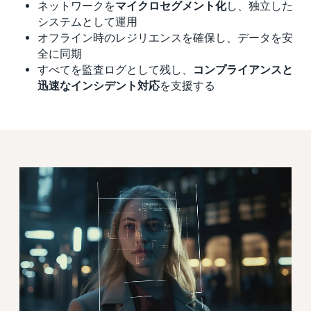
ネットワークを
マイクロセグメント化
し、独立した
システムとして運用
オフライン時のレジリエンスを確保し、データを安
全に同期
すべてを監査ログとして残し、
コンプライアンスと
迅速なインシデント対応
を支援する