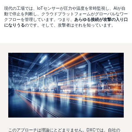
現代の工場では、IoTセンサーが圧力や温度を常時監視し、AIが自
動で停止を判断し、クラウドプラットフォームがグローバルなワー
クフローを管理しています。つまり、
あらゆる接続が攻撃の入り口
になりうる
のです。そして、攻撃者はそれを知っています。
このアプローチは理論にとどまりません。DXCでは、自社の