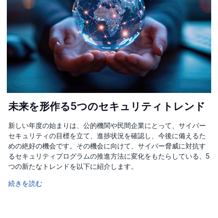
未来を形作る5つのセキュリティトレンド
新しい年度の始まりは、公的機関や民間企業にとって、サイバー
セキュリティの目標を立て、進捗状況を確認し、今後に備えるた
めの絶好の機会です。その機会に向けて、サイバー脅威に対抗す
るセキュリティプログラムの推進方法に変化をもたらしている、5
つの新たなトレンドを以下に紹介します。
続きを読む