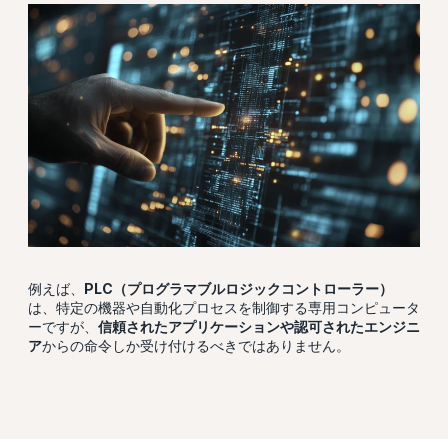
例えば、
PLC（プログラマブルロジックコントローラー）
は、特定の機器や自動化プロセスを制御する専用コンピュータ
ーですが、
信頼されたアプリケーションや認可されたエンジニ
ア
からの命令しか受け付けるべきではありません。