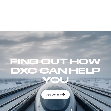
FIND OUT HOW
DXC CAN HELP
YOU
お問い合わせ