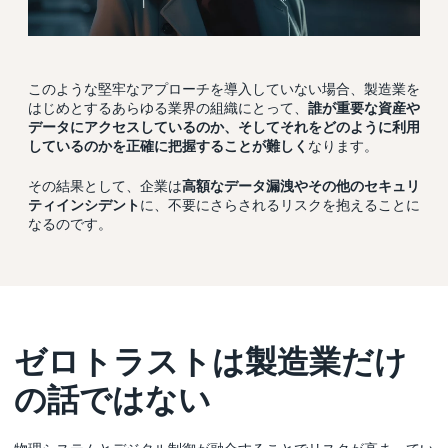
このような堅牢なアプローチを導入していない場合、製造業を
はじめとするあらゆる業界の組織にとって、
誰が重要な資産や
データにアクセスしているのか、そしてそれをどのように利用
しているのかを正確に把握することが難しく
なります。
その結果として、企業は
高額なデータ漏洩やその他のセキュリ
ティインシデント
に、不要にさらされるリスクを抱えることに
なるのです。
ゼロトラストは製造業だけ
の話ではない