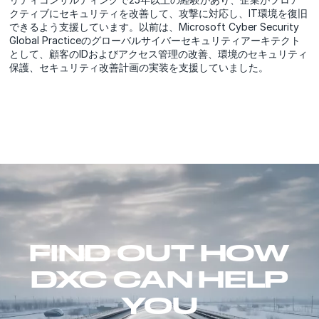
クティブにセキュリティを改善して、攻撃に対応し、IT環境を復旧
できるよう支援しています。以前は、Microsoft Cyber Security
Global Practiceのグローバルサイバーセキュリティアーキテクト
として、顧客のIDおよびアクセス管理の改善、環境のセキュリティ
保護、セキュリティ改善計画の実装を支援していました。
FIND OUT HOW
DXC CAN HELP
YOU