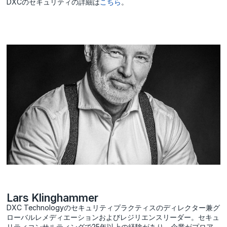
DXCのセキュリティの詳細は
こちら
。
Lars Klinghammer
DXC Technologyのセキュリティプラクティスのディレクター兼グ
ローバルレメディエーションおよびレジリエンスリーダー。セキュ
リティコンサルティングで25年以上の経験があり、企業がプロア