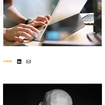
リンクトインで共有する
Share via Email
SHARE