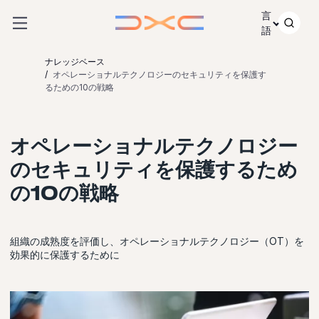
コンテンツにスキップ
言
語
ナレッジベース
オペレーショナルテクノロジーのセキュリティを保護す
るための10の戦略
オペレーショナルテクノロジー
のセキュリティを保護するため
の10の戦略
組織の成熟度を評価し、オペレーショナルテクノロジー（OT）を
効果的に保護するために