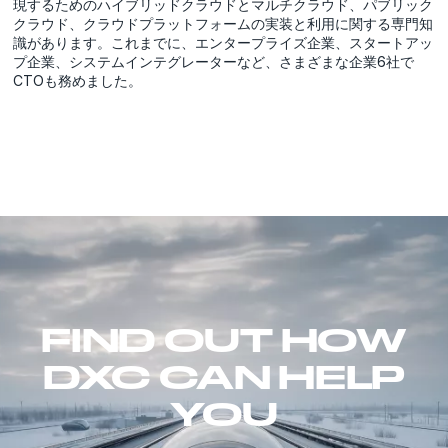
現するためのハイブリッドクラウドとマルチクラウド、パブリック
クラウド、クラウドプラットフォームの実装と利用に関する専門知
識があります。これまでに、エンタープライズ企業、スタートアッ
プ企業、システムインテグレーターなど、さまざまな企業6社で
CTOも務めました。
FIND OUT HOW
DXC CAN HELP
YOU