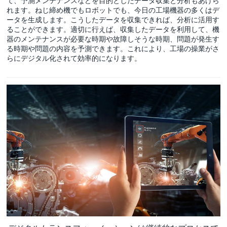
て、予測メンテナンスなどを目的としたデータ収集と分析もあげら
れます。ねじ締め機でもロボットでも、今日の工場機器の多くはデ
ータを生成します。こうしたデータを収集できれば、分析に活用す
ることができます。適切に行えば、収集したデータを利用して、機
器のメンテナンスが必要な時期や故障しそうな時期、問題が発生す
る時期や問題の内容を予測できます。これにより、工場の操業がさ
らにデジタル化されて効率的になります。