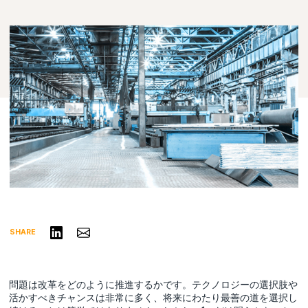
リンクトインで共有する
Share via Email
SHARE
問題は改革をどのように推進するかです。テクノロジーの選択肢や
活かすべきチャンスは非常に多く、将来にわたり最善の道を選択し