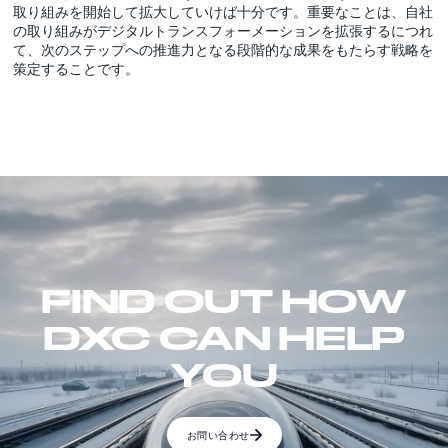
取り組みを開始して拡大していけば十分です。重要なことは、自社
の取り組みがデジタルトランスフォーメーションを拡張するにつれ
て、次のステップへの推進力となる段階的な成果をもたらす戦略を
策定することです。
FIND OUT HOW
DXC CAN HELP
YOU
お問い合わせ