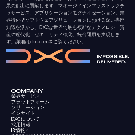
果の創出に貢献します。マネージドインフラストラクチ
ャサービス、アプリケーションモダナイゼーション、業
界特化型ソフトウェアソリューションにおける深い専門
知識を活かし、DXCは世界で最も複雑なテクノロジー資
産の近代化、セキュリティ強化、統合運用を実現しま
す。詳細は
dxc.com
をご覧ください。
COMPANY
業界サービス
プラットフォーム
ソリューション
インサイト
DXCについて
採用情報
IR情報