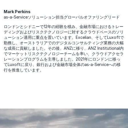
Mark Perkins
as-a-Serviceソリューション担当グローバルオファリングリード
ロンドンとシドニーで12年の経験を積み、金融市場におけるトレー
ディングおよびリスクテクノロジーに対するクラウドベースのソリ
ューション適用に重点を置いています。Excelian、そしてLuxoftで
勤務し、オーストラリアでのデジタルコンサルティング業務の大幅
な成長に貢献しました。その後、ANZに移り、ANZ Institutional内
でマーケットリスクテクノロジーチームを率い、クラウドアクセラ
レーションプログラムを主導しました。2021年にロンドンに移っ
てLuxoftに戻り、銀行および金融市場全体のas-a-Serviceへの移
行を推進しています。