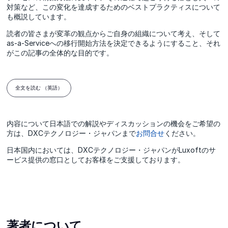
対策など、この変化を達成するためのベストプラクティスについて
も概説しています。
読者の皆さまが変革の観点からご自身の組織について考え、そして
as-a-Serviceへの移行開始方法を決定できるようにすること、それ
がこの記事の全体的な目的です。
全文を読む （英語）
内容について日本語での解説やディスカッションの機会をご希望の
方は、DXCテクノロジー・ジャパンまで
お問合せ
ください。
日本国内においては、DXCテクノロジー・ジャパンがLuxoftのサ
ービス提供の窓口としてお客様をご支援しております。
著者について