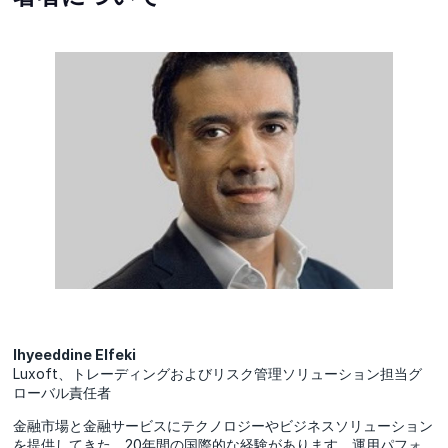
Ihyeeddine Elfeki
Luxoft、トレーディングおよびリスク管理ソリューション担当グ
ローバル責任者
金融市場と金融サービスにテクノロジーやビジネスソリューション
を提供してきた、20年間の国際的な経験があります。運用パフォ