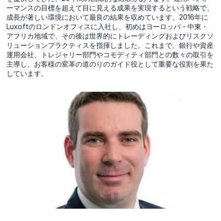
ーマンスの目標を超えて目に見える成果を実現するという戦略で、
成長が著しい環境において最良の結果を収めています。2016年に
Luxoftのロンドンオフィスに入社し、初めはヨーロッパ・中東・
アフリカ地域で、その後は世界的にトレーディングおよびリスクソ
リューションプラクティスを指揮しました。これまで、銀行や資産
運用会社、トレジャリー部門やコモディティ部門との数々の取引を
主導し、お客様の変革の道のりのガイド役として重要な役割を果た
しています。