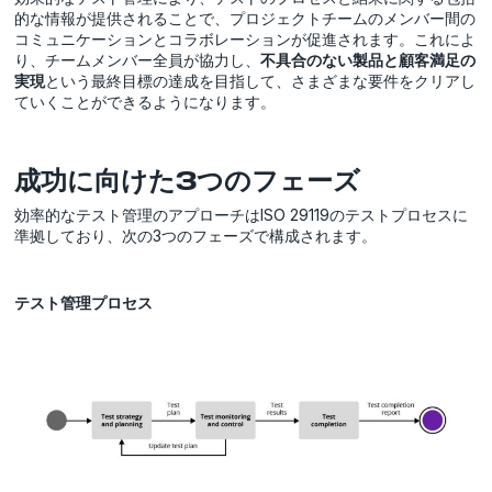
的な情報が提供されることで、プロジェクトチームのメンバー間の
コミュニケーションとコラボレーションが促進されます。これによ
り、チームメンバー全員が協力し、
不具合のない製品と顧客満足の
実現
という最終目標の達成を目指して、さまざまな要件をクリアし
ていくことができるようになります。
成功に向けた3つのフェーズ
効率的なテスト管理のアプローチはISO 29119のテストプロセスに
準拠しており、次の3つのフェーズで構成されます。
テスト管理プロセス