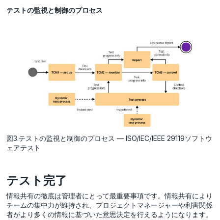
テストの監視と制御のプロセス
図3.テストの監視と制御のプロセス — ISO/IEC/IEEE 29119ソフトウ
ェアテスト
テスト完了
情報共有の徹底は管理者にとって最重要事項です。情報共有により
チームの集中力が維持され、プロジェクトマネージャーや利害関係
者がより多くの情報に基づいた意思決定を行えるようになります。