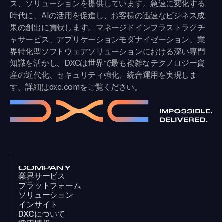
ス、ソリューションを提供しています。急速に変化する
時代に、AIの活用を促進し、お客様の迅速なビジネス成
果の創出に貢献します。マネージドインフラストラクチ
ャサービス、アプリケーションモダナイゼーション、業
界特化型ソフトウェアソリューションにおける深い専門
知識を活かし、DXCは世界で最も複雑なテクノロジー資
産の近代化、セキュリティ強化、統合運用を実現しま
す。詳細は
dxc.com
をご覧ください。
COMPANY
業界サービス
プラットフォーム
ソリューション
インサイト
DXCについて