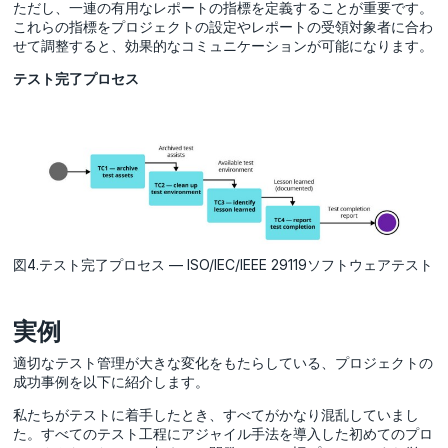
ただし、一連の有用なレポートの指標を定義することが重要です。
これらの指標をプロジェクトの設定やレポートの受領対象者に合わ
せて調整すると、効果的なコミュニケーションが可能になります。
テスト完了プロセス
図4.テスト完了プロセス — ISO/IEC/IEEE 29119ソフトウェアテスト
実例
適切なテスト管理が大きな変化をもたらしている、プロジェクトの
成功事例を以下に紹介します。
私たちがテストに着手したとき、すべてがかなり混乱していまし
た。すべてのテスト工程にアジャイル手法を導入した初めてのプロ