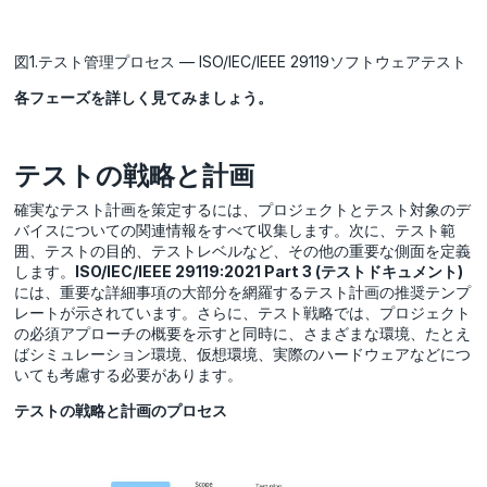
図1.テスト管理プロセス — ISO/IEC/IEEE 29119ソフトウェアテスト
各フェーズを詳しく見てみましょう。
テストの戦略と計画
確実なテスト計画を策定するには、プロジェクトとテスト対象のデ
バイスについての関連情報をすべて収集します。次に、テスト範
囲、テストの目的、テストレベルなど、その他の重要な側面を定義
します。
ISO/IEC/IEEE 29119:2021 Part 3 (テストドキュメント)
には、重要な詳細事項の大部分を網羅するテスト計画の推奨テンプ
レートが示されています。さらに、テスト戦略では、プロジェクト
の必須アプローチの概要を示すと同時に、さまざまな環境、たとえ
ばシミュレーション環境、仮想環境、実際のハードウェアなどにつ
いても考慮する必要があります。
テストの戦略と計画のプロセス