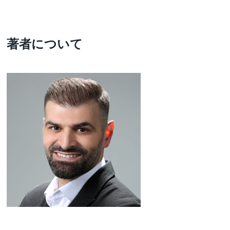
著者について