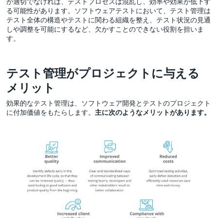
が適切でなければ、テストプロセスは混乱し、効率や効果が低下す
る可能性があります。ソフトウェアテストにおいて、テスト管理は
テスト全体の構造やテストに関わる組織を整え、テスト状況の見通
しや調整を可能にするなど、欠かすことのできない役割を担いま
す。
テスト管理がプロジェクトに与える
メリット
効果的なテスト管理は、ソフトウェア開発とテストのプロジェクト
に付加価値をもたらします。
主に次のようなメリットがあります。