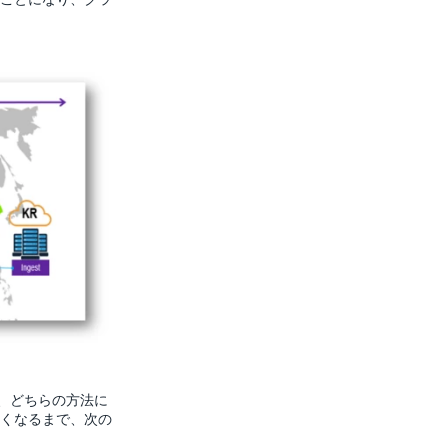
、どちらの方法に
くなるまで、次の