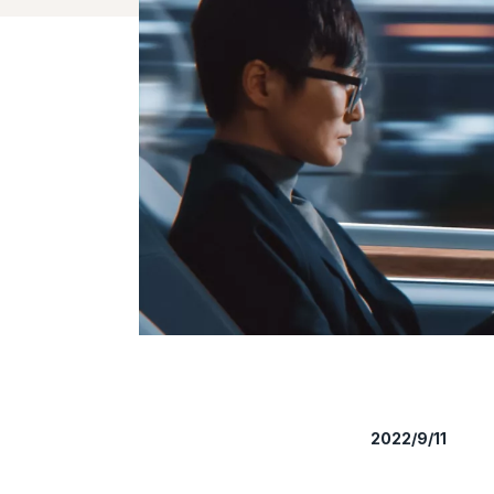
2022/9/11