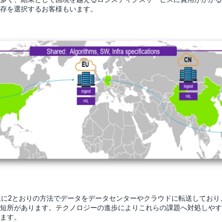
存を選択するお客様もいます。
主に2とおりの方法でデータをデータセンターやクラウドに転送しており
短所があります。テクノロジーの進歩によりこれらの課題へ対処しやす
ます。