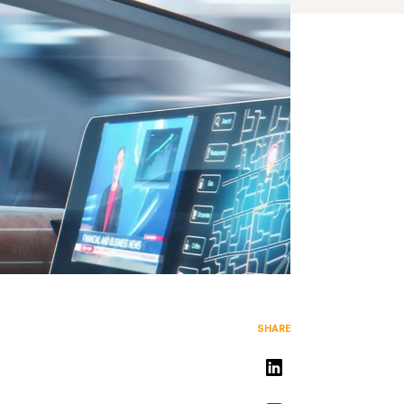
SHARE
リンクトインで共有する