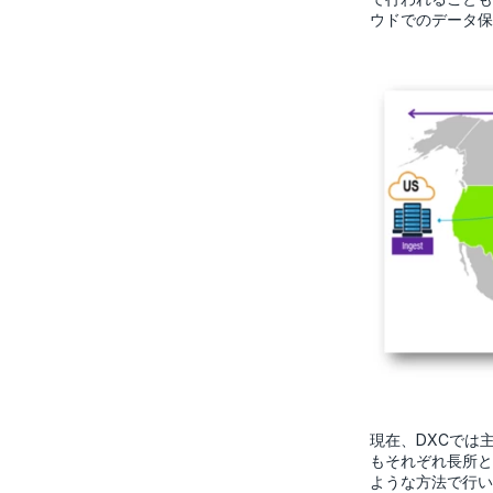
ウドでのデータ保
現在、DXCでは
もそれぞれ長所と
ような方法で行い