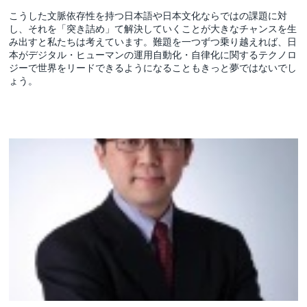
こうした文脈依存性を持つ日本語や日本文化ならではの課題に対
し、それを「突き詰め」て解決していくことが大きなチャンスを生
み出すと私たちは考えています。難題を一つずつ乗り越えれば、日
本がデジタル・ヒューマンの運用自動化・自律化に関するテクノロ
ジーで世界をリードできるようになることもきっと夢ではないでし
ょう。