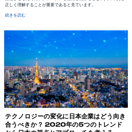
正しく理解することが重要であると見ています。
続きを読む
テクノロジーの変化に日本企業はどう向き
合うべきか？ 2020年の5つのトレンド