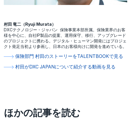
村田 竜二（Ryuji Murata）
DXCテクノロジー・ジャパン 保険事業本部所属。保険業界のお客
様を中心に、自社IP製品の提案、運用保守、移行、アップグレード
のプロジェクトに携わる。デジタル・ヒューマン開発にはプロジェ
クト発足当初より参画し、日本のお客様向けに開発を進めている。
保険部門 村田のストーリーをTALENTBOOKで見る
村田がDXC JAPANについて紹介する動画を見る
ほかの記事を読む