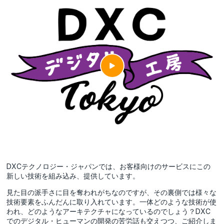
DXCテクノロジー・ジャパンでは、お客様向けのサービスにこの
新しい技術を組み込み、提供しています。
見た目の派手さに目を奪われがちなのですが、その裏側では様々な
技術要素をふんだんに取り入れています。一体どのような技術が使
われ、どのようなアーキテクチャになっているのでしょう？DXC
でのデジタル・ヒューマンの開発の苦労話も交えつつ、ご紹介しま