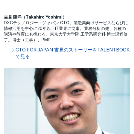
吉見 隆洋（Takahiro Yoshimi）
DXCテクノロジー・ジャパン CTO。製造業向けサービスならびに
情報活用を中心に20年以上IT業界に従事。業務分析の他、各種の
講演や教育にも携わる。東京大学大学院 工学系研究科 博士課程修
了。博士（工学）、PMP
CTO FOR JAPAN 吉見のストーリーをTALENTBOOK
で見る