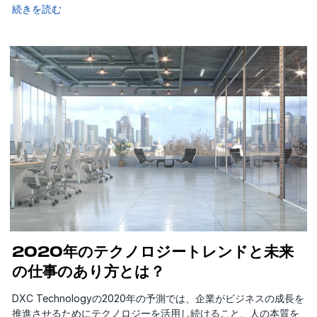
続きを読む
2020年のテクノロジートレンドと未来
の仕事のあり方とは？
DXC Technologyの2020年の予測では、企業がビジネスの成長を
推進させるためにテクノロジーを活用し続けること、人の本質を