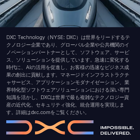
DXC Technology（NYSE: DXC）は世界をリードするテ
クノロジー企業であり、グローバル企業や公共機関のイ
ノベーションパートナーとして、ソフトウェア、サービ
ス、ソリューションを提供しています。急速に変化する
時代に、AIの活用を促進し、お客様の迅速なビジネス成
果の創出に貢献します。マネージドインフラストラクチ
ャサービス、アプリケーションモダナイゼーション、業
界特化型ソフトウェアソリューションにおける深い専門
知識を活かし、DXCは世界で最も複雑なテクノロジー資
産の近代化、セキュリティ強化、統合運用を実現しま
す。詳細は
dxc.com
をご覧ください。