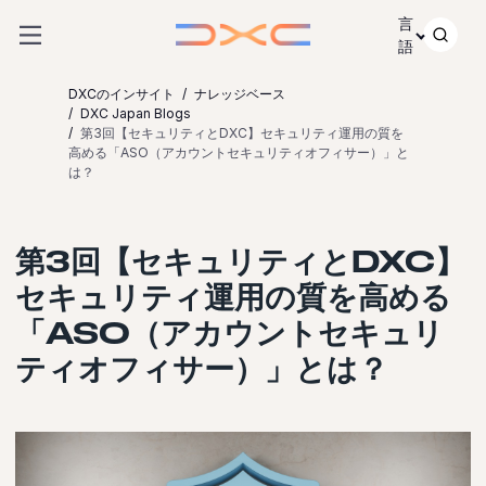
コンテンツにスキップ
言
語
DXCのインサイト
ナレッジベース
DXC Japan Blogs
第3回【セキュリティとDXC】セキュリティ運用の質を
高める「ASO（アカウントセキュリティオフィサー）」と
は？
第3回【セキュリティとDXC】
セキュリティ運用の質を高める
「ASO（アカウントセキュリ
ティオフィサー）」とは？