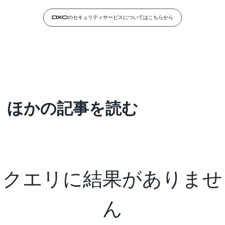
DXCのセキュリティサービスについてはこちらから
ほかの記事を読む
クエリに結果がありませ
ん