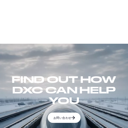
FIND OUT HOW
DXC CAN HELP
YOU
お問い合わせ