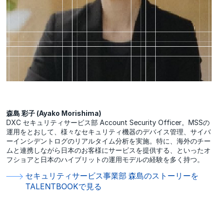
森島 彩子 (Ayako Morishima)
DXC セキュリティサービス部 Account Security Officer。MSSの
運用をとおして、様々なセキュリティ機器のデバイス管理、サイバ
ーインシデントログのリアルタイム分析を実施。特に、海外のチー
ムと連携しながら日本のお客様にサービスを提供する、といったオ
フショアと日本のハイブリットの運用モデルの経験を多く持つ。
セキュリティサービス事業部 森島のストーリーを
TALENTBOOKで見る