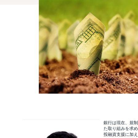
銀行は現在、規制
た取り組みを求め
投融資支援に加え