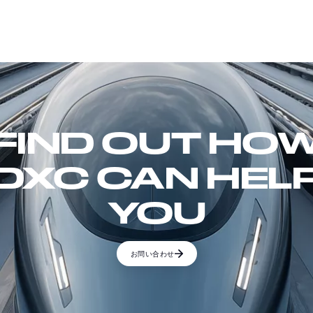
FIND OUT HO
DXC CAN HEL
YOU
お問い合わせ