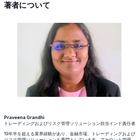
著者について
Praveena Grandhi
トレーディングおよびリスク管理ソリューション担当インド責任者
19年半を超える業界経験があり、金融市場、トレーディングおよび
リスク管理ソリューションを専門としています。アカウント管理、