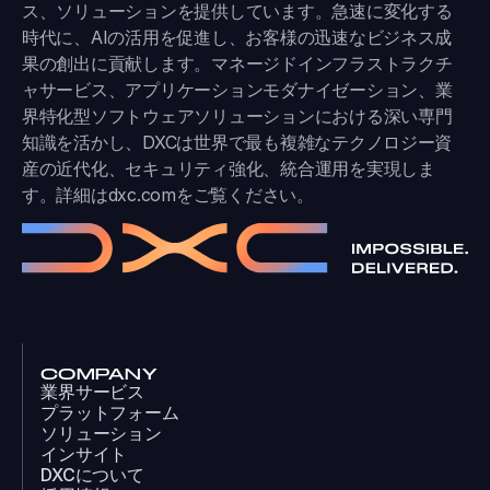
ス、ソリューションを提供しています。急速に変化する
時代に、AIの活用を促進し、お客様の迅速なビジネス成
果の創出に貢献します。マネージドインフラストラクチ
ャサービス、アプリケーションモダナイゼーション、業
界特化型ソフトウェアソリューションにおける深い専門
知識を活かし、DXCは世界で最も複雑なテクノロジー資
産の近代化、セキュリティ強化、統合運用を実現しま
す。詳細は
dxc.com
をご覧ください。
COMPANY
業界サービス
プラットフォーム
ソリューション
インサイト
DXCについて