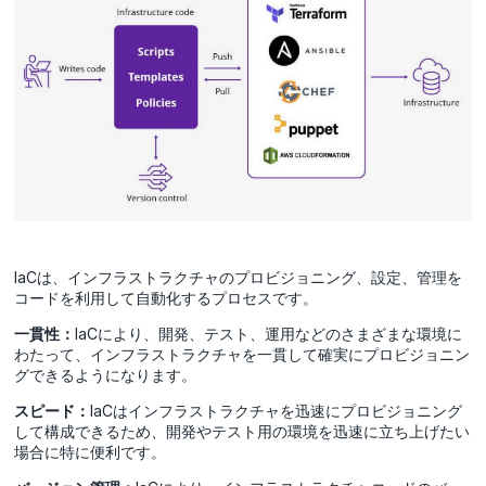
IaCは、インフラストラクチャのプロビジョニング、設定、管理を
コードを利用して自動化するプロセスです。
一貫性：
IaCにより、開発、テスト、運用などのさまざまな環境に
わたって、インフラストラクチャを一貫して確実にプロビジョニン
グできるようになります。
スピード：
IaCはインフラストラクチャを迅速にプロビジョニング
して構成できるため、開発やテスト用の環境を迅速に立ち上げたい
場合に特に便利です。