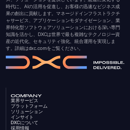
時代に、AIの活用を促進し、お客様の迅速なビジネス成
果の創出に貢献します。マネージドインフラストラクチ
ャサービス、アプリケーションモダナイゼーション、業
界特化型ソフトウェアソリューションにおける深い専門
知識を活かし、DXCは世界で最も複雑なテクノロジー資
産の近代化、セキュリティ強化、統合運用を実現しま
す。詳細は
dxc.com
をご覧ください。
COMPANY
業界サービス
プラットフォーム
ソリューション
インサイト
DXCについて
採用情報