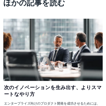
ほかの記事を読む
次のイノベーションを生み出す、よりスマ
ートなやり方
エンタープライズ向けのプロダクト開発を成功させるためには、