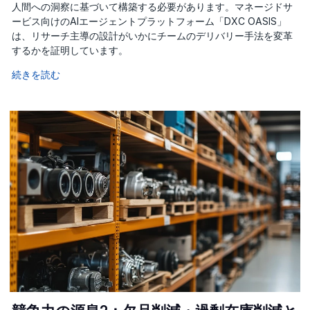
人間への洞察に基づいて構築する必要があります。マネージドサ
ービス向けのAIエージェントプラットフォーム「DXC OASIS」
は、リサーチ主導の設計がいかにチームのデリバリー手法を変革
するかを証明しています。
続きを読む