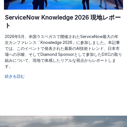
ServiceNow Knowledge 2026 現地レポー
ト
2026年5月、米国ラスベガスで開催されたServiceNow最大の年
次カンファレンス「Knowledge 2026」に参加しました。本記事
では、このイベントで発表された最新のAI技術トレンド、日本市
場への示唆、そしてDiamond Sponsorとして参加したDXCの取り
組みについて、現地で体感したリアルな視点からレポートしま
す。
続きを読む