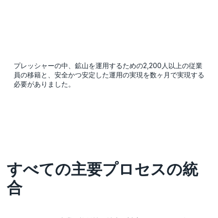
プレッシャーの中、鉱山を運用するための2,200人以上の従業
員の移籍と、安全かつ安定した運用の実現を数ヶ月で実現する
必要がありました。
すべての主要プロセスの統
合