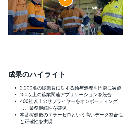
成果のハイライト
2,200名の従業員に対する給与処理を円滑に実施
150以上の鉱業関連アプリケーションを統合
400社以上のサプライヤーをオンボーディング
し、業務継続性を確保
本番稼働後のエラーゼロという高いデータ整合性
と正確性を実現