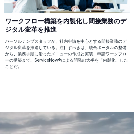
ワークフロー構築を内製化し間接業務のデ
ジタル変革を推進
パーソルテンプスタッフが、社内申請を中心とする間接業務のデ
ジタル変革を推進している。注目すべきは、統合ポータルの整備
から、業務手順に沿ったメニューの作成と実装、申請ワークフロ
ーの構築まで、ServiceNow®による開発の大半を「内製化」した
ことだ。