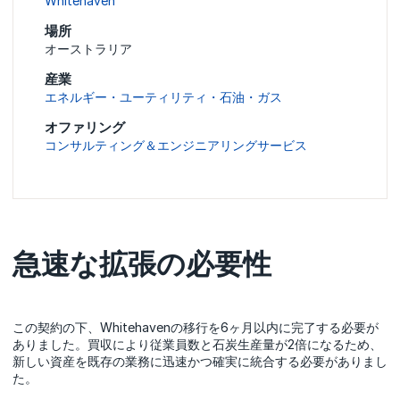
Whitehaven
場所
オーストラリア
産業
エネルギー・ユーティリティ・石油・ガス
オファリング
コンサルティング＆エンジニアリングサービス
急速な拡張の必要性
この契約の下、Whitehavenの移行を6ヶ月以内に完了する必要が
ありました。買収により従業員数と石炭生産量が2倍になるため、
新しい資産を既存の業務に迅速かつ確実に統合する必要がありまし
た。