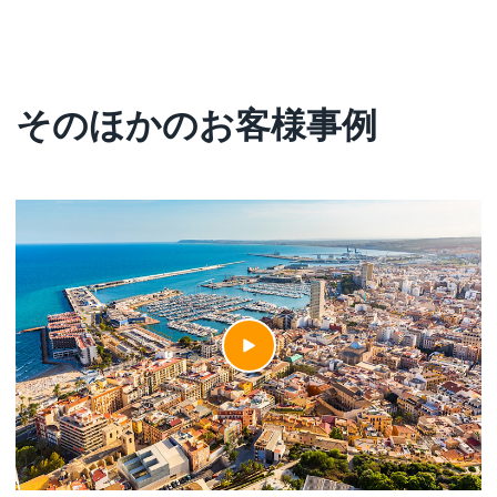
そのほかのお客様事例