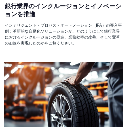
銀行業界のインクルージョンとイノベーシ
ョンを推進
インテリジェント・プロセス・オートメーション（IPA）の導入事
例：革新的な自動化ソリューションが、どのようにして銀行業界
におけるインクルージョンの促進、業務効率の改善、そして変革
の加速を実現したのかをご覧ください。