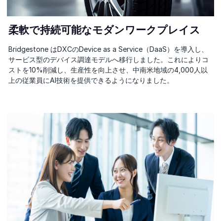
柔軟で持続可能なモダンワークプレイス
Bridgestone はDXCのDevice as a Service（DaaS）を導入し、
サービス型のデバイス調達モデルへ移行しました。これによりコ
ストを10%削減し、生産性を向上させ、中南米地域の4,000人以
上の従業員にAI技術を提供できるようになりました。