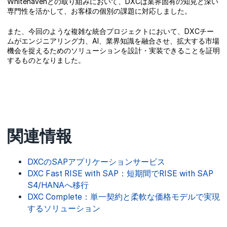
Whitehavenとの取り組みにおいて、DXCは業界固有の知見と深い
専門性を活かして、お客様の個別の課題に対応しました。
また、今回のような複雑な統合プロジェクトにおいて、DXCチー
ムがエンジニアリング力、AI、業界知識を融合させ、拡大する市場
機会を捉えるためのソリューションを設計・実装できることを証明
するものとなりました。
関連情報
DXCのSAPアプリケーションサービス
DXC Fast RISE with SAP：短期間でRISE with SAP
S4/HANAへ移行
DXC Complete：単一契約と柔軟な価格モデルで実現
するソリューション