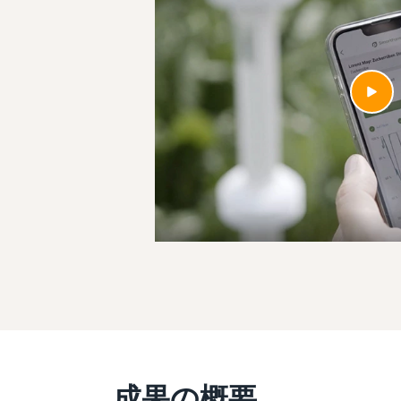
成果の概要