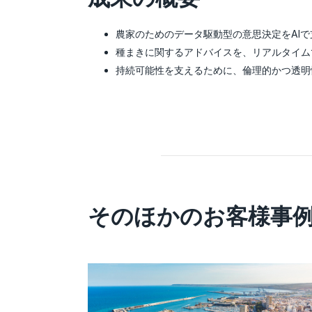
農家のためのデータ駆動型の意思決定をAIで
種まきに関するアドバイスを、リアルタイム
持続可能性を支えるために、倫理的かつ透明
そのほかのお客様事