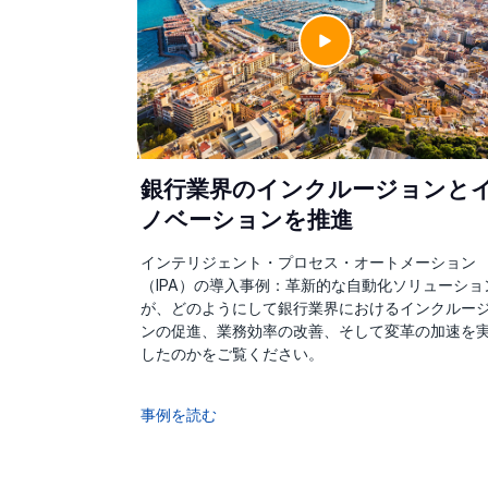
銀行業界のインクルージョンと
ノベーションを推進
インテリジェント・プロセス・オートメーション
（IPA）の導入事例：革新的な自動化ソリューショ
が、どのようにして銀行業界におけるインクルー
ンの促進、業務効率の改善、そして変革の加速を
したのかをご覧ください。
事例を読む