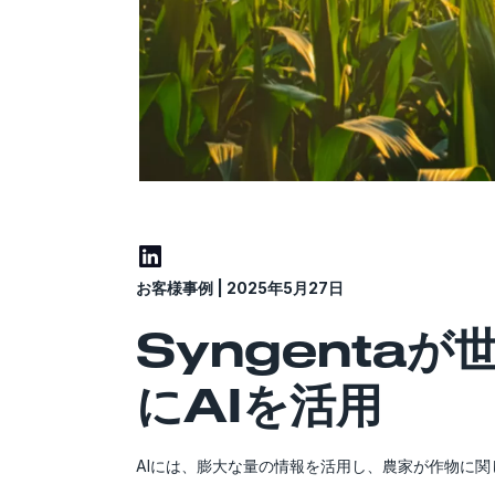
お客様事例 | 2025年5月27日
Syngenta
にAIを活用
AIには、膨大な量の情報を活用し、農家が作物に