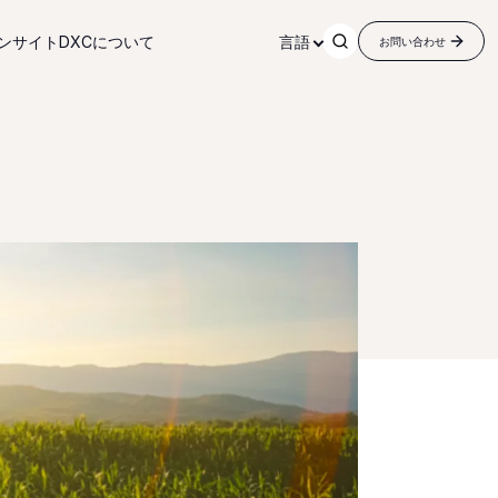
ンサイト
DXCについて
言語
お問い合わせ