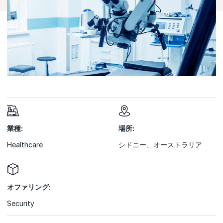
業種:
場所:
Healthcare
シドニー、オーストラリア
オファリング:
Security