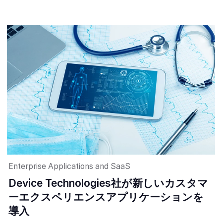
Enterprise Applications and SaaS
Device Technologies社が新しいカスタマ
ーエクスペリエンスアプリケーションを
導入