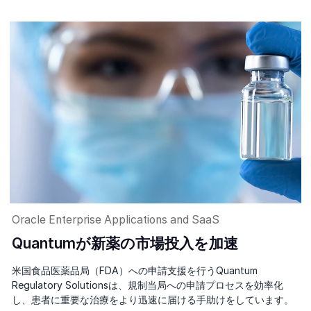
Oracle Enterprise Applications and SaaS
Quantumが新薬の市場投入を加速
米国食品医薬品局（FDA）への申請支援を行うQuantum
Regulatory Solutionsは、規制当局への申請プロセスを効率化
し、患者に重要な治療をより迅速に届ける手助けをしています。